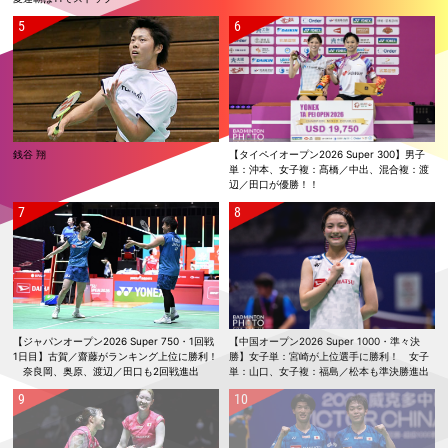
【オーストラリアオープン2026 Super 500・準々決勝】山口、奥原が
準決勝進出
2026.06.11
【オーストラリアオープン2026 Super 500・2回戦】日本勢３組が準々
決勝進出
2026.06.10
【オーストラリアオープン2026 Super 500・1回戦2日目】日本勢5組が
2回戦進出
銭谷 翔
【タイペイオープン2026 Super 300】男子
単：沖本、女子複：髙橋／中出、混合複：渡
2026.06.09
辺／田口が優勝！！
【オーストラリアオープン2026 Super 500・予選／1回戦1日目】男子
単：小川 翔悟、武井 凛生 ともに本戦出場ならず
2026.06.07
【インドネシアオープン2026 Super 1000・決勝】フクマツ優勝！！
山口は準優勝
2026.06.06
【インドネシアオープン2026 Super 1000・準決勝】女子単：山口、女
【ジャパンオープン2026 Super 750・1回戦
【中国オープン2026 Super 1000・準々決
子複：福島／松本が決勝進出！
1日目】古賀／齋藤がランキング上位に勝利！
勝】女子単：宮崎が上位選手に勝利！ 女子
奈良岡、奥原、渡辺／田口も2回戦進出
単：山口、女子複：福島／松本も準決勝進出
2026.06.05
【インドネシアオープン2026 Super 1000・準々決勝】保原／廣上が世
界ランク2位を下す！ 山口、福島／松本も準決勝進出
2026.06.04