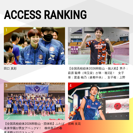
に勝利！ 日本勢5組が準決勝進出
ACCESS RANKING
2026.06.25
【USオープン2026 Super 300・2回戦】日本勢11組が準々決勝進出
2026.06.24
【USオープン2026 Super 300・1回戦2日目】日本勢14組が2回戦進出
2026.06.23
【USオープン2026 Super 300・予選／1回戦1日目】日本勢８組が勝利
2026.06.21
【全日本実業団2026・決勝】男子：トナミ運輸、女子：岐阜Bluvicが優
勝！！
田口 真彩
【全国高校総体2026和歌山・個人戦】男子：
2026.06.20
萩原 駿希（埼玉栄）が単・複2冠！ 女子
【全日本実業団2026・準々決勝／準決勝】男子：トナミ運輸と
単：渡邉 柚乃（倉敷中央）、女子複：上野
優寿／伴野 碧唯（ふたば未来学園）が春夏連
BIPROGY、女子：岐阜BluvicとBIPROGYが決勝進出！
覇！
2026.06.14
【オーストラリアオープン2026 Super 500・決勝】女子単：山口 茜が
優勝！！
2026.06.13
【オーストラリアオープン2026 Super 500・準決勝】山口が決勝進
出！ 奥原はベスト4
【全国高校総体2026和歌山・団体戦】ふたば
宮崎 友花
未来学園が男女アベックV！ 柳井商工の春
2026.06.12
夏連覇は11でストップ