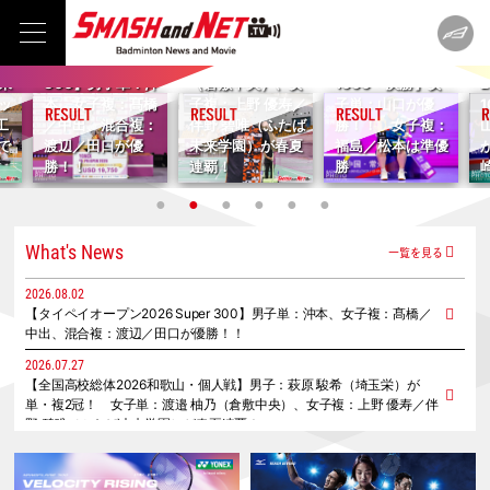
人戦】男子：萩原
駿希（埼玉栄）が
2026.08.02
2026.07.26
単・複2冠！ 女
【タイペイオープ
【中国オープン
2
団
子単：渡邉 柚乃
ン2026 Super
2026 Super
来
（倉敷中央）、女
300】男子単：沖
1000・決勝】女
2
ッ
子複：上野 優寿／
本、女子複：髙橋
子単：山口が優
工
伴野 碧唯（ふたば
／中出、混合複：
勝！！ 女子複：
で
未来学園）が春夏
渡辺／田口が優
福島／松本は準優
連覇！
勝！！
勝
What's News
一覧を見る
2026.08.02
【タイペイオープン2026 Super 300】男子単：沖本、女子複：髙橋／
中出、混合複：渡辺／田口が優勝！！
2026.07.27
【全国高校総体2026和歌山・個人戦】男子：萩原 駿希（埼玉栄）が
単・複2冠！ 女子単：渡邉 柚乃（倉敷中央）、女子複：上野 優寿／伴
野 碧唯（ふたば未来学園）が春夏連覇！
2026.07.26
【中国オープン2026 Super 1000・決勝】女子単：山口が優勝！！ 女