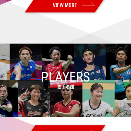
邉いずれも準優勝
2026.07.18
【ジャパンオープン2026 Super 750・準決勝】女子単：山口、男子単：
渡邉が決勝進出！
2026.07.17
【ジャパンオープン2026 Super 750・準々決勝】日本勢7組が準決勝進
出！
2026.07.16
【ジャパンオープン2026 Super 750・2回戦】女子複：鈴木／山北、混
合複：古賀／齋藤、男子複：保木／小林が日本人対決で勝利！
2026.07.15
PLAYERS
【ジャパンオープン2026 Super 750・1回戦2日目】男子単：田中、男
子複：川邊／松川が格上に勝利！ 日本勢15組が2回戦進出
選手名鑑
2026.07.14
【ジャパンオープン2026 Super 750・1回戦1日目】古賀／齋藤がランキ
ング上位に勝利！ 奈良岡、奥原、渡辺／田口も2回戦進出
2026.07.05
【カナダオープン2026 Super 300・決勝】日本勢が5種目制覇！！ 沖
本はSuper 300大会 初制覇！
2026.07.04