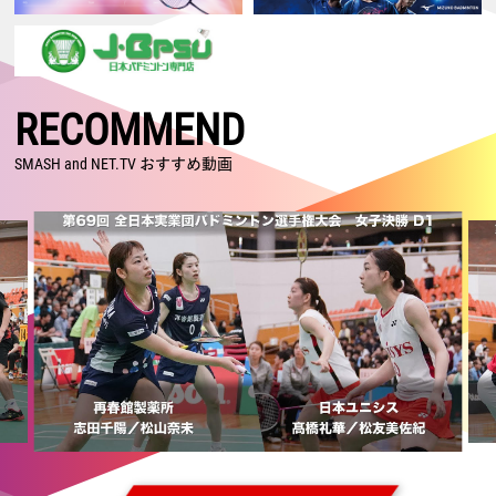
子複：福島／松本は準優勝
2026.07.25
【中国オープン2026 Super 1000・準決勝】山口、福島／松本が決勝進
出！ 宮崎はベスト4
2026.07.24
RECOMMEND
【中国オープン2026 Super 1000・準々決勝】女子単：宮崎が上位選手
に勝利！ 女子単：山口、女子複：福島／松本も準決勝進出
SMASH and NET.TV おすすめ動画
2026.07.24
【全国高校総体2026和歌山・団体戦】ふたば未来学園が男女アベック
V！ 柳井商工の春夏連覇は11でストップ
2026.07.23
【中国オープン2026 Super 1000・2回戦】混合複：渡辺／田口が上位
ペアに勝利！ 日本勢6組が準々決勝進出
2026.07.22
【中国オープン2026 Super 1000・1回戦2日目】混合複：霜上／保原が
上位ペアに勝利！ 日本勢13組が2回戦進出
2026.07.21
【中国オープン2026 Super 1000・1回戦1日目】男子複：熊谷／西 が上
位ペアに勝利！
2026.07.19
【ジャパンオープン2026 Super 750・決勝】女子単：山口、男子単：渡