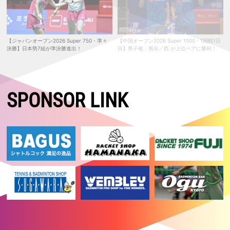
【インドネシアオープン2026 Super 1000・2回戦】男子単：田中が世
界ランク1位に勝利！！
2026.06.03
【インドネシアオープン2026 Super 1000・1回戦2日目】日本勢12組が
【ジャパンオープン2026 Super 750・準々
【中国オープン2026 Super 1000・1回戦1日
決勝】日本勢7組が準決勝進出！
目】男子複：熊谷／西 が上位ペアに勝利！
2回戦進出
2026.06.02
【インドネシアオープン2026 Super 1000・1回戦1日目】日本勢の女子
複3組いずれも勝利 女子単：仁平は明地に勝利
SPONSOR LINK
2026.05.31
【シンガポールオープン2026 Super 750・決勝】女子単：山口、混合
複：霜上／保原ともに準優勝
2026.05.30
【シンガポールオープン2026 Super 750・準決勝】女子単：山口、混合
複：霜上／保原が決勝進出！
2026.05.29
【シンガポールオープン2026 Super 750・準々決勝】混合複：霜上／保
原の快進撃止まらず！ 日本勢4組が準決勝進出
2026.05.28
【シンガポールオープン2026 Super 750・2回戦】日本勢9組が準々決
勝進出