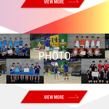
【カナダオープン2026 Super 300・準決勝】日本勢が5種目全てで決勝
進出！ 男子単・女子複は日本勢対決へ
2026.07.03
【カナダオープン2026 Super 300・準々決勝】後藤／吉田が格上に勝
利！ 沖本、鈴木／山北、古賀／齋藤が日本人対決を制す！
2026.07.02
【カナダオープン2026 Super 300・2回戦】日本勢13組が準々決勝進出
2026.07.01
【カナダオープン2026 Super 300・1回戦2日目】日本勢17組が2回戦進
出
PHOTO
2026.06.30
【カナダオープン2026 Super 300・予選／1回戦1日目】日本勢7組が2
回戦進出 男子単：秦野が本戦出場
写真
2026.06.28
【USオープン2026 Super 300・決勝】男子複：山下／岡村が海外ツ
アー初優勝！！ 女子複：髙橋／中出はツアー3連続優勝！！
2026.06.27
【USオープン2026 Super 300・準決勝】男子複：山下／岡村、女子
複：髙橋／中出が決勝進出！
2026.06.26
【USオープン2026 Super 300・準々決勝】女子複：髙橋／中出が格上