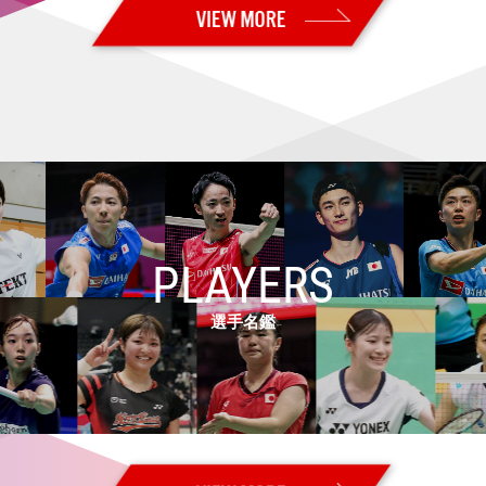
邉いずれも準優勝
2026.07.18
【ジャパンオープン2026 Super 750・準決勝】女子単：山口、男子単：
渡邉が決勝進出！
2026.07.17
【ジャパンオープン2026 Super 750・準々決勝】日本勢7組が準決勝進
出！
2026.07.16
【ジャパンオープン2026 Super 750・2回戦】女子複：鈴木／山北、混
合複：古賀／齋藤、男子複：保木／小林が日本人対決で勝利！
2026.07.15
PLAYERS
【ジャパンオープン2026 Super 750・1回戦2日目】男子単：田中、男
子複：川邊／松川が格上に勝利！ 日本勢15組が2回戦進出
選手名鑑
2026.07.14
【ジャパンオープン2026 Super 750・1回戦1日目】古賀／齋藤がランキ
ング上位に勝利！ 奈良岡、奥原、渡辺／田口も2回戦進出
2026.07.05
【カナダオープン2026 Super 300・決勝】日本勢が5種目制覇！！ 沖
本はSuper 300大会 初制覇！
2026.07.04