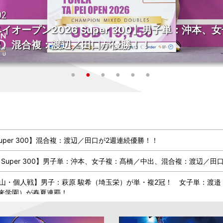
2026.07.27
【全国高校総体2026和歌山・個
が単・複2冠！ 女子単：渡邉 柚
子複：髙
寿／伴野 碧唯（ふたば未来学園）
Super 300】混合複：渡辺／田口が2週連続優勝！！
 Super 300】男子単：沖本、女子複：髙橋／中出、混合複：渡辺／田
歌山・個人戦】男子：萩原 駿希（埼玉栄）が単・複2冠！ 女子単：渡邉
未来学園）が春夏連覇！
uper 1000・決勝】女子単：山口が優勝！！ 女子複：福島／松本は準優