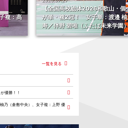
人戦】男子：萩原 駿希（埼玉栄）
2026.07.2
乃（倉敷中央）、女子複：上野 優
【中国オー
が春夏連覇！
勝！！ 
一覧を見る
口が優勝！！
 柚乃（倉敷中央）、女子複：上野 優
勝