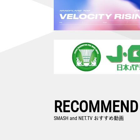
2026.07.25
【中国オープン2026 S
2026.07.24
【中国オープン2026 
2026.07.24
【全国高校総体2026和
2026.07.23
【中国オープン2026 S
2026.07.22
【中国オープン2026 S
2026.07.21
【中国オープン2026 Su
2026.07.19
【ジャパンオープン2026
2026.07.18
【ジャパンオープン2026
RECOMMEND
2026.07.17
【ジャパンオープン2026
SMASH and NET.TV おすすめ動画
2026.07.16
【ジャパンオープン202
2026.07.15
【ジャパンオープン2026