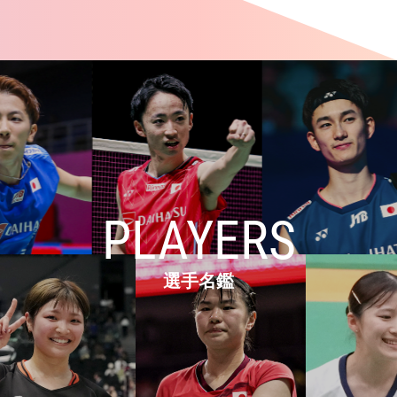
per 300・2回戦】日本勢11組が準々決勝進出
per 300・1回戦2日目】日本勢14組が2回戦進出
per 300・予選／1回戦1日目】日本勢８組が勝利
勝】男子：トナミ運輸、女子：岐阜Bluvicが優勝！！
々決勝／準決勝】男子：トナミ運輸とBIPROGY、女子：岐阜BluvicとB
026 Super 500・決勝】女子単：山口 茜が優勝！！
PLAYERS
026 Super 500・準決勝】山口が決勝進出！ 奥原はベスト4
026 Super 500・準々決勝】山口、奥原が準決勝進出
選手名鑑
026 Super 500・2回戦】日本勢３組が準々決勝進出
26 Super 500・1回戦2日目】日本勢5組が2回戦進出
026 Super 500・予選／1回戦1日目】男子単：小川 翔悟、武井 凛