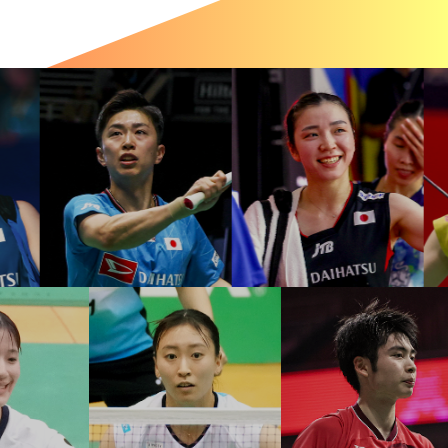
IPROGYが決勝進出！
生 ともに本戦出場ならず