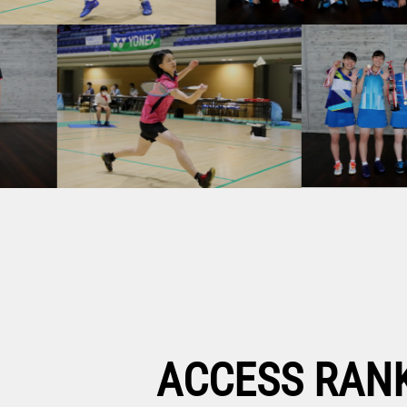
2026.05.26
【シンガポールオープン20
2026.05.24
【日本ランキングサーキッ
2026.05.24
【マレーシアマスターズ20
2026.05.23
【マレーシアマスターズ20
2026.05.22
【マレーシアマスターズ20
2026.05.21
【マレーシアマスターズ2
2026.05.20
【マレーシアマスターズ202
2026.05.19
【マレーシアマスターズ20
2026.05.17
【タイオープン2026 S
ACCESS RAN
2026.05.17
【中国マスターズ2026 S