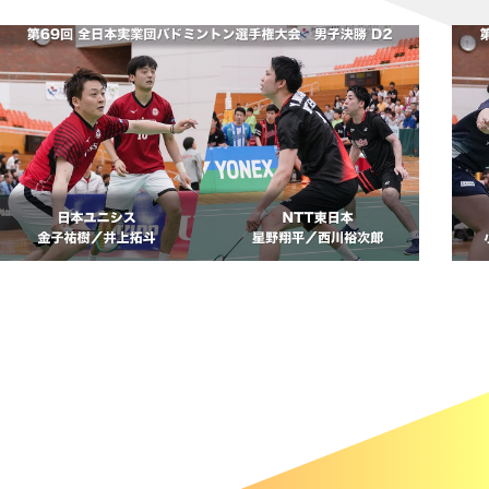
奈良岡、奥原、渡辺／田口も2回戦進出
制覇！
複は日本勢対決へ
北、古賀／齋藤が日本人対決を制す！
野が本戦出場
複：髙橋／中出はツアー3連続優勝！！
！
準決勝進出