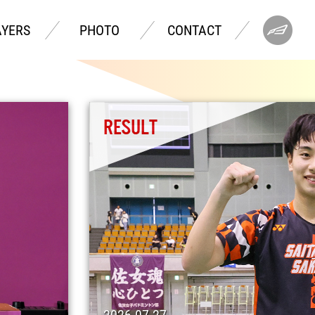
AYERS
PHOTO
CONTACT