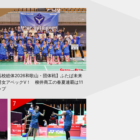
利！
高校総体2026和歌山・団体戦】ふたば未来
男女アベックV！ 柳井商工の春夏連覇は11
ップ
選手・早川賢一さんが来場、ファンと交流