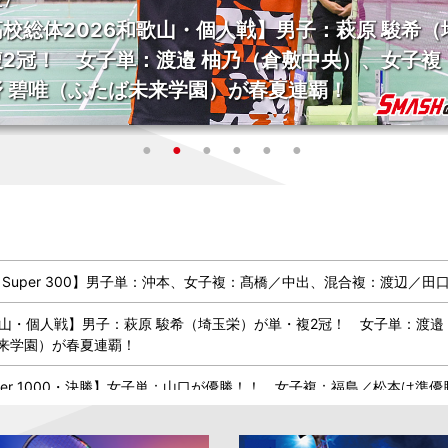
26
ープン2026 Super 1000・決勝】女子単：山口
 女子複：福島／松本は準優勝
 Super 300】男子単：沖本、女子複：髙橋／中出、混合複：渡辺／田
歌山・個人戦】男子：萩原 駿希（埼玉栄）が単・複2冠！ 女子単：渡邉
未来学園）が春夏連覇！
uper 1000・決勝】女子単：山口が優勝！！ 女子複：福島／松本は準優
uper 1000・準決勝】山口、福島／松本が決勝進出！ 宮崎はベスト4