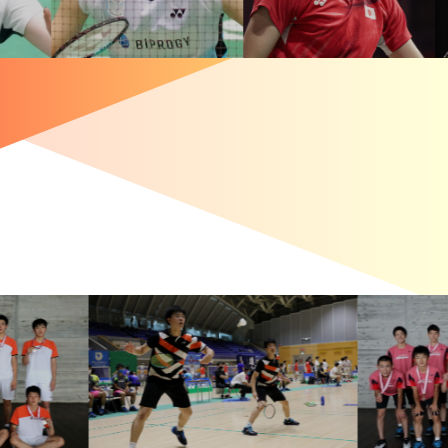
勝進出！
 山口、福島／松本も準決勝進出
女子単：仁平は明地に勝利
優勝
進出！
！ 日本勢4組が準決勝進出
田口がランキング上位に勝利！
利！