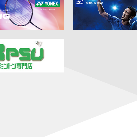
Super 1000・準々決勝】女子単：宮崎が上位選手に勝利！ 女子単：
歌山・団体戦】ふたば未来学園が男女アベックV！ 柳井商工の春夏連覇は
uper 1000・2回戦】混合複：渡辺／田口が上位ペアに勝利！ 日本勢6
uper 1000・1回戦2日目】混合複：霜上／保原が上位ペアに勝利！ 日本
per 1000・1回戦1日目】男子複：熊谷／西 が上位ペアに勝利！
 Super 750・決勝】女子単：山口、男子単：渡邉いずれも準優勝
 Super 750・準決勝】女子単：山口、男子単：渡邉が決勝進出！
 Super 750・準々決勝】日本勢7組が準決勝進出！
6 Super 750・2回戦】女子複：鈴木／山北、混合複：古賀／齋藤、
 Super 750・1回戦2日目】男子単：田中、男子複：川邊／松川が格
 Super 750・1回戦1日目】古賀／齋藤がランキング上位に勝利！ 