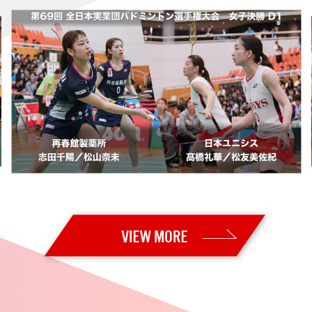
uper 300・決勝】日本勢が5種目制覇！！ 沖本はSuper 300大会 初
Super 300・準決勝】日本勢が5種目全てで決勝進出！ 男子単・女子
 Super 300・準々決勝】後藤／吉田が格上に勝利！ 沖本、鈴木／山
uper 300・2回戦】日本勢13組が準々決勝進出
uper 300・1回戦2日目】日本勢17組が2回戦進出
Super 300・予選／1回戦1日目】日本勢7組が2回戦進出 男子単：秦
uper 300・決勝】男子複：山下／岡村が海外ツアー初優勝！！ 女子
uper 300・準決勝】男子複：山下／岡村、女子複：髙橋／中出が決勝進出
uper 300・準々決勝】女子複：髙橋／中出が格上に勝利！ 日本勢5組が
per 300・2回戦】日本勢11組が準々決勝進出