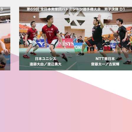
2026.07.05
【カナダオープン2026 S
2026.07.04
【カナダオープン2026 
2026.07.03
【カナダオープン2026
2026.07.02
【カナダオープン2026 S
2026.07.01
【カナダオープン2026 S
2026.06.30
【カナダオープン2026 
2026.06.28
【USオープン2026 S
2026.06.27
【USオープン2026 S
2026.06.26
【USオープン2026 S
2026.06.25
【USオープン2026 Su