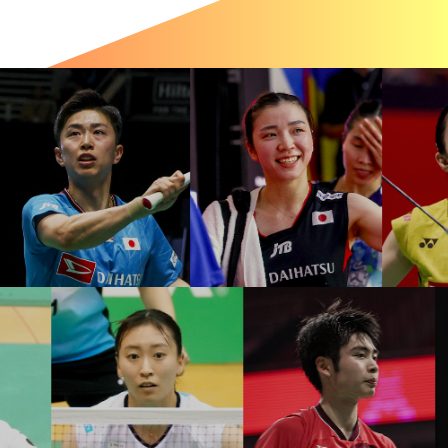
IPROGYが決勝進出！
生 ともに本戦出場ならず