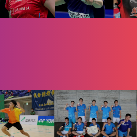
2026.06.06
【インドネシアオープン20
2026.06.05
【インドネシアオープン20
2026.06.04
【インドネシアオープン20
2026.06.03
【インドネシアオープン202
2026.06.02
【インドネシアオープン20
2026.05.31
【シンガポールオープン20
2026.05.30
【シンガポールオープン20
2026.05.29
【シンガポールオープン20
2026.05.28
【シンガポールオープン20
2026.05.27
【シンガポールオープン20
2026.05.26
【シンガポールオープン20