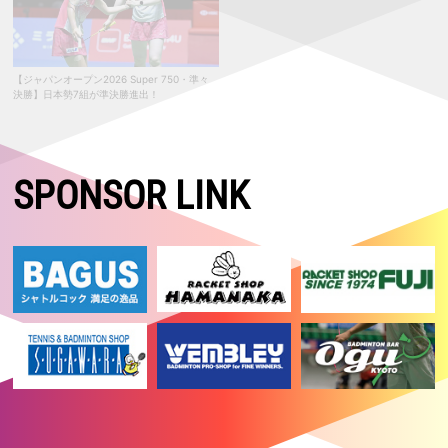
【インドネシアオープン2026 Super 1000・2回戦】男子単：田中が世
界ランク1位に勝利！！
2026.06.03
【インドネシアオープン2026 Super 1000・1回戦2日目】日本勢12組が
【ジャパンオープン2026 Super 750・準々
【中国オープン2026 Super 1000・1回戦1日
決勝】日本勢7組が準決勝進出！
目】男子複：熊谷／西 が上位ペアに勝利！
2回戦進出
2026.06.02
【インドネシアオープン2026 Super 1000・1回戦1日目】日本勢の女子
複3組いずれも勝利 女子単：仁平は明地に勝利
SPONSOR LINK
2026.05.31
【シンガポールオープン2026 Super 750・決勝】女子単：山口、混合
複：霜上／保原ともに準優勝
2026.05.30
【シンガポールオープン2026 Super 750・準決勝】女子単：山口、混合
複：霜上／保原が決勝進出！
2026.05.29
【シンガポールオープン2026 Super 750・準々決勝】混合複：霜上／保
原の快進撃止まらず！ 日本勢4組が準決勝進出
2026.05.28
【シンガポールオープン2026 Super 750・2回戦】日本勢9組が準々決
勝進出