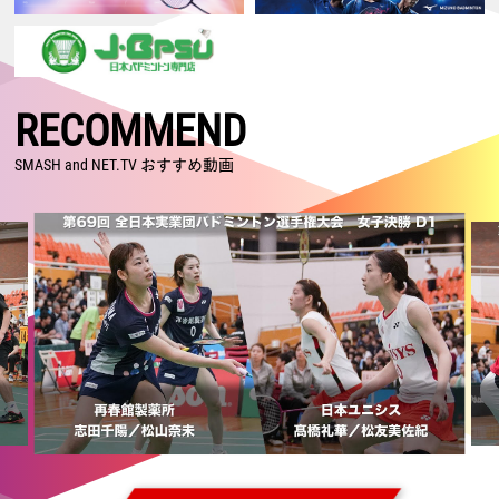
子複：福島／松本は準優勝
2026.07.25
【中国オープン2026 Super 1000・準決勝】山口、福島／松本が決勝進
出！ 宮崎はベスト4
2026.07.24
RECOMMEND
【中国オープン2026 Super 1000・準々決勝】女子単：宮崎が上位選手
に勝利！ 女子単：山口、女子複：福島／松本も準決勝進出
SMASH and NET.TV おすすめ動画
2026.07.24
【全国高校総体2026和歌山・団体戦】ふたば未来学園が男女アベック
V！ 柳井商工の春夏連覇は11でストップ
2026.07.23
【中国オープン2026 Super 1000・2回戦】混合複：渡辺／田口が上位
ペアに勝利！ 日本勢6組が準々決勝進出
2026.07.22
【中国オープン2026 Super 1000・1回戦2日目】混合複：霜上／保原が
上位ペアに勝利！ 日本勢13組が2回戦進出
2026.07.21
【中国オープン2026 Super 1000・1回戦1日目】男子複：熊谷／西 が上
位ペアに勝利！
2026.07.19
【ジャパンオープン2026 Super 750・決勝】女子単：山口、男子単：渡