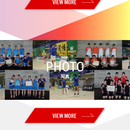
【カナダオープン2026 Super 300・準決勝】日本勢が5種目全てで決勝
進出！ 男子単・女子複は日本勢対決へ
2026.07.03
【カナダオープン2026 Super 300・準々決勝】後藤／吉田が格上に勝
利！ 沖本、鈴木／山北、古賀／齋藤が日本人対決を制す！
2026.07.02
【カナダオープン2026 Super 300・2回戦】日本勢13組が準々決勝進出
2026.07.01
【カナダオープン2026 Super 300・1回戦2日目】日本勢17組が2回戦進
出
PHOTO
2026.06.30
【カナダオープン2026 Super 300・予選／1回戦1日目】日本勢7組が2
回戦進出 男子単：秦野が本戦出場
写真
2026.06.28
【USオープン2026 Super 300・決勝】男子複：山下／岡村が海外ツ
アー初優勝！！ 女子複：髙橋／中出はツアー3連続優勝！！
2026.06.27
【USオープン2026 Super 300・準決勝】男子複：山下／岡村、女子
複：髙橋／中出が決勝進出！
2026.06.26
【USオープン2026 Super 300・準々決勝】女子複：髙橋／中出が格上