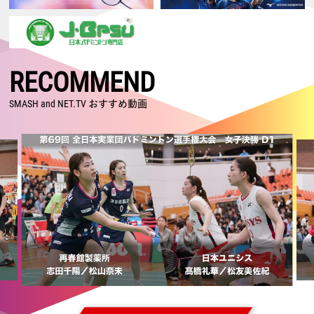
子複：福島／松本は準優勝
2026.07.25
【中国オープン2026 Super 1000・準決勝】山口、福島／松本が決勝進
出！ 宮崎はベスト4
2026.07.24
RECOMMEND
【中国オープン2026 Super 1000・準々決勝】女子単：宮崎が上位選手
に勝利！ 女子単：山口、女子複：福島／松本も準決勝進出
SMASH and NET.TV おすすめ動画
2026.07.24
【全国高校総体2026和歌山・団体戦】ふたば未来学園が男女アベック
V！ 柳井商工の春夏連覇は11でストップ
2026.07.23
【中国オープン2026 Super 1000・2回戦】混合複：渡辺／田口が上位
ペアに勝利！ 日本勢6組が準々決勝進出
2026.07.22
【中国オープン2026 Super 1000・1回戦2日目】混合複：霜上／保原が
上位ペアに勝利！ 日本勢13組が2回戦進出
2026.07.21
【中国オープン2026 Super 1000・1回戦1日目】男子複：熊谷／西 が上
位ペアに勝利！
2026.07.19
【ジャパンオープン2026 Super 750・決勝】女子単：山口、男子単：渡