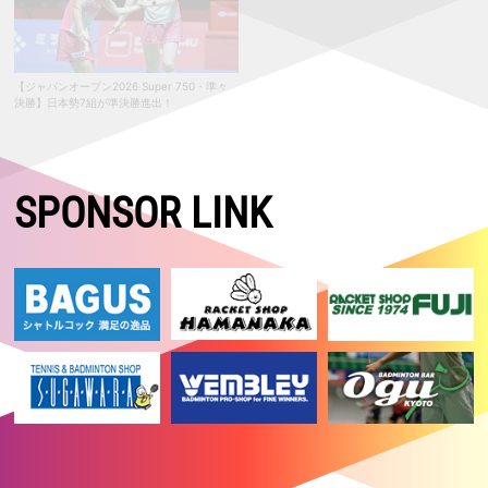
【インドネシアオープン2026 Super 1000・2回戦】男子単：田中が世
界ランク1位に勝利！！
2026.06.03
【インドネシアオープン2026 Super 1000・1回戦2日目】日本勢12組が
【ジャパンオープン2026 Super 750・準々
【中国オープン2026 Super 1000・1回戦1日
決勝】日本勢7組が準決勝進出！
目】男子複：熊谷／西 が上位ペアに勝利！
2回戦進出
2026.06.02
【インドネシアオープン2026 Super 1000・1回戦1日目】日本勢の女子
複3組いずれも勝利 女子単：仁平は明地に勝利
SPONSOR LINK
2026.05.31
【シンガポールオープン2026 Super 750・決勝】女子単：山口、混合
複：霜上／保原ともに準優勝
2026.05.30
【シンガポールオープン2026 Super 750・準決勝】女子単：山口、混合
複：霜上／保原が決勝進出！
2026.05.29
【シンガポールオープン2026 Super 750・準々決勝】混合複：霜上／保
原の快進撃止まらず！ 日本勢4組が準決勝進出
2026.05.28
【シンガポールオープン2026 Super 750・2回戦】日本勢9組が準々決
勝進出