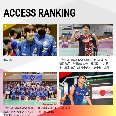
に勝利！ 日本勢5組が準決勝進出
ACCESS RANKING
2026.06.25
【USオープン2026 Super 300・2回戦】日本勢11組が準々決勝進出
2026.06.24
【USオープン2026 Super 300・1回戦2日目】日本勢14組が2回戦進出
2026.06.23
【USオープン2026 Super 300・予選／1回戦1日目】日本勢８組が勝利
2026.06.21
【全日本実業団2026・決勝】男子：トナミ運輸、女子：岐阜Bluvicが優
勝！！
田口 真彩
【全国高校総体2026和歌山・個人戦】男子：
2026.06.20
萩原 駿希（埼玉栄）が単・複2冠！ 女子
【全日本実業団2026・準々決勝／準決勝】男子：トナミ運輸と
単：渡邉 柚乃（倉敷中央）、女子複：上野
優寿／伴野 碧唯（ふたば未来学園）が春夏連
BIPROGY、女子：岐阜BluvicとBIPROGYが決勝進出！
覇！
2026.06.14
【オーストラリアオープン2026 Super 500・決勝】女子単：山口 茜が
優勝！！
2026.06.13
【オーストラリアオープン2026 Super 500・準決勝】山口が決勝進
出！ 奥原はベスト4
【全国高校総体2026和歌山・団体戦】ふたば
宮崎 友花
未来学園が男女アベックV！ 柳井商工の春
2026.06.12
夏連覇は11でストップ