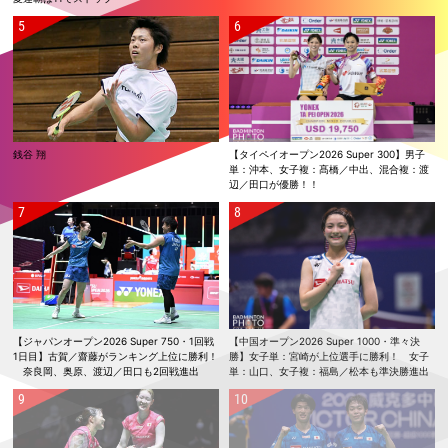
【オーストラリアオープン2026 Super 500・準々決勝】山口、奥原が
準決勝進出
2026.06.11
【オーストラリアオープン2026 Super 500・2回戦】日本勢３組が準々
決勝進出
2026.06.10
【オーストラリアオープン2026 Super 500・1回戦2日目】日本勢5組が
2回戦進出
銭谷 翔
【タイペイオープン2026 Super 300】男子
単：沖本、女子複：髙橋／中出、混合複：渡
2026.06.09
辺／田口が優勝！！
【オーストラリアオープン2026 Super 500・予選／1回戦1日目】男子
単：小川 翔悟、武井 凛生 ともに本戦出場ならず
2026.06.07
【インドネシアオープン2026 Super 1000・決勝】フクマツ優勝！！
山口は準優勝
2026.06.06
【インドネシアオープン2026 Super 1000・準決勝】女子単：山口、女
【ジャパンオープン2026 Super 750・1回戦
【中国オープン2026 Super 1000・準々決
子複：福島／松本が決勝進出！
1日目】古賀／齋藤がランキング上位に勝利！
勝】女子単：宮崎が上位選手に勝利！ 女子
奈良岡、奥原、渡辺／田口も2回戦進出
単：山口、女子複：福島／松本も準決勝進出
2026.06.05
【インドネシアオープン2026 Super 1000・準々決勝】保原／廣上が世
界ランク2位を下す！ 山口、福島／松本も準決勝進出
2026.06.04