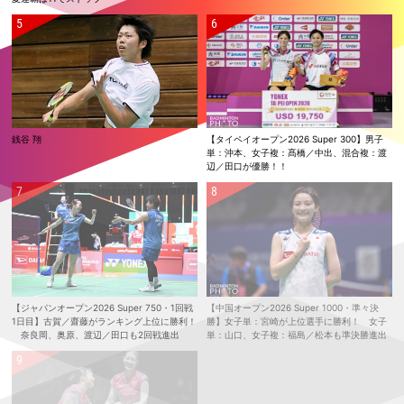
【オーストラリアオープン2026 Super 500・準々決勝】山口、奥原が
準決勝進出
2026.06.11
【オーストラリアオープン2026 Super 500・2回戦】日本勢３組が準々
決勝進出
2026.06.10
【オーストラリアオープン2026 Super 500・1回戦2日目】日本勢5組が
2回戦進出
銭谷 翔
【タイペイオープン2026 Super 300】男子
単：沖本、女子複：髙橋／中出、混合複：渡
2026.06.09
辺／田口が優勝！！
【オーストラリアオープン2026 Super 500・予選／1回戦1日目】男子
単：小川 翔悟、武井 凛生 ともに本戦出場ならず
2026.06.07
【インドネシアオープン2026 Super 1000・決勝】フクマツ優勝！！
山口は準優勝
2026.06.06
【インドネシアオープン2026 Super 1000・準決勝】女子単：山口、女
【ジャパンオープン2026 Super 750・1回戦
【中国オープン2026 Super 1000・準々決
子複：福島／松本が決勝進出！
1日目】古賀／齋藤がランキング上位に勝利！
勝】女子単：宮崎が上位選手に勝利！ 女子
奈良岡、奥原、渡辺／田口も2回戦進出
単：山口、女子複：福島／松本も準決勝進出
2026.06.05
【インドネシアオープン2026 Super 1000・準々決勝】保原／廣上が世
界ランク2位を下す！ 山口、福島／松本も準決勝進出
2026.06.04