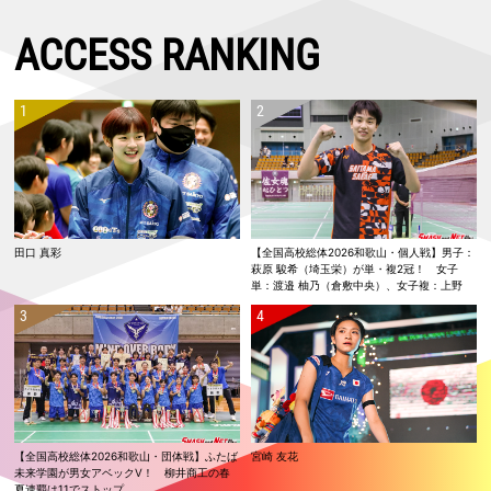
に勝利！ 日本勢5組が準決勝進出
ACCESS RANKING
2026.06.25
【USオープン2026 Super 300・2回戦】日本勢11組が準々決勝進出
2026.06.24
【USオープン2026 Super 300・1回戦2日目】日本勢14組が2回戦進出
2026.06.23
【USオープン2026 Super 300・予選／1回戦1日目】日本勢８組が勝利
2026.06.21
【全日本実業団2026・決勝】男子：トナミ運輸、女子：岐阜Bluvicが優
勝！！
田口 真彩
【全国高校総体2026和歌山・個人戦】男子：
2026.06.20
萩原 駿希（埼玉栄）が単・複2冠！ 女子
【全日本実業団2026・準々決勝／準決勝】男子：トナミ運輸と
単：渡邉 柚乃（倉敷中央）、女子複：上野
優寿／伴野 碧唯（ふたば未来学園）が春夏連
BIPROGY、女子：岐阜BluvicとBIPROGYが決勝進出！
覇！
2026.06.14
【オーストラリアオープン2026 Super 500・決勝】女子単：山口 茜が
優勝！！
2026.06.13
【オーストラリアオープン2026 Super 500・準決勝】山口が決勝進
出！ 奥原はベスト4
【全国高校総体2026和歌山・団体戦】ふたば
宮崎 友花
未来学園が男女アベックV！ 柳井商工の春
2026.06.12
夏連覇は11でストップ