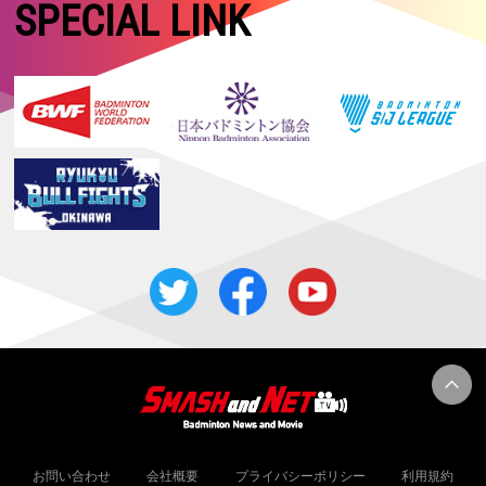
SPECIAL LINK
2026.05.27
【シンガポールオープン2026 Super 750・1回戦2日目】五十嵐／志
田、霜上／保原、渡辺／田口がランキング上位に勝利！
2026.05.26
【シンガポールオープン2026 Super 750・1回戦1日目】男子単：奈良岡
がランキング上位に勝利！
2026.05.24
【日本ランキングサーキット2026】高校2年の渡邉 柚乃が女子単優
勝！ 5種目いずれも初優勝
2026.05.24
【マレーシアマスターズ2026 Super 500・決勝】女子複：櫻本／廣田
は準優勝
2026.05.23
【マレーシアマスターズ2026 Super 500・準決勝】女子複：櫻本／廣
田が決勝進出！ 女子単：明地はベスト4
2026.05.22
【マレーシアマスターズ2026 Super 500・準々決勝】女子単：明地、
女子複：櫻本／廣田が準決勝進出！
2026.05.21
【マレーシアマスターズ2026 Super 500・2回戦】女子複：櫻本／廣田
が志田／五十嵐を破る！ 日本勢５組が準々決勝進出
お問い合わせ
会社概要
プライバシーポリシー
利用規約