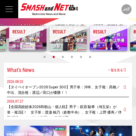
人戦】男子：萩原
駿希（埼玉栄）が
2026.08.02
2026.07.26
単・複2冠！ 女
【タイペイオープ
【中国オープン
2
団
子単：渡邉 柚乃
ン2026 Super
2026 Super
来
（倉敷中央）、女
300】男子単：沖
1000・決勝】女
2
ッ
子複：上野 優寿／
本、女子複：髙橋
子単：山口が優
工
伴野 碧唯（ふたば
／中出、混合複：
勝！！ 女子複：
で
未来学園）が春夏
渡辺／田口が優
福島／松本は準優
連覇！
勝！！
勝
What's News
一覧を見る
2026.08.02
【タイペイオープン2026 Super 300】男子単：沖本、女子複：髙橋／
中出、混合複：渡辺／田口が優勝！！
2026.07.27
【全国高校総体2026和歌山・個人戦】男子：萩原 駿希（埼玉栄）が
単・複2冠！ 女子単：渡邉 柚乃（倉敷中央）、女子複：上野 優寿／伴
野 碧唯（ふたば未来学園）が春夏連覇！
2026.07.26
【中国オープン2026 Super 1000・決勝】女子単：山口が優勝！！ 女