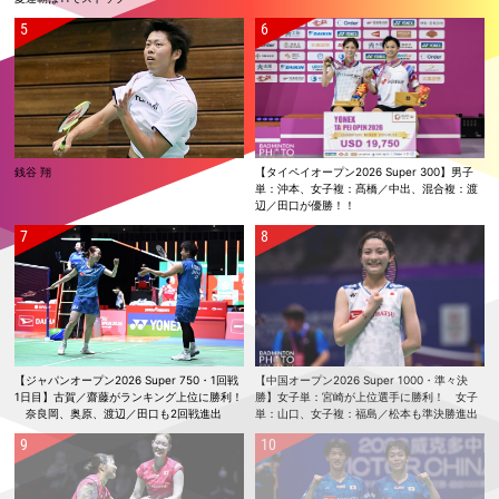
【オーストラリアオープン2026 Super 500・準々決勝】山口、奥原が
準決勝進出
2026.06.11
【オーストラリアオープン2026 Super 500・2回戦】日本勢３組が準々
決勝進出
2026.06.10
【オーストラリアオープン2026 Super 500・1回戦2日目】日本勢5組が
2回戦進出
銭谷 翔
【タイペイオープン2026 Super 300】男子
単：沖本、女子複：髙橋／中出、混合複：渡
2026.06.09
辺／田口が優勝！！
【オーストラリアオープン2026 Super 500・予選／1回戦1日目】男子
単：小川 翔悟、武井 凛生 ともに本戦出場ならず
2026.06.07
【インドネシアオープン2026 Super 1000・決勝】フクマツ優勝！！
山口は準優勝
2026.06.06
【インドネシアオープン2026 Super 1000・準決勝】女子単：山口、女
【ジャパンオープン2026 Super 750・1回戦
【中国オープン2026 Super 1000・準々決
子複：福島／松本が決勝進出！
1日目】古賀／齋藤がランキング上位に勝利！
勝】女子単：宮崎が上位選手に勝利！ 女子
奈良岡、奥原、渡辺／田口も2回戦進出
単：山口、女子複：福島／松本も準決勝進出
2026.06.05
【インドネシアオープン2026 Super 1000・準々決勝】保原／廣上が世
界ランク2位を下す！ 山口、福島／松本も準決勝進出
2026.06.04