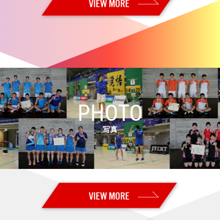
【カナダオープン2026 Super 300・決勝】日本勢が5種目制覇！！ 沖
本はSuper 300大会 初制覇！
2026.07.04
【カナダオープン2026 Super 300・準決勝】日本勢が5種目全てで決勝
進出！ 男子単・女子複は日本勢対決へ
2026.07.03
【カナダオープン2026 Super 300・準々決勝】後藤／吉田が格上に勝
利！ 沖本、鈴木／山北、古賀／齋藤が日本人対決を制す！
2026.07.02
【カナダオープン2026 Super 300・2回戦】日本勢13組が準々決勝進出
PHOTO
2026.07.01
【カナダオープン2026 Super 300・1回戦2日目】日本勢17組が2回戦進
出
写真
2026.06.30
【カナダオープン2026 Super 300・予選／1回戦1日目】日本勢7組が2
回戦進出 男子単：秦野が本戦出場
2026.06.28
【USオープン2026 Super 300・決勝】男子複：山下／岡村が海外ツ
アー初優勝！！ 女子複：髙橋／中出はツアー3連続優勝！！
2026.06.27
【USオープン2026 Super 300・準決勝】男子複：山下／岡村、女子