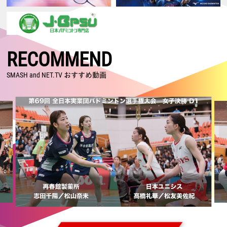
子複：福島／松本は準優勝
2026.07.25
【中国オープン2026 Super 1000・準決勝】山口、福島／松本が決勝進
出！ 宮崎はベスト4
2026.07.24
RECOMMEND
【中国オープン2026 Super 1000・準々決勝】女子単：宮崎が上位選手
に勝利！ 女子単：山口、女子複：福島／松本も準決勝進出
SMASH and NET.TV おすすめ動画
2026.07.24
【全国高校総体2026和歌山・団体戦】ふたば未来学園が男女アベック
V！ 柳井商工の春夏連覇は11でストップ
2026.07.23
【中国オープン2026 Super 1000・2回戦】混合複：渡辺／田口が上位
ペアに勝利！ 日本勢6組が準々決勝進出
2026.07.22
【中国オープン2026 Super 1000・1回戦2日目】混合複：霜上／保原が
上位ペアに勝利！ 日本勢13組が2回戦進出
2026.07.21
【中国オープン2026 Super 1000・1回戦1日目】男子複：熊谷／西 が上
位ペアに勝利！
2026.07.19
【ジャパンオープン2026 Super 750・決勝】女子単：山口、男子単：渡