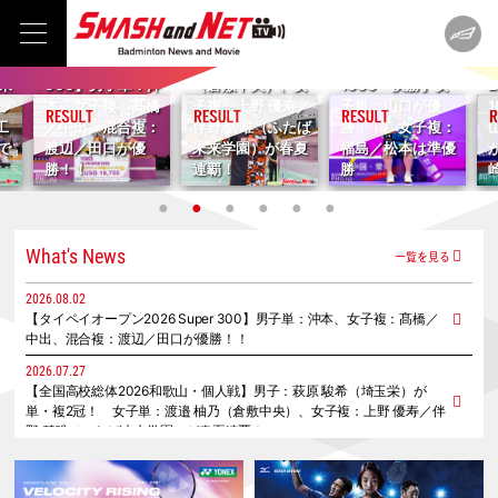
人戦】男子：萩原
駿希（埼玉栄）が
2026.08.02
2026.07.26
単・複2冠！ 女
【タイペイオープ
【中国オープン
2
団
子単：渡邉 柚乃
ン2026 Super
2026 Super
来
（倉敷中央）、女
300】男子単：沖
1000・決勝】女
2
ッ
子複：上野 優寿／
本、女子複：髙橋
子単：山口が優
工
伴野 碧唯（ふたば
／中出、混合複：
勝！！ 女子複：
で
未来学園）が春夏
渡辺／田口が優
福島／松本は準優
連覇！
勝！！
勝
What's News
一覧を見る
2026.08.02
【タイペイオープン2026 Super 300】男子単：沖本、女子複：髙橋／
中出、混合複：渡辺／田口が優勝！！
2026.07.27
【全国高校総体2026和歌山・個人戦】男子：萩原 駿希（埼玉栄）が
単・複2冠！ 女子単：渡邉 柚乃（倉敷中央）、女子複：上野 優寿／伴
野 碧唯（ふたば未来学園）が春夏連覇！
2026.07.26
【中国オープン2026 Super 1000・決勝】女子単：山口が優勝！！ 女