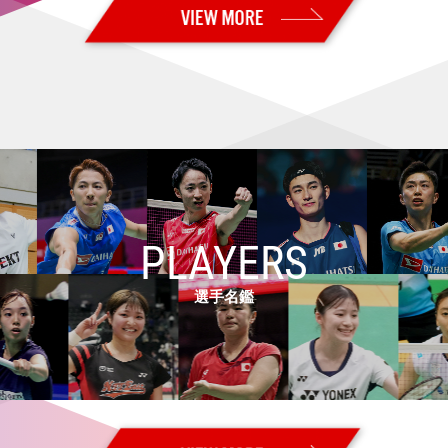
邉いずれも準優勝
2026.07.18
【ジャパンオープン2026 Super 750・準決勝】女子単：山口、男子単：
渡邉が決勝進出！
2026.07.17
【ジャパンオープン2026 Super 750・準々決勝】日本勢7組が準決勝進
出！
2026.07.16
【ジャパンオープン2026 Super 750・2回戦】女子複：鈴木／山北、混
合複：古賀／齋藤、男子複：保木／小林が日本人対決で勝利！
2026.07.15
PLAYERS
【ジャパンオープン2026 Super 750・1回戦2日目】男子単：田中、男
子複：川邊／松川が格上に勝利！ 日本勢15組が2回戦進出
選手名鑑
2026.07.14
【ジャパンオープン2026 Super 750・1回戦1日目】古賀／齋藤がランキ
ング上位に勝利！ 奈良岡、奥原、渡辺／田口も2回戦進出
2026.07.05
【カナダオープン2026 Super 300・決勝】日本勢が5種目制覇！！ 沖
本はSuper 300大会 初制覇！
2026.07.04