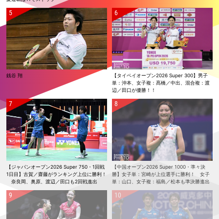
【オーストラリアオープン2026 Super 500・準々決勝】山口、奥原が
準決勝進出
2026.06.11
【オーストラリアオープン2026 Super 500・2回戦】日本勢３組が準々
決勝進出
2026.06.10
【オーストラリアオープン2026 Super 500・1回戦2日目】日本勢5組が
2回戦進出
銭谷 翔
【タイペイオープン2026 Super 300】男子
単：沖本、女子複：髙橋／中出、混合複：渡
2026.06.09
辺／田口が優勝！！
【オーストラリアオープン2026 Super 500・予選／1回戦1日目】男子
単：小川 翔悟、武井 凛生 ともに本戦出場ならず
2026.06.07
【インドネシアオープン2026 Super 1000・決勝】フクマツ優勝！！
山口は準優勝
2026.06.06
【インドネシアオープン2026 Super 1000・準決勝】女子単：山口、女
【ジャパンオープン2026 Super 750・1回戦
【中国オープン2026 Super 1000・準々決
子複：福島／松本が決勝進出！
1日目】古賀／齋藤がランキング上位に勝利！
勝】女子単：宮崎が上位選手に勝利！ 女子
奈良岡、奥原、渡辺／田口も2回戦進出
単：山口、女子複：福島／松本も準決勝進出
2026.06.05
【インドネシアオープン2026 Super 1000・準々決勝】保原／廣上が世
界ランク2位を下す！ 山口、福島／松本も準決勝進出
2026.06.04