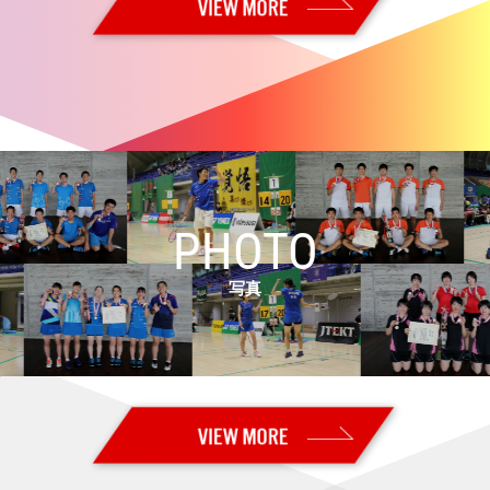
【カナダオープン2026 Super 300・準決勝】日本勢が5種目全てで決勝
進出！ 男子単・女子複は日本勢対決へ
2026.07.03
【カナダオープン2026 Super 300・準々決勝】後藤／吉田が格上に勝
利！ 沖本、鈴木／山北、古賀／齋藤が日本人対決を制す！
2026.07.02
【カナダオープン2026 Super 300・2回戦】日本勢13組が準々決勝進出
2026.07.01
【カナダオープン2026 Super 300・1回戦2日目】日本勢17組が2回戦進
出
PHOTO
2026.06.30
【カナダオープン2026 Super 300・予選／1回戦1日目】日本勢7組が2
回戦進出 男子単：秦野が本戦出場
写真
2026.06.28
【USオープン2026 Super 300・決勝】男子複：山下／岡村が海外ツ
アー初優勝！！ 女子複：髙橋／中出はツアー3連続優勝！！
2026.06.27
【USオープン2026 Super 300・準決勝】男子複：山下／岡村、女子
複：髙橋／中出が決勝進出！
2026.06.26
【USオープン2026 Super 300・準々決勝】女子複：髙橋／中出が格上