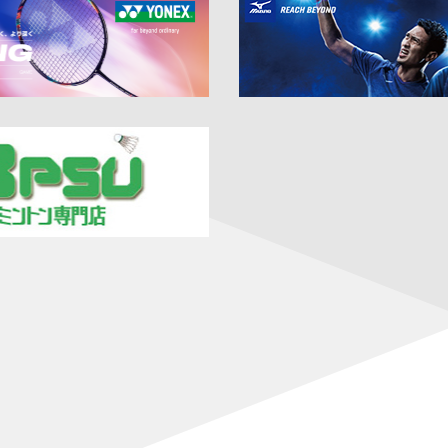
Super 1000・準々決勝】女子単：宮崎が上位選手に勝利！ 女子単：
歌山・団体戦】ふたば未来学園が男女アベックV！ 柳井商工の春夏連覇は
uper 1000・2回戦】混合複：渡辺／田口が上位ペアに勝利！ 日本勢6
uper 1000・1回戦2日目】混合複：霜上／保原が上位ペアに勝利！ 日本
per 1000・1回戦1日目】男子複：熊谷／西 が上位ペアに勝利！
 Super 750・決勝】女子単：山口、男子単：渡邉いずれも準優勝
 Super 750・準決勝】女子単：山口、男子単：渡邉が決勝進出！
 Super 750・準々決勝】日本勢7組が準決勝進出！
6 Super 750・2回戦】女子複：鈴木／山北、混合複：古賀／齋藤、
 Super 750・1回戦2日目】男子単：田中、男子複：川邊／松川が格
 Super 750・1回戦1日目】古賀／齋藤がランキング上位に勝利！ 