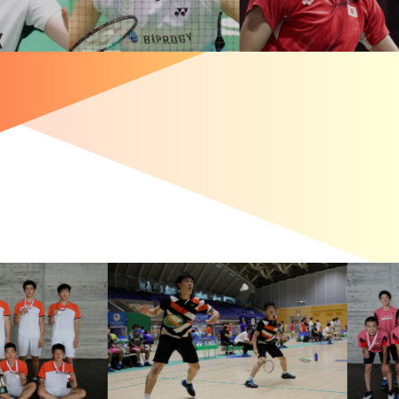
勝進出！
 山口、福島／松本も準決勝進出
女子単：仁平は明地に勝利
優勝
進出！
！ 日本勢4組が準決勝進出
田口がランキング上位に勝利！
利！