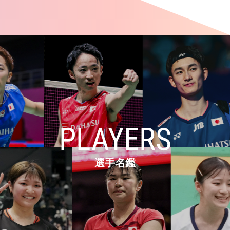
per 300・1回戦2日目】日本勢14組が2回戦進出
per 300・予選／1回戦1日目】日本勢８組が勝利
勝】男子：トナミ運輸、女子：岐阜Bluvicが優勝！！
々決勝／準決勝】男子：トナミ運輸とBIPROGY、女子：岐阜BluvicとB
026 Super 500・決勝】女子単：山口 茜が優勝！！
026 Super 500・準決勝】山口が決勝進出！ 奥原はベスト4
PLAYERS
026 Super 500・準々決勝】山口、奥原が準決勝進出
026 Super 500・2回戦】日本勢３組が準々決勝進出
選手名鑑
26 Super 500・1回戦2日目】日本勢5組が2回戦進出
026 Super 500・予選／1回戦1日目】男子単：小川 翔悟、武井 凛
26 Super 1000・決勝】フクマツ優勝！！ 山口は準優勝