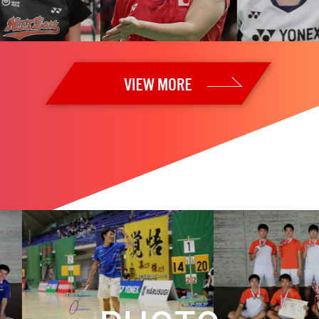
26 Super 1000・準決勝】女子単：山口、女子複：福島／松本が決
26 Super 1000・準々決勝】保原／廣上が世界ランク2位を下す！
26 Super 1000・2回戦】男子単：田中が世界ランク1位に勝利！！
6 Super 1000・1回戦2日目】日本勢12組が2回戦進出
26 Super 1000・1回戦1日目】日本勢の女子複3組いずれも勝利 
26 Super 750・決勝】女子単：山口、混合複：霜上／保原ともに準
26 Super 750・準決勝】女子単：山口、混合複：霜上／保原が決勝
26 Super 750・準々決勝】混合複：霜上／保原の快進撃止まらず
26 Super 750・2回戦】日本勢9組が準々決勝進出
26 Super 750・1回戦2日目】五十嵐／志田、霜上／保原、渡辺／
26 Super 750・1回戦1日目】男子単：奈良岡がランキング上位に勝