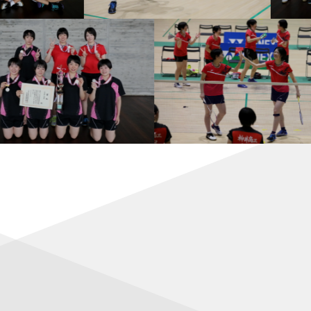
：明地はベスト4
決勝進出！
る！ 日本勢５組が準々決勝進出
勝