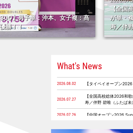
人戦】男子：萩原 駿希（埼玉栄）
2026.07.
柚乃（倉敷中央）、女子複：上野 優
【中国オ
）が春夏連覇！
勝！！
What's News
2026.08.02
【タイペイオープン2026
【全国高校総体2026和
2026.07.27
寿／伴野 碧唯（ふたば
2026.07.26
【中国オープン2026 S
2026.07.25
【中国オープン2026 S