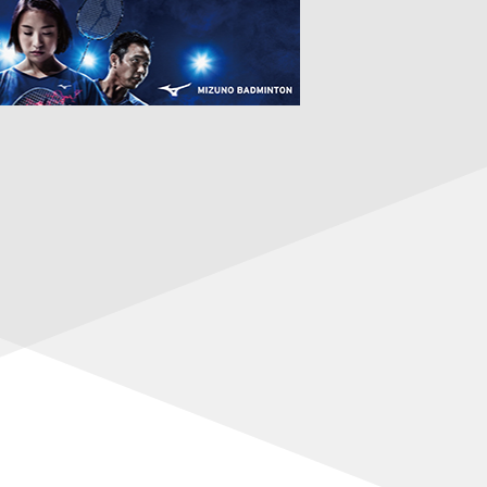
山口、女子複：福島／松本も準決勝進出
11でストップ
組が準々決勝進出
勢13組が2回戦進出
男子複：保木／小林が日本人対決で勝利！
上に勝利！ 日本勢15組が2回戦進出
奈良岡、奥原、渡辺／田口も2回戦進出