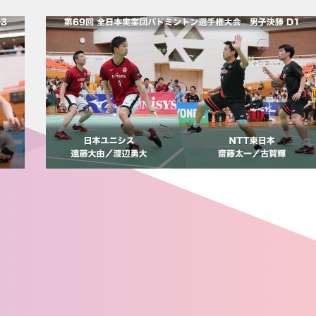
2026.07.05
【カナダオープン2026 S
2026.07.04
【カナダオープン2026 
2026.07.03
【カナダオープン2026
2026.07.02
【カナダオープン2026 S
2026.07.01
【カナダオープン2026 S
2026.06.30
【カナダオープン2026 
2026.06.28
【USオープン2026 S
2026.06.27
【USオープン2026 S
2026.06.26
【USオープン2026 S
2026.06.25
【USオープン2026 Su