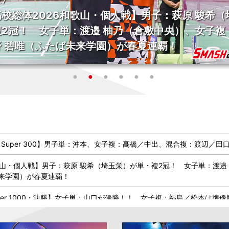
26
ープン2026 Super 1000・決勝】女子単：山口
 女子複：福島／松本は準優勝
 Super 300】男子単：沖本、女子複：髙橋／中出、混合複：渡辺／田
歌山・個人戦】男子：萩原 駿希（埼玉栄）が単・複2冠！ 女子単：渡邉
未来学園）が春夏連覇！
uper 1000・決勝】女子単：山口が優勝！！ 女子複：福島／松本は準優
uper 1000・準決勝】山口、福島／松本が決勝進出！ 宮崎はベスト4