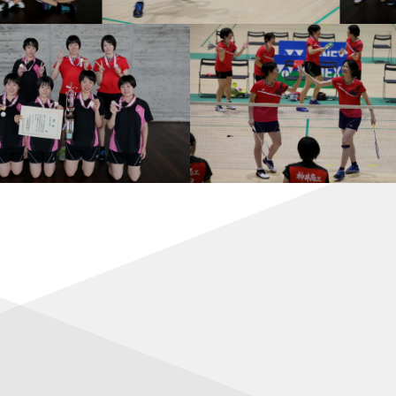
：明地はベスト4
決勝進出！
る！ 日本勢５組が準々決勝進出
勝