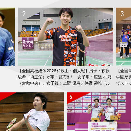
uper 500・準々決勝】日本勢4組が準決勝進出！
uper 500・2回戦】女子複：鈴木／山北、混合複：霜上／保原が難敵に勝
per 500・1回戦2日目】日本勢14組が2回戦進出
uper 500・予選／1回戦1日目】女子複：櫻本／廣田、予選で辛勝
26】男子：日本体育大学、女子：筑波大学が優勝！！
26・準決勝】日本女子、中国に0−3で敗退しベスト４
【全国高校総体2026和歌山・個人戦】男子：萩原
【全国
26・準々決勝】日本男子、フランスに0−3で敗退
駿希（埼玉栄）が単・複2冠！ 女子単：渡邉 柚乃
学園が
（倉敷中央）、女子複：上野 優寿／伴野 碧唯（ふ
でスト
26・準々決勝】日本女子、タイに3−1で勝利して準決勝進出！
たば未来学園）が春夏連覇！
 ジャパン2026】各種目の優勝者〜3位が決まり閉幕
 ジャパン2026】各国のバド愛好者がプレー 12日には松友美佐紀