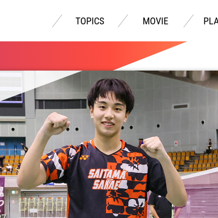
TOPICS
MOVIE
PL