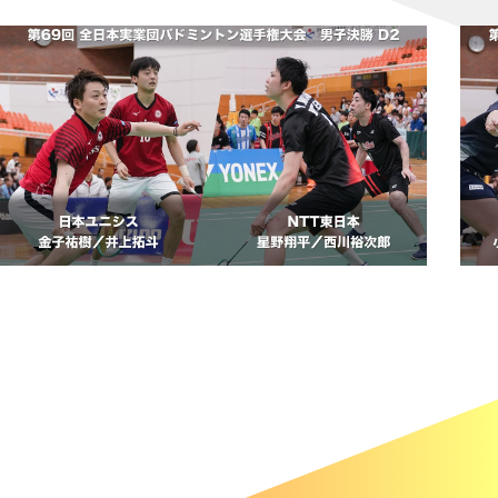
制覇！
複は日本勢対決へ
北、古賀／齋藤が日本人対決を制す！
野が本戦出場
複：髙橋／中出はツアー3連続優勝！！
！
準決勝進出