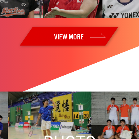
26 Super 1000・準決勝】女子単：山口、女子複：福島／松本が決
26 Super 1000・準々決勝】保原／廣上が世界ランク2位を下す！
26 Super 1000・2回戦】男子単：田中が世界ランク1位に勝利！！
6 Super 1000・1回戦2日目】日本勢12組が2回戦進出
26 Super 1000・1回戦1日目】日本勢の女子複3組いずれも勝利 
26 Super 750・決勝】女子単：山口、混合複：霜上／保原ともに準
26 Super 750・準決勝】女子単：山口、混合複：霜上／保原が決勝
26 Super 750・準々決勝】混合複：霜上／保原の快進撃止まらず
26 Super 750・2回戦】日本勢9組が準々決勝進出
26 Super 750・1回戦2日目】五十嵐／志田、霜上／保原、渡辺／
26 Super 750・1回戦1日目】男子単：奈良岡がランキング上位に勝