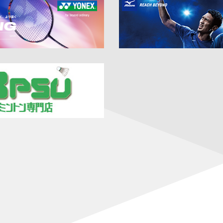
Super 1000・準々決勝】女子単：宮崎が上位選手に勝利！ 女子単：
歌山・団体戦】ふたば未来学園が男女アベックV！ 柳井商工の春夏連覇は
uper 1000・2回戦】混合複：渡辺／田口が上位ペアに勝利！ 日本勢6
uper 1000・1回戦2日目】混合複：霜上／保原が上位ペアに勝利！ 日本
per 1000・1回戦1日目】男子複：熊谷／西 が上位ペアに勝利！
 Super 750・決勝】女子単：山口、男子単：渡邉いずれも準優勝
 Super 750・準決勝】女子単：山口、男子単：渡邉が決勝進出！
 Super 750・準々決勝】日本勢7組が準決勝進出！
6 Super 750・2回戦】女子複：鈴木／山北、混合複：古賀／齋藤、
 Super 750・1回戦2日目】男子単：田中、男子複：川邊／松川が格
 Super 750・1回戦1日目】古賀／齋藤がランキング上位に勝利！ 