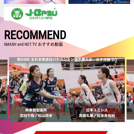
子複：福島／松本は準優勝
2026.07.25
【中国オープン2026 Super 1000・準決勝】山口、福島／松本が決勝進
出！ 宮崎はベスト4
2026.07.24
RECOMMEND
【中国オープン2026 Super 1000・準々決勝】女子単：宮崎が上位選手
に勝利！ 女子単：山口、女子複：福島／松本も準決勝進出
SMASH and NET.TV おすすめ動画
2026.07.24
【全国高校総体2026和歌山・団体戦】ふたば未来学園が男女アベック
V！ 柳井商工の春夏連覇は11でストップ
2026.07.23
【中国オープン2026 Super 1000・2回戦】混合複：渡辺／田口が上位
ペアに勝利！ 日本勢6組が準々決勝進出
2026.07.22
【中国オープン2026 Super 1000・1回戦2日目】混合複：霜上／保原が
上位ペアに勝利！ 日本勢13組が2回戦進出
2026.07.21
【中国オープン2026 Super 1000・1回戦1日目】男子複：熊谷／西 が上
位ペアに勝利！
2026.07.19
【ジャパンオープン2026 Super 750・決勝】女子単：山口、男子単：渡