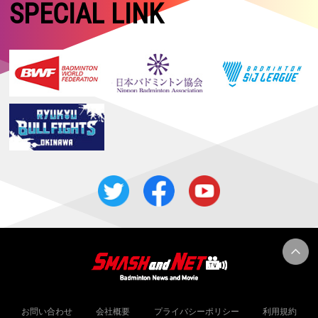
SPECIAL LINK
2026.05.27
【シンガポールオープン2026 Super 750・1回戦2日目】五十嵐／志
田、霜上／保原、渡辺／田口がランキング上位に勝利！
2026.05.26
【シンガポールオープン2026 Super 750・1回戦1日目】男子単：奈良岡
がランキング上位に勝利！
2026.05.24
【日本ランキングサーキット2026】高校2年の渡邉 柚乃が女子単優
勝！ 5種目いずれも初優勝
2026.05.24
【マレーシアマスターズ2026 Super 500・決勝】女子複：櫻本／廣田
は準優勝
2026.05.23
【マレーシアマスターズ2026 Super 500・準決勝】女子複：櫻本／廣
田が決勝進出！ 女子単：明地はベスト4
2026.05.22
【マレーシアマスターズ2026 Super 500・準々決勝】女子単：明地、
女子複：櫻本／廣田が準決勝進出！
2026.05.21
【マレーシアマスターズ2026 Super 500・2回戦】女子複：櫻本／廣田
が志田／五十嵐を破る！ 日本勢５組が準々決勝進出
お問い合わせ
会社概要
プライバシーポリシー
利用規約