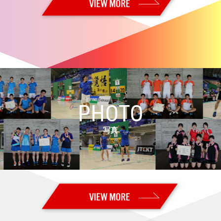
【カナダオープン2026 Super 300・準決勝】日本勢が5種目全てで決勝
進出！ 男子単・女子複は日本勢対決へ
2026.07.03
【カナダオープン2026 Super 300・準々決勝】後藤／吉田が格上に勝
利！ 沖本、鈴木／山北、古賀／齋藤が日本人対決を制す！
2026.07.02
【カナダオープン2026 Super 300・2回戦】日本勢13組が準々決勝進出
2026.07.01
【カナダオープン2026 Super 300・1回戦2日目】日本勢17組が2回戦進
出
PHOTO
2026.06.30
【カナダオープン2026 Super 300・予選／1回戦1日目】日本勢7組が2
回戦進出 男子単：秦野が本戦出場
写真
2026.06.28
【USオープン2026 Super 300・決勝】男子複：山下／岡村が海外ツ
アー初優勝！！ 女子複：髙橋／中出はツアー3連続優勝！！
2026.06.27
【USオープン2026 Super 300・準決勝】男子複：山下／岡村、女子
複：髙橋／中出が決勝進出！
2026.06.26
【USオープン2026 Super 300・準々決勝】女子複：髙橋／中出が格上