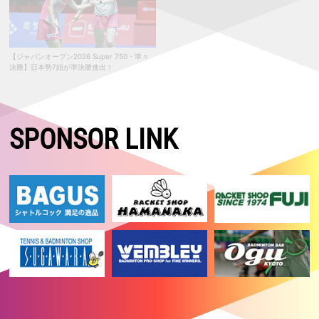
【インドネシアオープン2026 Super 1000・2回戦】男子単：田中が世
界ランク1位に勝利！！
2026.06.03
【インドネシアオープン2026 Super 1000・1回戦2日目】日本勢12組が
【ジャパンオープン2026 Super 750・準々
【中国オープン2026 Super 1000・1回戦1日
決勝】日本勢7組が準決勝進出！
目】男子複：熊谷／西 が上位ペアに勝利！
2回戦進出
2026.06.02
【インドネシアオープン2026 Super 1000・1回戦1日目】日本勢の女子
複3組いずれも勝利 女子単：仁平は明地に勝利
SPONSOR LINK
2026.05.31
【シンガポールオープン2026 Super 750・決勝】女子単：山口、混合
複：霜上／保原ともに準優勝
2026.05.30
【シンガポールオープン2026 Super 750・準決勝】女子単：山口、混合
複：霜上／保原が決勝進出！
2026.05.29
【シンガポールオープン2026 Super 750・準々決勝】混合複：霜上／保
原の快進撃止まらず！ 日本勢4組が準決勝進出
2026.05.28
【シンガポールオープン2026 Super 750・2回戦】日本勢9組が準々決
勝進出