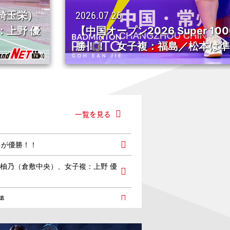
2026.07.25
が優
【中国オープン2026 Super 
勝進出！ 宮崎はベスト4
一覧を見る
口が優勝！！
 柚乃（倉敷中央）、女子複：上野 優
勝