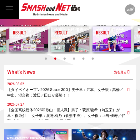
人戦】男子：萩原
駿希（埼玉栄）が
2026.08.02
2026.07.26
単・複2冠！ 女
【タイペイオープ
【中国オープン
2
団
子単：渡邉 柚乃
ン2026 Super
2026 Super
来
（倉敷中央）、女
300】男子単：沖
1000・決勝】女
2
ッ
子複：上野 優寿／
本、女子複：髙橋
子単：山口が優
工
伴野 碧唯（ふたば
／中出、混合複：
勝！！ 女子複：
で
未来学園）が春夏
渡辺／田口が優
福島／松本は準優
連覇！
勝！！
勝
What's News
一覧を見る
2026.08.02
【タイペイオープン2026 Super 300】男子単：沖本、女子複：髙橋／
中出、混合複：渡辺／田口が優勝！！
2026.07.27
【全国高校総体2026和歌山・個人戦】男子：萩原 駿希（埼玉栄）が
単・複2冠！ 女子単：渡邉 柚乃（倉敷中央）、女子複：上野 優寿／伴
野 碧唯（ふたば未来学園）が春夏連覇！
2026.07.26
【中国オープン2026 Super 1000・決勝】女子単：山口が優勝！！ 女