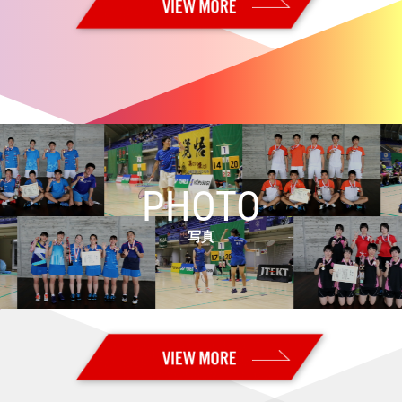
【カナダオープン2026 Super 300・準決勝】日本勢が5種目全てで決勝
進出！ 男子単・女子複は日本勢対決へ
2026.07.03
【カナダオープン2026 Super 300・準々決勝】後藤／吉田が格上に勝
利！ 沖本、鈴木／山北、古賀／齋藤が日本人対決を制す！
2026.07.02
【カナダオープン2026 Super 300・2回戦】日本勢13組が準々決勝進出
2026.07.01
【カナダオープン2026 Super 300・1回戦2日目】日本勢17組が2回戦進
出
PHOTO
2026.06.30
【カナダオープン2026 Super 300・予選／1回戦1日目】日本勢7組が2
回戦進出 男子単：秦野が本戦出場
写真
2026.06.28
【USオープン2026 Super 300・決勝】男子複：山下／岡村が海外ツ
アー初優勝！！ 女子複：髙橋／中出はツアー3連続優勝！！
2026.06.27
【USオープン2026 Super 300・準決勝】男子複：山下／岡村、女子
複：髙橋／中出が決勝進出！
2026.06.26
【USオープン2026 Super 300・準々決勝】女子複：髙橋／中出が格上