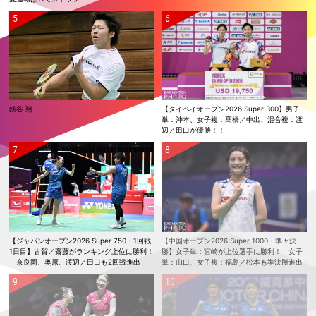
【オーストラリアオープン2026 Super 500・準々決勝】山口、奥原が
準決勝進出
2026.06.11
【オーストラリアオープン2026 Super 500・2回戦】日本勢３組が準々
決勝進出
2026.06.10
【オーストラリアオープン2026 Super 500・1回戦2日目】日本勢5組が
2回戦進出
銭谷 翔
【タイペイオープン2026 Super 300】男子
単：沖本、女子複：髙橋／中出、混合複：渡
2026.06.09
辺／田口が優勝！！
【オーストラリアオープン2026 Super 500・予選／1回戦1日目】男子
単：小川 翔悟、武井 凛生 ともに本戦出場ならず
2026.06.07
【インドネシアオープン2026 Super 1000・決勝】フクマツ優勝！！
山口は準優勝
2026.06.06
【インドネシアオープン2026 Super 1000・準決勝】女子単：山口、女
【ジャパンオープン2026 Super 750・1回戦
【中国オープン2026 Super 1000・準々決
子複：福島／松本が決勝進出！
1日目】古賀／齋藤がランキング上位に勝利！
勝】女子単：宮崎が上位選手に勝利！ 女子
奈良岡、奥原、渡辺／田口も2回戦進出
単：山口、女子複：福島／松本も準決勝進出
2026.06.05
【インドネシアオープン2026 Super 1000・準々決勝】保原／廣上が世
界ランク2位を下す！ 山口、福島／松本も準決勝進出
2026.06.04