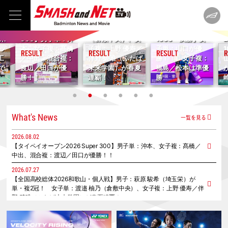
人戦】男子：萩原
駿希（埼玉栄）が
2026.08.02
2026.07.26
単・複2冠！ 女
【タイペイオープ
【中国オープン
2
団
子単：渡邉 柚乃
ン2026 Super
2026 Super
来
（倉敷中央）、女
300】男子単：沖
1000・決勝】女
2
ッ
子複：上野 優寿／
本、女子複：髙橋
子単：山口が優
工
伴野 碧唯（ふたば
／中出、混合複：
勝！！ 女子複：
で
未来学園）が春夏
渡辺／田口が優
福島／松本は準優
連覇！
勝！！
勝
What's News
一覧を見る
2026.08.02
【タイペイオープン2026 Super 300】男子単：沖本、女子複：髙橋／
中出、混合複：渡辺／田口が優勝！！
2026.07.27
【全国高校総体2026和歌山・個人戦】男子：萩原 駿希（埼玉栄）が
単・複2冠！ 女子単：渡邉 柚乃（倉敷中央）、女子複：上野 優寿／伴
野 碧唯（ふたば未来学園）が春夏連覇！
2026.07.26
【中国オープン2026 Super 1000・決勝】女子単：山口が優勝！！ 女