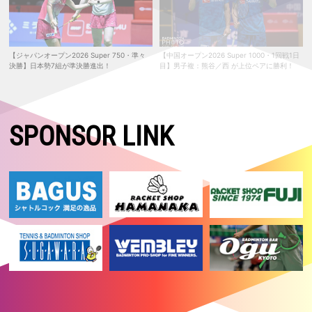
【インドネシアオープン2026 Super 1000・2回戦】男子単：田中が世
界ランク1位に勝利！！
2026.06.03
【インドネシアオープン2026 Super 1000・1回戦2日目】日本勢12組が
【ジャパンオープン2026 Super 750・準々
【中国オープン2026 Super 1000・1回戦1日
決勝】日本勢7組が準決勝進出！
目】男子複：熊谷／西 が上位ペアに勝利！
2回戦進出
2026.06.02
【インドネシアオープン2026 Super 1000・1回戦1日目】日本勢の女子
複3組いずれも勝利 女子単：仁平は明地に勝利
SPONSOR LINK
2026.05.31
【シンガポールオープン2026 Super 750・決勝】女子単：山口、混合
複：霜上／保原ともに準優勝
2026.05.30
【シンガポールオープン2026 Super 750・準決勝】女子単：山口、混合
複：霜上／保原が決勝進出！
2026.05.29
【シンガポールオープン2026 Super 750・準々決勝】混合複：霜上／保
原の快進撃止まらず！ 日本勢4組が準決勝進出
2026.05.28
【シンガポールオープン2026 Super 750・2回戦】日本勢9組が準々決
勝進出