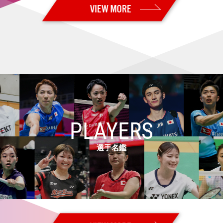
邉いずれも準優勝
2026.07.18
【ジャパンオープン2026 Super 750・準決勝】女子単：山口、男子単：
渡邉が決勝進出！
2026.07.17
【ジャパンオープン2026 Super 750・準々決勝】日本勢7組が準決勝進
出！
2026.07.16
【ジャパンオープン2026 Super 750・2回戦】女子複：鈴木／山北、混
合複：古賀／齋藤、男子複：保木／小林が日本人対決で勝利！
2026.07.15
PLAYERS
【ジャパンオープン2026 Super 750・1回戦2日目】男子単：田中、男
子複：川邊／松川が格上に勝利！ 日本勢15組が2回戦進出
選手名鑑
2026.07.14
【ジャパンオープン2026 Super 750・1回戦1日目】古賀／齋藤がランキ
ング上位に勝利！ 奈良岡、奥原、渡辺／田口も2回戦進出
2026.07.05
【カナダオープン2026 Super 300・決勝】日本勢が5種目制覇！！ 沖
本はSuper 300大会 初制覇！
2026.07.04