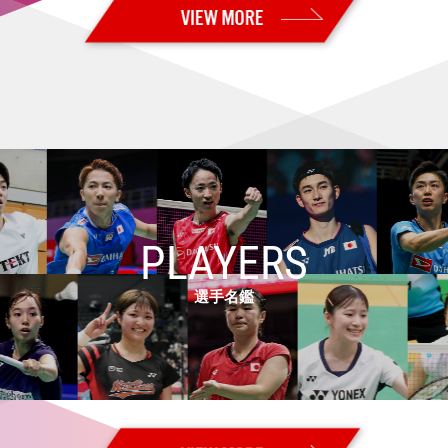
邉いずれも準優勝
2026.07.18
【ジャパンオープン2026 Super 750・準決勝】女子単：山口、男子単：
渡邉が決勝進出！
2026.07.17
【ジャパンオープン2026 Super 750・準々決勝】日本勢7組が準決勝進
出！
2026.07.16
【ジャパンオープン2026 Super 750・2回戦】女子複：鈴木／山北、混
合複：古賀／齋藤、男子複：保木／小林が日本人対決で勝利！
2026.07.15
PLAYERS
【ジャパンオープン2026 Super 750・1回戦2日目】男子単：田中、男
子複：川邊／松川が格上に勝利！ 日本勢15組が2回戦進出
選手名鑑
2026.07.14
【ジャパンオープン2026 Super 750・1回戦1日目】古賀／齋藤がランキ
ング上位に勝利！ 奈良岡、奥原、渡辺／田口も2回戦進出
2026.07.05
【カナダオープン2026 Super 300・決勝】日本勢が5種目制覇！！ 沖
本はSuper 300大会 初制覇！
2026.07.04