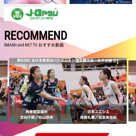
子複：福島／松本は準優勝
2026.07.25
【中国オープン2026 Super 1000・準決勝】山口、福島／松本が決勝進
出！ 宮崎はベスト4
2026.07.24
RECOMMEND
【中国オープン2026 Super 1000・準々決勝】女子単：宮崎が上位選手
に勝利！ 女子単：山口、女子複：福島／松本も準決勝進出
SMASH and NET.TV おすすめ動画
2026.07.24
【全国高校総体2026和歌山・団体戦】ふたば未来学園が男女アベック
V！ 柳井商工の春夏連覇は11でストップ
2026.07.23
【中国オープン2026 Super 1000・2回戦】混合複：渡辺／田口が上位
ペアに勝利！ 日本勢6組が準々決勝進出
2026.07.22
【中国オープン2026 Super 1000・1回戦2日目】混合複：霜上／保原が
上位ペアに勝利！ 日本勢13組が2回戦進出
2026.07.21
【中国オープン2026 Super 1000・1回戦1日目】男子複：熊谷／西 が上
位ペアに勝利！
2026.07.19
【ジャパンオープン2026 Super 750・決勝】女子単：山口、男子単：渡