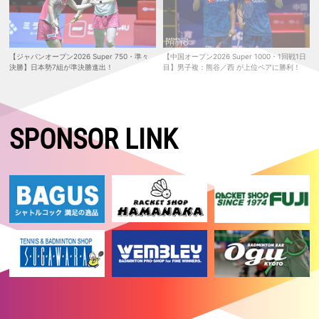
【インドネシアオープン2026 Super 1000・2回戦】男子単：田中が世
界ランク1位に勝利！！
2026.06.03
【インドネシアオープン2026 Super 1000・1回戦2日目】日本勢12組が
【ジャパンオープン2026 Super 750・準々
【中国オープン2026 Super 1000・1回戦1日
決勝】日本勢7組が準決勝進出！
目】男子複：熊谷／西 が上位ペアに勝利！
2回戦進出
2026.06.02
【インドネシアオープン2026 Super 1000・1回戦1日目】日本勢の女子
複3組いずれも勝利 女子単：仁平は明地に勝利
SPONSOR LINK
2026.05.31
【シンガポールオープン2026 Super 750・決勝】女子単：山口、混合
複：霜上／保原ともに準優勝
2026.05.30
【シンガポールオープン2026 Super 750・準決勝】女子単：山口、混合
複：霜上／保原が決勝進出！
2026.05.29
【シンガポールオープン2026 Super 750・準々決勝】混合複：霜上／保
原の快進撃止まらず！ 日本勢4組が準決勝進出
2026.05.28
【シンガポールオープン2026 Super 750・2回戦】日本勢9組が準々決
勝進出