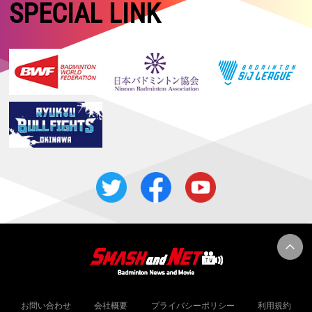
SPECIAL LINK
2026.05.27
【シンガポールオープン2026 Super 750・1回戦2日目】五十嵐／志
田、霜上／保原、渡辺／田口がランキング上位に勝利！
2026.05.26
【シンガポールオープン2026 Super 750・1回戦1日目】男子単：奈良岡
がランキング上位に勝利！
2026.05.24
【日本ランキングサーキット2026】高校2年の渡邉 柚乃が女子単優
勝！ 5種目いずれも初優勝
2026.05.24
【マレーシアマスターズ2026 Super 500・決勝】女子複：櫻本／廣田
は準優勝
2026.05.23
【マレーシアマスターズ2026 Super 500・準決勝】女子複：櫻本／廣
田が決勝進出！ 女子単：明地はベスト4
2026.05.22
【マレーシアマスターズ2026 Super 500・準々決勝】女子単：明地、
女子複：櫻本／廣田が準決勝進出！
2026.05.21
【マレーシアマスターズ2026 Super 500・2回戦】女子複：櫻本／廣田
が志田／五十嵐を破る！ 日本勢５組が準々決勝進出
お問い合わせ
会社概要
プライバシーポリシー
利用規約