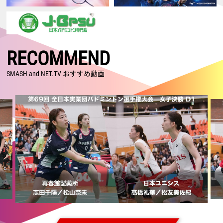
子複：福島／松本は準優勝
2026.07.25
【中国オープン2026 Super 1000・準決勝】山口、福島／松本が決勝進
出！ 宮崎はベスト4
2026.07.24
RECOMMEND
【中国オープン2026 Super 1000・準々決勝】女子単：宮崎が上位選手
に勝利！ 女子単：山口、女子複：福島／松本も準決勝進出
SMASH and NET.TV おすすめ動画
2026.07.24
【全国高校総体2026和歌山・団体戦】ふたば未来学園が男女アベック
V！ 柳井商工の春夏連覇は11でストップ
2026.07.23
【中国オープン2026 Super 1000・2回戦】混合複：渡辺／田口が上位
ペアに勝利！ 日本勢6組が準々決勝進出
2026.07.22
【中国オープン2026 Super 1000・1回戦2日目】混合複：霜上／保原が
上位ペアに勝利！ 日本勢13組が2回戦進出
2026.07.21
【中国オープン2026 Super 1000・1回戦1日目】男子複：熊谷／西 が上
位ペアに勝利！
2026.07.19
【ジャパンオープン2026 Super 750・決勝】女子単：山口、男子単：渡