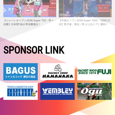
【インドネシアオープン2026 Super 1000・2回戦】男子単：田中が世
界ランク1位に勝利！！
2026.06.03
【インドネシアオープン2026 Super 1000・1回戦2日目】日本勢12組が
【ジャパンオープン2026 Super 750・準々
【中国オープン2026 Super 1000・1回戦1日
決勝】日本勢7組が準決勝進出！
目】男子複：熊谷／西 が上位ペアに勝利！
2回戦進出
2026.06.02
【インドネシアオープン2026 Super 1000・1回戦1日目】日本勢の女子
複3組いずれも勝利 女子単：仁平は明地に勝利
SPONSOR LINK
2026.05.31
【シンガポールオープン2026 Super 750・決勝】女子単：山口、混合
複：霜上／保原ともに準優勝
2026.05.30
【シンガポールオープン2026 Super 750・準決勝】女子単：山口、混合
複：霜上／保原が決勝進出！
2026.05.29
【シンガポールオープン2026 Super 750・準々決勝】混合複：霜上／保
原の快進撃止まらず！ 日本勢4組が準決勝進出
2026.05.28
【シンガポールオープン2026 Super 750・2回戦】日本勢9組が準々決
勝進出