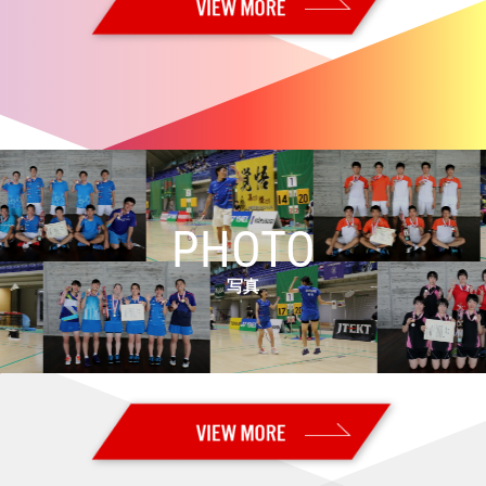
【カナダオープン2026 Super 300・準決勝】日本勢が5種目全てで決勝
進出！ 男子単・女子複は日本勢対決へ
2026.07.03
【カナダオープン2026 Super 300・準々決勝】後藤／吉田が格上に勝
利！ 沖本、鈴木／山北、古賀／齋藤が日本人対決を制す！
2026.07.02
【カナダオープン2026 Super 300・2回戦】日本勢13組が準々決勝進出
2026.07.01
【カナダオープン2026 Super 300・1回戦2日目】日本勢17組が2回戦進
出
PHOTO
2026.06.30
【カナダオープン2026 Super 300・予選／1回戦1日目】日本勢7組が2
回戦進出 男子単：秦野が本戦出場
写真
2026.06.28
【USオープン2026 Super 300・決勝】男子複：山下／岡村が海外ツ
アー初優勝！！ 女子複：髙橋／中出はツアー3連続優勝！！
2026.06.27
【USオープン2026 Super 300・準決勝】男子複：山下／岡村、女子
複：髙橋／中出が決勝進出！
2026.06.26
【USオープン2026 Super 300・準々決勝】女子複：髙橋／中出が格上