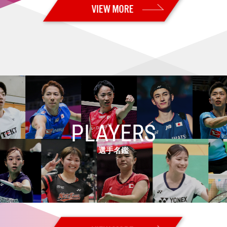
邉いずれも準優勝
2026.07.18
【ジャパンオープン2026 Super 750・準決勝】女子単：山口、男子単：
渡邉が決勝進出！
2026.07.17
【ジャパンオープン2026 Super 750・準々決勝】日本勢7組が準決勝進
出！
2026.07.16
【ジャパンオープン2026 Super 750・2回戦】女子複：鈴木／山北、混
合複：古賀／齋藤、男子複：保木／小林が日本人対決で勝利！
2026.07.15
PLAYERS
【ジャパンオープン2026 Super 750・1回戦2日目】男子単：田中、男
子複：川邊／松川が格上に勝利！ 日本勢15組が2回戦進出
選手名鑑
2026.07.14
【ジャパンオープン2026 Super 750・1回戦1日目】古賀／齋藤がランキ
ング上位に勝利！ 奈良岡、奥原、渡辺／田口も2回戦進出
2026.07.05
【カナダオープン2026 Super 300・決勝】日本勢が5種目制覇！！ 沖
本はSuper 300大会 初制覇！
2026.07.04