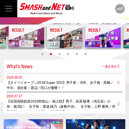
人戦】男子：萩原
駿希（埼玉栄）が
2026.08.02
2026.07.26
単・複2冠！ 女
【タイペイオープ
【中国オープン
2
団
子単：渡邉 柚乃
ン2026 Super
2026 Super
来
（倉敷中央）、女
300】男子単：沖
1000・決勝】女
2
ッ
子複：上野 優寿／
本、女子複：髙橋
子単：山口が優
工
伴野 碧唯（ふたば
／中出、混合複：
勝！！ 女子複：
で
未来学園）が春夏
渡辺／田口が優
福島／松本は準優
連覇！
勝！！
勝
What's News
一覧を見る
2026.08.02
【タイペイオープン2026 Super 300】男子単：沖本、女子複：髙橋／
中出、混合複：渡辺／田口が優勝！！
2026.07.27
【全国高校総体2026和歌山・個人戦】男子：萩原 駿希（埼玉栄）が
単・複2冠！ 女子単：渡邉 柚乃（倉敷中央）、女子複：上野 優寿／伴
野 碧唯（ふたば未来学園）が春夏連覇！
2026.07.26
【中国オープン2026 Super 1000・決勝】女子単：山口が優勝！！ 女