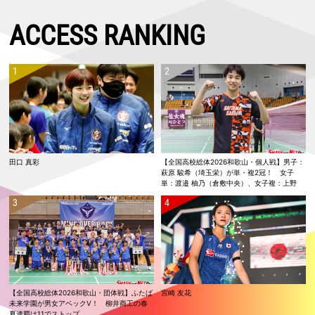
に勝利！ 日本勢5組が準決勝進出
ACCESS RANKING
2026.06.25
【USオープン2026 Super 300・2回戦】日本勢11組が準々決勝進出
2026.06.24
【USオープン2026 Super 300・1回戦2日目】日本勢14組が2回戦進出
2026.06.23
【USオープン2026 Super 300・予選／1回戦1日目】日本勢８組が勝利
2026.06.21
【全日本実業団2026・決勝】男子：トナミ運輸、女子：岐阜Bluvicが優
勝！！
田口 真彩
【全国高校総体2026和歌山・個人戦】男子：
2026.06.20
萩原 駿希（埼玉栄）が単・複2冠！ 女子
【全日本実業団2026・準々決勝／準決勝】男子：トナミ運輸と
単：渡邉 柚乃（倉敷中央）、女子複：上野
優寿／伴野 碧唯（ふたば未来学園）が春夏連
BIPROGY、女子：岐阜BluvicとBIPROGYが決勝進出！
覇！
2026.06.14
【オーストラリアオープン2026 Super 500・決勝】女子単：山口 茜が
優勝！！
2026.06.13
【オーストラリアオープン2026 Super 500・準決勝】山口が決勝進
出！ 奥原はベスト4
【全国高校総体2026和歌山・団体戦】ふたば
宮崎 友花
未来学園が男女アベックV！ 柳井商工の春
2026.06.12
夏連覇は11でストップ