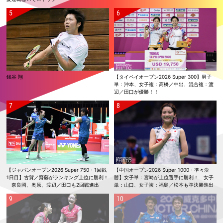
【オーストラリアオープン2026 Super 500・準々決勝】山口、奥原が
準決勝進出
2026.06.11
【オーストラリアオープン2026 Super 500・2回戦】日本勢３組が準々
決勝進出
2026.06.10
【オーストラリアオープン2026 Super 500・1回戦2日目】日本勢5組が
2回戦進出
銭谷 翔
【タイペイオープン2026 Super 300】男子
単：沖本、女子複：髙橋／中出、混合複：渡
2026.06.09
辺／田口が優勝！！
【オーストラリアオープン2026 Super 500・予選／1回戦1日目】男子
単：小川 翔悟、武井 凛生 ともに本戦出場ならず
2026.06.07
【インドネシアオープン2026 Super 1000・決勝】フクマツ優勝！！
山口は準優勝
2026.06.06
【インドネシアオープン2026 Super 1000・準決勝】女子単：山口、女
【ジャパンオープン2026 Super 750・1回戦
【中国オープン2026 Super 1000・準々決
子複：福島／松本が決勝進出！
1日目】古賀／齋藤がランキング上位に勝利！
勝】女子単：宮崎が上位選手に勝利！ 女子
奈良岡、奥原、渡辺／田口も2回戦進出
単：山口、女子複：福島／松本も準決勝進出
2026.06.05
【インドネシアオープン2026 Super 1000・準々決勝】保原／廣上が世
界ランク2位を下す！ 山口、福島／松本も準決勝進出
2026.06.04