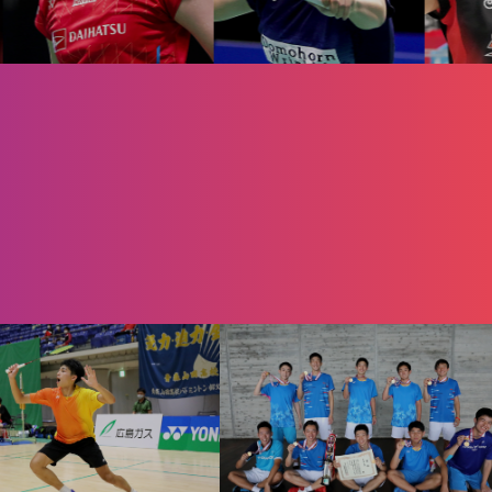
2026.06.06
【インドネシアオープン20
2026.06.05
【インドネシアオープン20
2026.06.04
【インドネシアオープン20
2026.06.03
【インドネシアオープン202
2026.06.02
【インドネシアオープン20
2026.05.31
【シンガポールオープン20
2026.05.30
【シンガポールオープン20
2026.05.29
【シンガポールオープン20
2026.05.28
【シンガポールオープン20
2026.05.27
【シンガポールオープン20
2026.05.26
【シンガポールオープン20