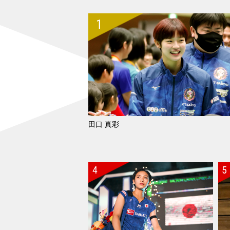
2026.05.15
【タイオープン2026 S
2026.05.14
【タイオープン2026 S
2026.05.13
【タイオープン2026 Su
2026.05.12
【タイオープン2026 S
2026.05.04
【関東大学春季リーグ20
2026.05.02
【トマス＆ユーバー杯20
田口 真彩
2026.05.01
【トマス＆ユーバー杯20
2026.04.30
【トマス＆ユーバー杯20
2026.04.13
【ミズノおもてなしカップ
2026.04.12
【ミズノおもてなしカップ