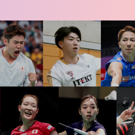
2026.06.24
【USオープン2026 Su
2026.06.23
【USオープン2026 Su
2026.06.21
【全日本実業団2026・決
2026.06.20
【全日本実業団2026・準
2026.06.14
【オーストラリアオープン2
2026.06.13
【オーストラリアオープン2
2026.06.12
【オーストラリアオープン2
2026.06.11
【オーストラリアオープン2
2026.06.10
【オーストラリアオープン20
2026.06.09
【オーストラリアオープン2
2026.06.07
【インドネシアオープン20