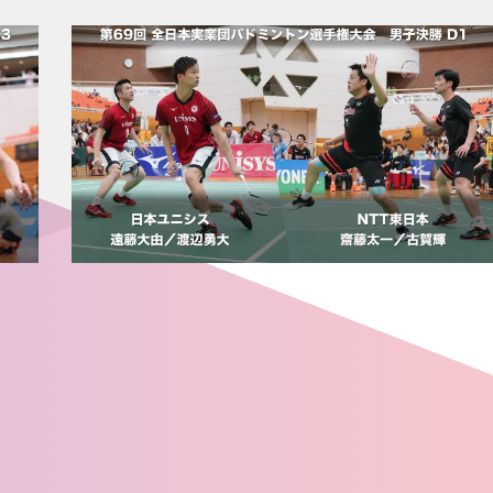
2026.07.05
【カナダオープン2026 S
2026.07.04
【カナダオープン2026 
2026.07.03
【カナダオープン2026
2026.07.02
【カナダオープン2026 S
2026.07.01
【カナダオープン2026 S
2026.06.30
【カナダオープン2026 
2026.06.28
【USオープン2026 S
2026.06.27
【USオープン2026 S
2026.06.26
【USオープン2026 S
2026.06.25
【USオープン2026 Su