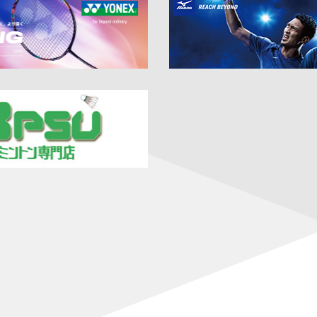
Super 1000・準々決勝】女子単：宮崎が上位選手に勝利！ 女子単：
歌山・団体戦】ふたば未来学園が男女アベックV！ 柳井商工の春夏連覇は
uper 1000・2回戦】混合複：渡辺／田口が上位ペアに勝利！ 日本勢6
uper 1000・1回戦2日目】混合複：霜上／保原が上位ペアに勝利！ 日本
per 1000・1回戦1日目】男子複：熊谷／西 が上位ペアに勝利！
 Super 750・決勝】女子単：山口、男子単：渡邉いずれも準優勝
 Super 750・準決勝】女子単：山口、男子単：渡邉が決勝進出！
 Super 750・準々決勝】日本勢7組が準決勝進出！
6 Super 750・2回戦】女子複：鈴木／山北、混合複：古賀／齋藤、
 Super 750・1回戦2日目】男子単：田中、男子複：川邊／松川が格
 Super 750・1回戦1日目】古賀／齋藤がランキング上位に勝利！ 