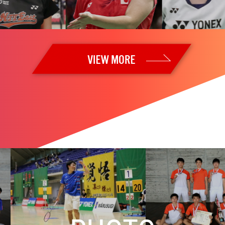
26 Super 1000・準決勝】女子単：山口、女子複：福島／松本が決
26 Super 1000・準々決勝】保原／廣上が世界ランク2位を下す！
26 Super 1000・2回戦】男子単：田中が世界ランク1位に勝利！！
6 Super 1000・1回戦2日目】日本勢12組が2回戦進出
26 Super 1000・1回戦1日目】日本勢の女子複3組いずれも勝利 
26 Super 750・決勝】女子単：山口、混合複：霜上／保原ともに準
26 Super 750・準決勝】女子単：山口、混合複：霜上／保原が決勝
26 Super 750・準々決勝】混合複：霜上／保原の快進撃止まらず
26 Super 750・2回戦】日本勢9組が準々決勝進出
26 Super 750・1回戦2日目】五十嵐／志田、霜上／保原、渡辺／
26 Super 750・1回戦1日目】男子単：奈良岡がランキング上位に勝