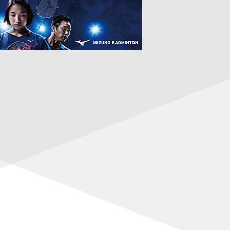
山口、女子複：福島／松本も準決勝進出
11でストップ
組が準々決勝進出
勢13組が2回戦進出
男子複：保木／小林が日本人対決で勝利！
上に勝利！ 日本勢15組が2回戦進出
奈良岡、奥原、渡辺／田口も2回戦進出