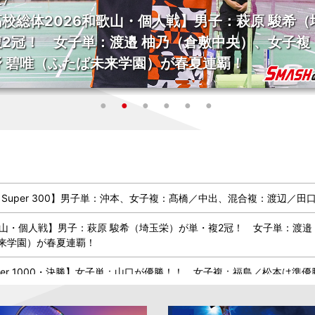
26
ープン2026 Super 1000・決勝】女子単：山口
 女子複：福島／松本は準優勝
 Super 300】男子単：沖本、女子複：髙橋／中出、混合複：渡辺／田
歌山・個人戦】男子：萩原 駿希（埼玉栄）が単・複2冠！ 女子単：渡邉
未来学園）が春夏連覇！
uper 1000・決勝】女子単：山口が優勝！！ 女子複：福島／松本は準優
uper 1000・準決勝】山口、福島／松本が決勝進出！ 宮崎はベスト4