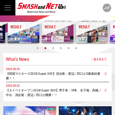
人戦】男子：萩原
駿希（埼玉栄）が
2026.08.02
2
単・複2冠！ 女
【タイペイオープ
子単：渡邉 柚乃
崎
ン2026 Super
2
2026.08.09
（倉敷中央）、女
【韓国マスターズ
300】男子単：沖
子複：上野 優寿／
山
2026 Super
本、女子複：髙橋
伴野 碧唯（ふたば
島
300】混合複：渡
／中出、混合複：
未来学園）が春夏
進
辺／田口が2週連
渡辺／田口が優
連覇！
続優勝！！
勝！！
What's News
一覧を見る
2026.08.09
【韓国マスターズ2026 Super 300】混合複：渡辺／田口が2週連続優
勝！！
2026.08.02
【タイペイオープン2026 Super 300】男子単：沖本、女子複：髙橋／
中出、混合複：渡辺／田口が優勝！！
2026.07.27
【全国高校総体2026和歌山・個人戦】男子：萩原 駿希（埼玉栄）が
単・複2冠！ 女子単：渡邉 柚乃（倉敷中央）、女子複：上野 優寿／伴