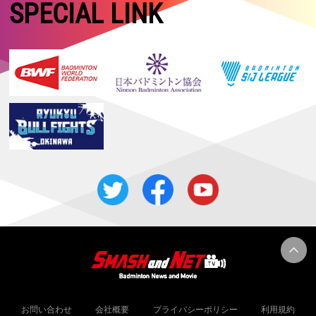
SPECIAL LINK
2026.05.28
【シンガポールオープン2026 Super 750・2回戦】日本勢9組が準々決
勝進出
2026.05.27
【シンガポールオープン2026 Super 750・1回戦2日目】五十嵐／志
田、霜上／保原、渡辺／田口がランキング上位に勝利！
2026.05.26
【シンガポールオープン2026 Super 750・1回戦1日目】男子単：奈良岡
がランキング上位に勝利！
2026.05.24
【日本ランキングサーキット2026】高校2年の渡邉 柚乃が女子単優
勝！ 5種目いずれも初優勝
2026.05.24
【マレーシアマスターズ2026 Super 500・決勝】女子複：櫻本／廣田
は準優勝
2026.05.23
【マレーシアマスターズ2026 Super 500・準決勝】女子複：櫻本／廣
田が決勝進出！ 女子単：明地はベスト4
2026.05.22
【マレーシアマスターズ2026 Super 500・準々決勝】女子単：明地、
女子複：櫻本／廣田が準決勝進出！
お問い合わせ
会社概要
プライバシーポリシー
利用規約