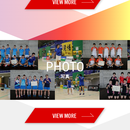
【カナダオープン2026 Super 300・準決勝】日本勢が5種目全てで決勝
進出！ 男子単・女子複は日本勢対決へ
2026.07.03
【カナダオープン2026 Super 300・準々決勝】後藤／吉田が格上に勝
利！ 沖本、鈴木／山北、古賀／齋藤が日本人対決を制す！
2026.07.02
【カナダオープン2026 Super 300・2回戦】日本勢13組が準々決勝進出
2026.07.01
【カナダオープン2026 Super 300・1回戦2日目】日本勢17組が2回戦進
出
PHOTO
2026.06.30
【カナダオープン2026 Super 300・予選／1回戦1日目】日本勢7組が2
回戦進出 男子単：秦野が本戦出場
写真
2026.06.28
【USオープン2026 Super 300・決勝】男子複：山下／岡村が海外ツ
アー初優勝！！ 女子複：髙橋／中出はツアー3連続優勝！！
2026.06.27
【USオープン2026 Super 300・準決勝】男子複：山下／岡村、女子
複：髙橋／中出が決勝進出！
2026.06.26
【USオープン2026 Super 300・準々決勝】女子複：髙橋／中出が格上