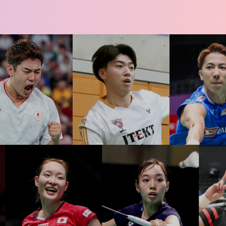
2026.06.24
【USオープン2026 Su
2026.06.23
【USオープン2026 Su
2026.06.21
【全日本実業団2026・決
2026.06.20
【全日本実業団2026・準
2026.06.14
【オーストラリアオープン2
2026.06.13
【オーストラリアオープン2
2026.06.12
【オーストラリアオープン2
2026.06.11
【オーストラリアオープン2
2026.06.10
【オーストラリアオープン20
2026.06.09
【オーストラリアオープン2
2026.06.07
【インドネシアオープン20