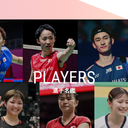
per 300・1回戦2日目】日本勢14組が2回戦進出
per 300・予選／1回戦1日目】日本勢８組が勝利
勝】男子：トナミ運輸、女子：岐阜Bluvicが優勝！！
々決勝／準決勝】男子：トナミ運輸とBIPROGY、女子：岐阜BluvicとB
026 Super 500・決勝】女子単：山口 茜が優勝！！
026 Super 500・準決勝】山口が決勝進出！ 奥原はベスト4
PLAYERS
026 Super 500・準々決勝】山口、奥原が準決勝進出
026 Super 500・2回戦】日本勢３組が準々決勝進出
選手名鑑
26 Super 500・1回戦2日目】日本勢5組が2回戦進出
026 Super 500・予選／1回戦1日目】男子単：小川 翔悟、武井 凛
26 Super 1000・決勝】フクマツ優勝！！ 山口は準優勝