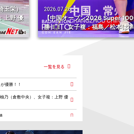
2026.07.25
が優
【中国オープン2026 Super 
勝進出！ 宮崎はベスト4
一覧を見る
口が優勝！！
 柚乃（倉敷中央）、女子複：上野 優
勝