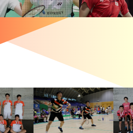
勝進出！
 山口、福島／松本も準決勝進出
女子単：仁平は明地に勝利
優勝
進出！
！ 日本勢4組が準決勝進出
田口がランキング上位に勝利！
利！