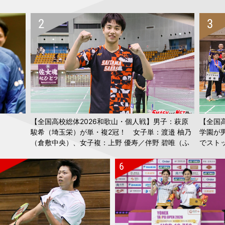
uper 500・準々決勝】日本勢4組が準決勝進出！
uper 500・2回戦】女子複：鈴木／山北、混合複：霜上／保原が難敵に勝
per 500・1回戦2日目】日本勢14組が2回戦進出
uper 500・予選／1回戦1日目】女子複：櫻本／廣田、予選で辛勝
26】男子：日本体育大学、女子：筑波大学が優勝！！
26・準決勝】日本女子、中国に0−3で敗退しベスト４
【全国高校総体2026和歌山・個人戦】男子：萩原
【全国
26・準々決勝】日本男子、フランスに0−3で敗退
駿希（埼玉栄）が単・複2冠！ 女子単：渡邉 柚乃
学園が
（倉敷中央）、女子複：上野 優寿／伴野 碧唯（ふ
でスト
26・準々決勝】日本女子、タイに3−1で勝利して準決勝進出！
たば未来学園）が春夏連覇！
 ジャパン2026】各種目の優勝者〜3位が決まり閉幕
 ジャパン2026】各国のバド愛好者がプレー 12日には松友美佐紀