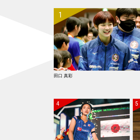
2026.05.15
【タイオープン2026 S
2026.05.14
【タイオープン2026 S
2026.05.13
【タイオープン2026 Su
2026.05.12
【タイオープン2026 S
2026.05.04
【関東大学春季リーグ20
2026.05.02
【トマス＆ユーバー杯20
田口 真彩
2026.05.01
【トマス＆ユーバー杯20
2026.04.30
【トマス＆ユーバー杯20
2026.04.13
【ミズノおもてなしカップ
2026.04.12
【ミズノおもてなしカップ