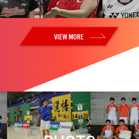
26 Super 1000・準決勝】女子単：山口、女子複：福島／松本が決
26 Super 1000・準々決勝】保原／廣上が世界ランク2位を下す！
26 Super 1000・2回戦】男子単：田中が世界ランク1位に勝利！！
6 Super 1000・1回戦2日目】日本勢12組が2回戦進出
26 Super 1000・1回戦1日目】日本勢の女子複3組いずれも勝利 
26 Super 750・決勝】女子単：山口、混合複：霜上／保原ともに準
26 Super 750・準決勝】女子単：山口、混合複：霜上／保原が決勝
26 Super 750・準々決勝】混合複：霜上／保原の快進撃止まらず
26 Super 750・2回戦】日本勢9組が準々決勝進出
26 Super 750・1回戦2日目】五十嵐／志田、霜上／保原、渡辺／
26 Super 750・1回戦1日目】男子単：奈良岡がランキング上位に勝