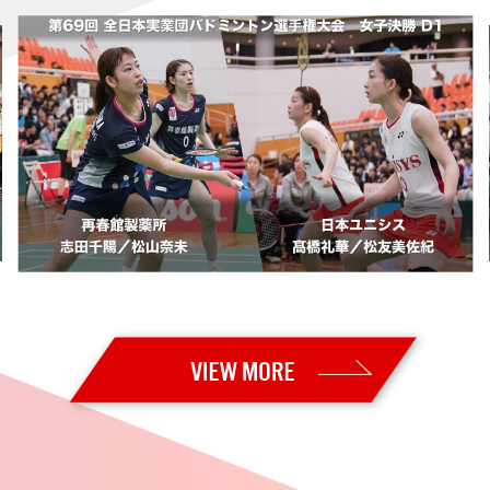
uper 300・決勝】日本勢が5種目制覇！！ 沖本はSuper 300大会 初
Super 300・準決勝】日本勢が5種目全てで決勝進出！ 男子単・女子
 Super 300・準々決勝】後藤／吉田が格上に勝利！ 沖本、鈴木／山
uper 300・2回戦】日本勢13組が準々決勝進出
uper 300・1回戦2日目】日本勢17組が2回戦進出
Super 300・予選／1回戦1日目】日本勢7組が2回戦進出 男子単：秦
uper 300・決勝】男子複：山下／岡村が海外ツアー初優勝！！ 女子
uper 300・準決勝】男子複：山下／岡村、女子複：髙橋／中出が決勝進出
uper 300・準々決勝】女子複：髙橋／中出が格上に勝利！ 日本勢5組が
per 300・2回戦】日本勢11組が準々決勝進出