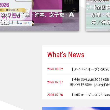
人戦】男子：萩原 駿希（埼玉栄）
2026.07.
柚乃（倉敷中央）、女子複：上野 優
【中国オ
）が春夏連覇！
勝！！
What's News
2026.08.02
【タイペイオープン2026
【全国高校総体2026和
2026.07.27
寿／伴野 碧唯（ふたば
2026.07.26
【中国オープン2026 S
2026.07.25
【中国オープン2026 S