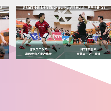
2026.07.05
【カナダオープン2026 S
2026.07.04
【カナダオープン2026 
2026.07.03
【カナダオープン2026
2026.07.02
【カナダオープン2026 S
2026.07.01
【カナダオープン2026 S
2026.06.30
【カナダオープン2026 
2026.06.28
【USオープン2026 S
2026.06.27
【USオープン2026 S
2026.06.26
【USオープン2026 S
2026.06.25
【USオープン2026 Su