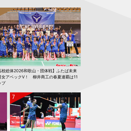
利！
高校総体2026和歌山・団体戦】ふたば未来
男女アベックV！ 柳井商工の春夏連覇は11
ップ
選手・早川賢一さんが来場、ファンと交流