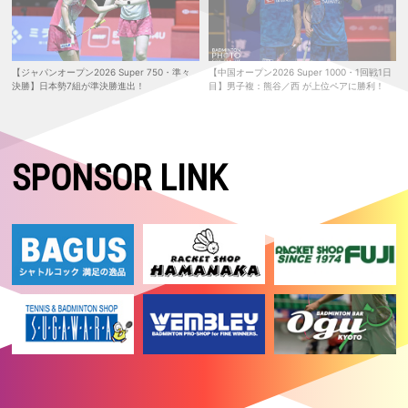
【インドネシアオープン2026 Super 1000・2回戦】男子単：田中が世
界ランク1位に勝利！！
2026.06.03
【インドネシアオープン2026 Super 1000・1回戦2日目】日本勢12組が
【ジャパンオープン2026 Super 750・準々
【中国オープン2026 Super 1000・1回戦1日
決勝】日本勢7組が準決勝進出！
目】男子複：熊谷／西 が上位ペアに勝利！
2回戦進出
2026.06.02
【インドネシアオープン2026 Super 1000・1回戦1日目】日本勢の女子
複3組いずれも勝利 女子単：仁平は明地に勝利
SPONSOR LINK
2026.05.31
【シンガポールオープン2026 Super 750・決勝】女子単：山口、混合
複：霜上／保原ともに準優勝
2026.05.30
【シンガポールオープン2026 Super 750・準決勝】女子単：山口、混合
複：霜上／保原が決勝進出！
2026.05.29
【シンガポールオープン2026 Super 750・準々決勝】混合複：霜上／保
原の快進撃止まらず！ 日本勢4組が準決勝進出
2026.05.28
【シンガポールオープン2026 Super 750・2回戦】日本勢9組が準々決
勝進出