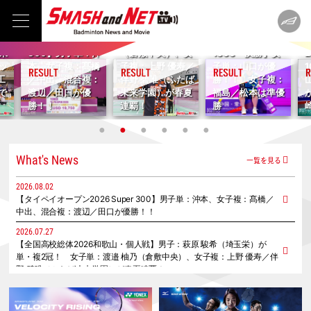
人戦】男子：萩原
駿希（埼玉栄）が
2026.08.02
2026.07.26
単・複2冠！ 女
【タイペイオープ
【中国オープン
2
団
子単：渡邉 柚乃
ン2026 Super
2026 Super
来
（倉敷中央）、女
300】男子単：沖
1000・決勝】女
2
ッ
子複：上野 優寿／
本、女子複：髙橋
子単：山口が優
工
伴野 碧唯（ふたば
／中出、混合複：
勝！！ 女子複：
で
未来学園）が春夏
渡辺／田口が優
福島／松本は準優
連覇！
勝！！
勝
What's News
一覧を見る
2026.08.02
【タイペイオープン2026 Super 300】男子単：沖本、女子複：髙橋／
中出、混合複：渡辺／田口が優勝！！
2026.07.27
【全国高校総体2026和歌山・個人戦】男子：萩原 駿希（埼玉栄）が
単・複2冠！ 女子単：渡邉 柚乃（倉敷中央）、女子複：上野 優寿／伴
野 碧唯（ふたば未来学園）が春夏連覇！
2026.07.26
【中国オープン2026 Super 1000・決勝】女子単：山口が優勝！！ 女