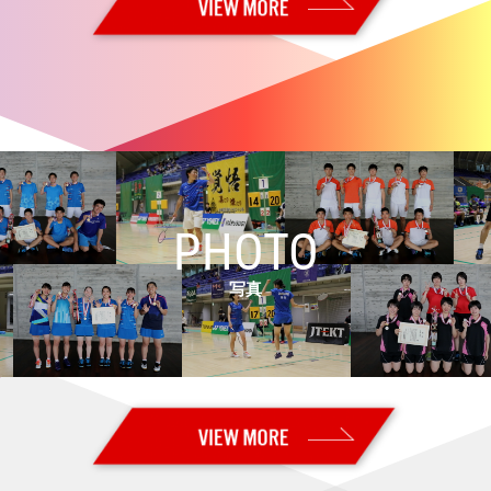
【カナダオープン2026 Super 300・準決勝】日本勢が5種目全てで決勝
進出！ 男子単・女子複は日本勢対決へ
2026.07.03
【カナダオープン2026 Super 300・準々決勝】後藤／吉田が格上に勝
利！ 沖本、鈴木／山北、古賀／齋藤が日本人対決を制す！
2026.07.02
【カナダオープン2026 Super 300・2回戦】日本勢13組が準々決勝進出
2026.07.01
【カナダオープン2026 Super 300・1回戦2日目】日本勢17組が2回戦進
出
PHOTO
2026.06.30
【カナダオープン2026 Super 300・予選／1回戦1日目】日本勢7組が2
回戦進出 男子単：秦野が本戦出場
写真
2026.06.28
【USオープン2026 Super 300・決勝】男子複：山下／岡村が海外ツ
アー初優勝！！ 女子複：髙橋／中出はツアー3連続優勝！！
2026.06.27
【USオープン2026 Super 300・準決勝】男子複：山下／岡村、女子
複：髙橋／中出が決勝進出！
2026.06.26
【USオープン2026 Super 300・準々決勝】女子複：髙橋／中出が格上