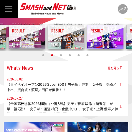
人戦】男子：萩原
駿希（埼玉栄）が
2026.08.02
2026.07.26
単・複2冠！ 女
【タイペイオープ
【中国オープン
2
団
子単：渡邉 柚乃
ン2026 Super
2026 Super
来
（倉敷中央）、女
300】男子単：沖
1000・決勝】女
2
ッ
子複：上野 優寿／
本、女子複：髙橋
子単：山口が優
工
伴野 碧唯（ふたば
／中出、混合複：
勝！！ 女子複：
で
未来学園）が春夏
渡辺／田口が優
福島／松本は準優
連覇！
勝！！
勝
What's News
一覧を見る
2026.08.02
【タイペイオープン2026 Super 300】男子単：沖本、女子複：髙橋／
中出、混合複：渡辺／田口が優勝！！
2026.07.27
【全国高校総体2026和歌山・個人戦】男子：萩原 駿希（埼玉栄）が
単・複2冠！ 女子単：渡邉 柚乃（倉敷中央）、女子複：上野 優寿／伴
野 碧唯（ふたば未来学園）が春夏連覇！
2026.07.26
【中国オープン2026 Super 1000・決勝】女子単：山口が優勝！！ 女