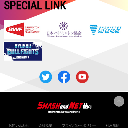
SPECIAL LINK
2026.05.27
【シンガポールオープン2026 Super 750・1回戦2日目】五十嵐／志
田、霜上／保原、渡辺／田口がランキング上位に勝利！
2026.05.26
【シンガポールオープン2026 Super 750・1回戦1日目】男子単：奈良岡
がランキング上位に勝利！
2026.05.24
【日本ランキングサーキット2026】高校2年の渡邉 柚乃が女子単優
勝！ 5種目いずれも初優勝
2026.05.24
【マレーシアマスターズ2026 Super 500・決勝】女子複：櫻本／廣田
は準優勝
2026.05.23
【マレーシアマスターズ2026 Super 500・準決勝】女子複：櫻本／廣
田が決勝進出！ 女子単：明地はベスト4
2026.05.22
【マレーシアマスターズ2026 Super 500・準々決勝】女子単：明地、
女子複：櫻本／廣田が準決勝進出！
2026.05.21
【マレーシアマスターズ2026 Super 500・2回戦】女子複：櫻本／廣田
が志田／五十嵐を破る！ 日本勢５組が準々決勝進出
お問い合わせ
会社概要
プライバシーポリシー
利用規約