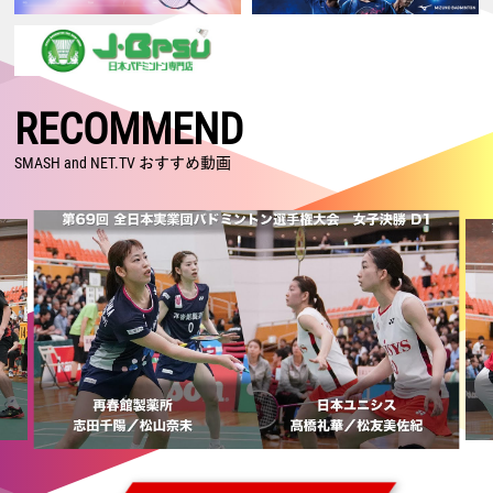
子複：福島／松本は準優勝
2026.07.25
【中国オープン2026 Super 1000・準決勝】山口、福島／松本が決勝進
出！ 宮崎はベスト4
2026.07.24
RECOMMEND
【中国オープン2026 Super 1000・準々決勝】女子単：宮崎が上位選手
に勝利！ 女子単：山口、女子複：福島／松本も準決勝進出
SMASH and NET.TV おすすめ動画
2026.07.24
【全国高校総体2026和歌山・団体戦】ふたば未来学園が男女アベック
V！ 柳井商工の春夏連覇は11でストップ
2026.07.23
【中国オープン2026 Super 1000・2回戦】混合複：渡辺／田口が上位
ペアに勝利！ 日本勢6組が準々決勝進出
2026.07.22
【中国オープン2026 Super 1000・1回戦2日目】混合複：霜上／保原が
上位ペアに勝利！ 日本勢13組が2回戦進出
2026.07.21
【中国オープン2026 Super 1000・1回戦1日目】男子複：熊谷／西 が上
位ペアに勝利！
2026.07.19
【ジャパンオープン2026 Super 750・決勝】女子単：山口、男子単：渡