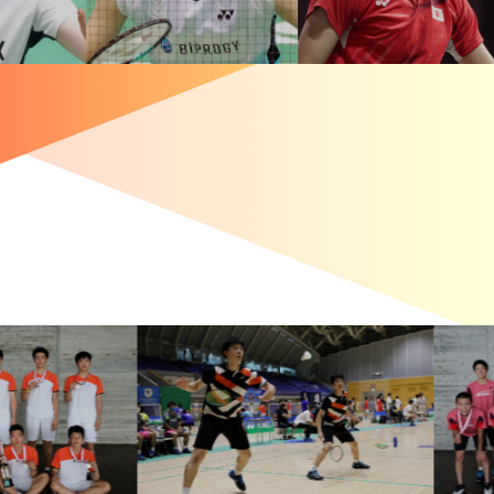
勝進出！
 山口、福島／松本も準決勝進出
女子単：仁平は明地に勝利
優勝
進出！
！ 日本勢4組が準決勝進出
田口がランキング上位に勝利！
利！