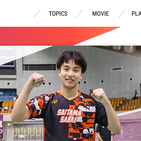
TOPICS
MOVIE
PL