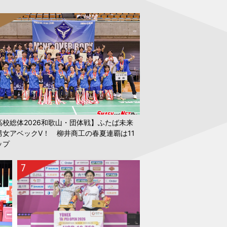
利！
高校総体2026和歌山・団体戦】ふたば未来
男女アベックV！ 柳井商工の春夏連覇は11
ップ
選手・早川賢一さんが来場、ファンと交流