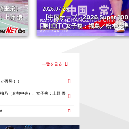
2026.07.25
が優
【中国オープン2026 Super 
勝進出！ 宮崎はベスト4
一覧を見る
口が優勝！！
 柚乃（倉敷中央）、女子複：上野 優
勝