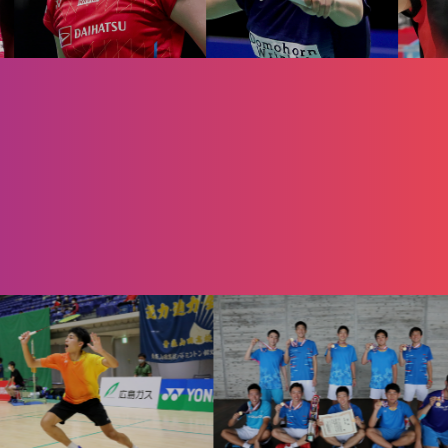
2026.06.06
【インドネシアオープン20
2026.06.05
【インドネシアオープン20
2026.06.04
【インドネシアオープン20
2026.06.03
【インドネシアオープン202
2026.06.02
【インドネシアオープン20
2026.05.31
【シンガポールオープン20
2026.05.30
【シンガポールオープン20
2026.05.29
【シンガポールオープン20
2026.05.28
【シンガポールオープン20
2026.05.27
【シンガポールオープン20
2026.05.26
【シンガポールオープン20