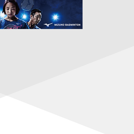
山口、女子複：福島／松本も準決勝進出
11でストップ
組が準々決勝進出
勢13組が2回戦進出
男子複：保木／小林が日本人対決で勝利！
上に勝利！ 日本勢15組が2回戦進出
奈良岡、奥原、渡辺／田口も2回戦進出