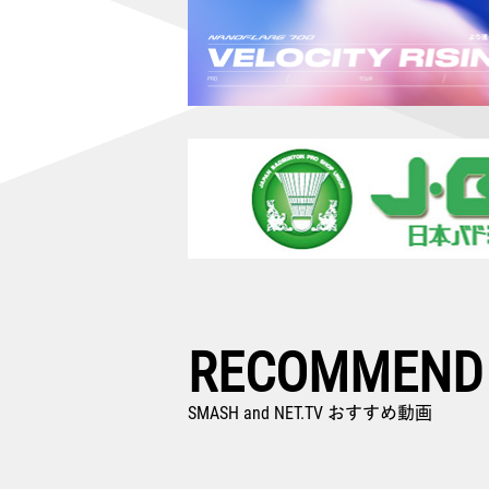
2026.07.24
【中国オープン2026 
2026.07.24
【全国高校総体2026和
2026.07.23
【中国オープン2026 S
2026.07.22
【中国オープン2026 S
2026.07.21
【中国オープン2026 Su
2026.07.19
【ジャパンオープン2026
2026.07.18
【ジャパンオープン2026
2026.07.17
【ジャパンオープン2026
RECOMMEND
2026.07.16
【ジャパンオープン202
SMASH and NET.TV おすすめ動画
2026.07.15
【ジャパンオープン2026
2026.07.14
【ジャパンオープン2026