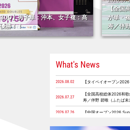
人戦】男子：萩原 駿希（埼玉栄）
2026.07.
柚乃（倉敷中央）、女子複：上野 優
【中国オ
）が春夏連覇！
勝！！
What's News
2026.08.02
【タイペイオープン2026
【全国高校総体2026和
2026.07.27
寿／伴野 碧唯（ふたば
2026.07.26
【中国オープン2026 S
2026.07.25
【中国オープン2026 S