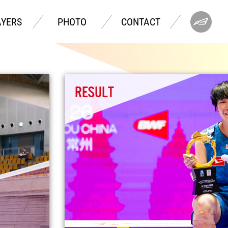
AYERS
PHOTO
CONTACT