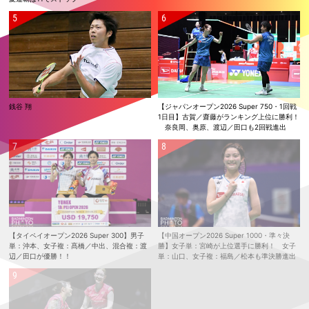
【オーストラリアオープン2026 Super 500・準々決勝】山口、奥原が
準決勝進出
2026.06.11
【オーストラリアオープン2026 Super 500・2回戦】日本勢３組が準々
決勝進出
2026.06.10
【オーストラリアオープン2026 Super 500・1回戦2日目】日本勢5組が
2回戦進出
銭谷 翔
【ジャパンオープン2026 Super 750・1回戦
1日目】古賀／齋藤がランキング上位に勝利！
2026.06.09
奈良岡、奥原、渡辺／田口も2回戦進出
【オーストラリアオープン2026 Super 500・予選／1回戦1日目】男子
単：小川 翔悟、武井 凛生 ともに本戦出場ならず
2026.06.07
【インドネシアオープン2026 Super 1000・決勝】フクマツ優勝！！
山口は準優勝
2026.06.06
【インドネシアオープン2026 Super 1000・準決勝】女子単：山口、女
【タイペイオープン2026 Super 300】男子
【中国オープン2026 Super 1000・準々決
子複：福島／松本が決勝進出！
単：沖本、女子複：髙橋／中出、混合複：渡
勝】女子単：宮崎が上位選手に勝利！ 女子
辺／田口が優勝！！
単：山口、女子複：福島／松本も準決勝進出
2026.06.05
【インドネシアオープン2026 Super 1000・準々決勝】保原／廣上が世
界ランク2位を下す！ 山口、福島／松本も準決勝進出
2026.06.04