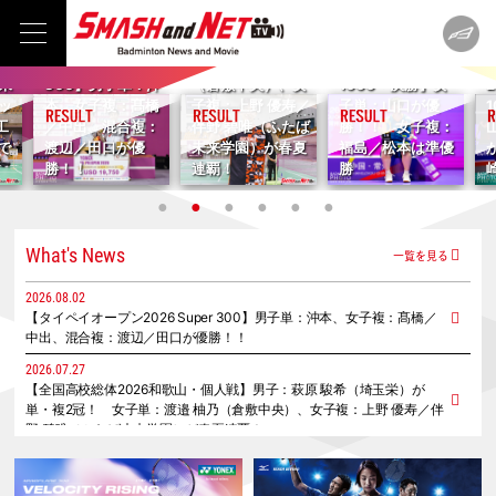
人戦】男子：萩原
駿希（埼玉栄）が
2026.08.02
2026.07.26
単・複2冠！ 女
【タイペイオープ
【中国オープン
2
団
子単：渡邉 柚乃
ン2026 Super
2026 Super
来
（倉敷中央）、女
300】男子単：沖
1000・決勝】女
2
ッ
子複：上野 優寿／
本、女子複：髙橋
子単：山口が優
工
伴野 碧唯（ふたば
／中出、混合複：
勝！！ 女子複：
で
未来学園）が春夏
渡辺／田口が優
福島／松本は準優
連覇！
勝！！
勝
What's News
一覧を見る
2026.08.02
【タイペイオープン2026 Super 300】男子単：沖本、女子複：髙橋／
中出、混合複：渡辺／田口が優勝！！
2026.07.27
【全国高校総体2026和歌山・個人戦】男子：萩原 駿希（埼玉栄）が
単・複2冠！ 女子単：渡邉 柚乃（倉敷中央）、女子複：上野 優寿／伴
野 碧唯（ふたば未来学園）が春夏連覇！
2026.07.26
【中国オープン2026 Super 1000・決勝】女子単：山口が優勝！！ 女