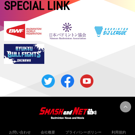
SPECIAL LINK
2026.05.27
【シンガポールオープン2026 Super 750・1回戦2日目】五十嵐／志
田、霜上／保原、渡辺／田口がランキング上位に勝利！
2026.05.26
【シンガポールオープン2026 Super 750・1回戦1日目】男子単：奈良岡
がランキング上位に勝利！
2026.05.24
【日本ランキングサーキット2026】高校2年の渡邉 柚乃が女子単優
勝！ 5種目いずれも初優勝
2026.05.24
【マレーシアマスターズ2026 Super 500・決勝】女子複：櫻本／廣田
は準優勝
2026.05.23
【マレーシアマスターズ2026 Super 500・準決勝】女子複：櫻本／廣
田が決勝進出！ 女子単：明地はベスト4
2026.05.22
【マレーシアマスターズ2026 Super 500・準々決勝】女子単：明地、
女子複：櫻本／廣田が準決勝進出！
2026.05.21
【マレーシアマスターズ2026 Super 500・2回戦】女子複：櫻本／廣田
が志田／五十嵐を破る！ 日本勢５組が準々決勝進出
お問い合わせ
会社概要
プライバシーポリシー
利用規約