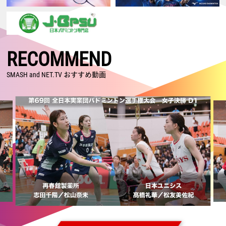
子複：福島／松本は準優勝
2026.07.25
【中国オープン2026 Super 1000・準決勝】山口、福島／松本が決勝進
出！ 宮崎はベスト4
2026.07.24
RECOMMEND
【中国オープン2026 Super 1000・準々決勝】女子単：宮崎が上位選手
に勝利！ 女子単：山口、女子複：福島／松本も準決勝進出
SMASH and NET.TV おすすめ動画
2026.07.24
【全国高校総体2026和歌山・団体戦】ふたば未来学園が男女アベック
V！ 柳井商工の春夏連覇は11でストップ
2026.07.23
【中国オープン2026 Super 1000・2回戦】混合複：渡辺／田口が上位
ペアに勝利！ 日本勢6組が準々決勝進出
2026.07.22
【中国オープン2026 Super 1000・1回戦2日目】混合複：霜上／保原が
上位ペアに勝利！ 日本勢13組が2回戦進出
2026.07.21
【中国オープン2026 Super 1000・1回戦1日目】男子複：熊谷／西 が上
位ペアに勝利！
2026.07.19
【ジャパンオープン2026 Super 750・決勝】女子単：山口、男子単：渡