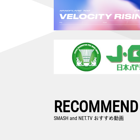
2026.07.24
【中国オープン2026 
2026.07.24
【全国高校総体2026和
2026.07.23
【中国オープン2026 S
2026.07.22
【中国オープン2026 S
2026.07.21
【中国オープン2026 Su
2026.07.19
【ジャパンオープン2026
2026.07.18
【ジャパンオープン2026
2026.07.17
【ジャパンオープン2026
RECOMMEND
2026.07.16
【ジャパンオープン202
SMASH and NET.TV おすすめ動画
2026.07.15
【ジャパンオープン2026
2026.07.14
【ジャパンオープン2026