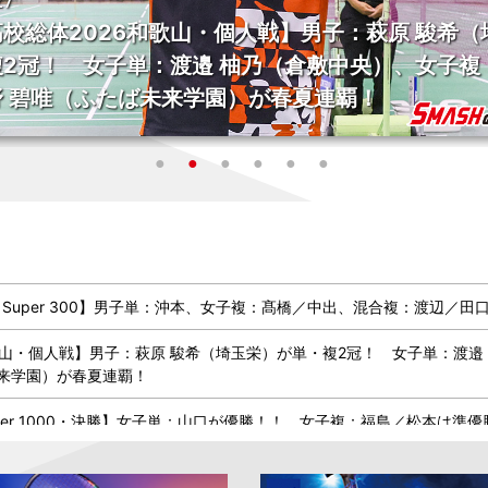
26
ープン2026 Super 1000・決勝】女子単：山口
 女子複：福島／松本は準優勝
 Super 300】男子単：沖本、女子複：髙橋／中出、混合複：渡辺／田
歌山・個人戦】男子：萩原 駿希（埼玉栄）が単・複2冠！ 女子単：渡邉
未来学園）が春夏連覇！
uper 1000・決勝】女子単：山口が優勝！！ 女子複：福島／松本は準優
uper 1000・準決勝】山口、福島／松本が決勝進出！ 宮崎はベスト4