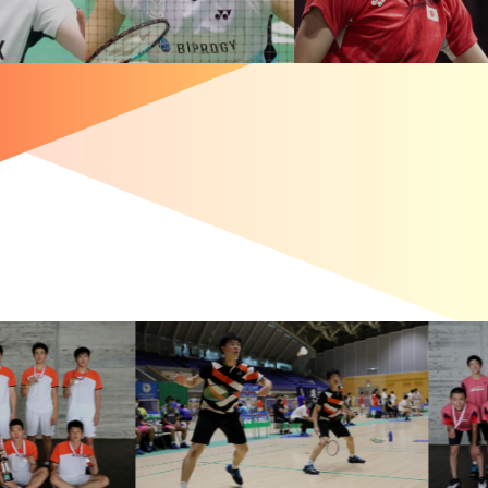
勝進出！
 山口、福島／松本も準決勝進出
女子単：仁平は明地に勝利
優勝
進出！
！ 日本勢4組が準決勝進出
田口がランキング上位に勝利！
利！