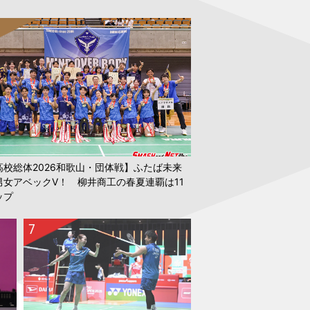
利！
高校総体2026和歌山・団体戦】ふたば未来
男女アベックV！ 柳井商工の春夏連覇は11
ップ
選手・早川賢一さんが来場、ファンと交流