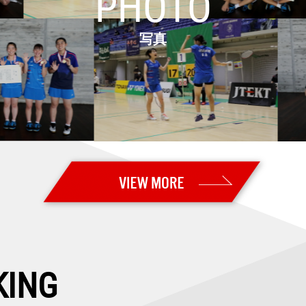
PHOTO
ト2026】高校2年の渡邉 柚乃が女子単優勝！ 5種目いずれも初優勝
写真
26 Super 500・決勝】女子複：櫻本／廣田は準優勝
26 Super 500・準決勝】女子複：櫻本／廣田が決勝進出！ 女子単
26 Super 500・準々決勝】女子単：明地、女子複：櫻本／廣田が準
026 Super 500・2回戦】女子複：櫻本／廣田が志田／五十嵐を破
6 Super 500・1回戦2日目】日本勢9組が2回戦進出
26 Super 500・予選／1回戦1日目】日本勢3組がいずれも勝利
uper 500・決勝】女子単：山口が優勝！！ 女子複：中西／岩永は準優
uper 100】女子複：髙橋／中出が優勝！！
KING
uper 500・準決勝】女子複：中西／岩永、女子単：山口が決勝進出！