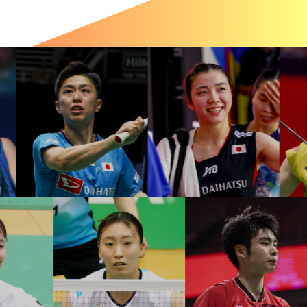
IPROGYが決勝進出！
生 ともに本戦出場ならず