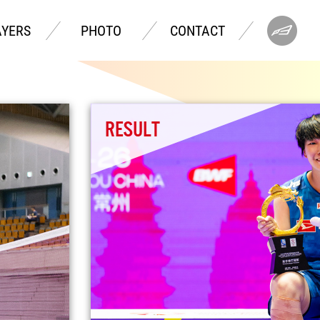
AYERS
PHOTO
CONTACT