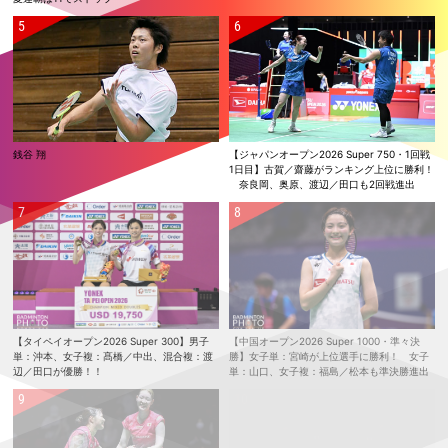
【オーストラリアオープン2026 Super 500・準々決勝】山口、奥原が
準決勝進出
2026.06.11
【オーストラリアオープン2026 Super 500・2回戦】日本勢３組が準々
決勝進出
2026.06.10
【オーストラリアオープン2026 Super 500・1回戦2日目】日本勢5組が
2回戦進出
銭谷 翔
【ジャパンオープン2026 Super 750・1回戦
1日目】古賀／齋藤がランキング上位に勝利！
2026.06.09
奈良岡、奥原、渡辺／田口も2回戦進出
【オーストラリアオープン2026 Super 500・予選／1回戦1日目】男子
単：小川 翔悟、武井 凛生 ともに本戦出場ならず
2026.06.07
【インドネシアオープン2026 Super 1000・決勝】フクマツ優勝！！
山口は準優勝
2026.06.06
【インドネシアオープン2026 Super 1000・準決勝】女子単：山口、女
【タイペイオープン2026 Super 300】男子
【中国オープン2026 Super 1000・準々決
子複：福島／松本が決勝進出！
単：沖本、女子複：髙橋／中出、混合複：渡
勝】女子単：宮崎が上位選手に勝利！ 女子
辺／田口が優勝！！
単：山口、女子複：福島／松本も準決勝進出
2026.06.05
【インドネシアオープン2026 Super 1000・準々決勝】保原／廣上が世
界ランク2位を下す！ 山口、福島／松本も準決勝進出
2026.06.04