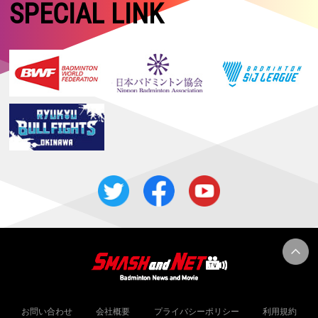
SPECIAL LINK
2026.05.27
【シンガポールオープン2026 Super 750・1回戦2日目】五十嵐／志
田、霜上／保原、渡辺／田口がランキング上位に勝利！
2026.05.26
【シンガポールオープン2026 Super 750・1回戦1日目】男子単：奈良岡
がランキング上位に勝利！
2026.05.24
【日本ランキングサーキット2026】高校2年の渡邉 柚乃が女子単優
勝！ 5種目いずれも初優勝
2026.05.24
【マレーシアマスターズ2026 Super 500・決勝】女子複：櫻本／廣田
は準優勝
2026.05.23
【マレーシアマスターズ2026 Super 500・準決勝】女子複：櫻本／廣
田が決勝進出！ 女子単：明地はベスト4
2026.05.22
【マレーシアマスターズ2026 Super 500・準々決勝】女子単：明地、
女子複：櫻本／廣田が準決勝進出！
2026.05.21
【マレーシアマスターズ2026 Super 500・2回戦】女子複：櫻本／廣田
が志田／五十嵐を破る！ 日本勢５組が準々決勝進出
お問い合わせ
会社概要
プライバシーポリシー
利用規約