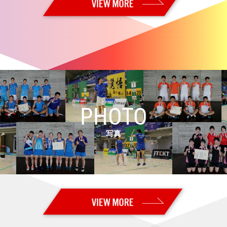
【カナダオープン2026 Super 300・準決勝】日本勢が5種目全てで決勝
進出！ 男子単・女子複は日本勢対決へ
2026.07.03
【カナダオープン2026 Super 300・準々決勝】後藤／吉田が格上に勝
利！ 沖本、鈴木／山北、古賀／齋藤が日本人対決を制す！
2026.07.02
【カナダオープン2026 Super 300・2回戦】日本勢13組が準々決勝進出
2026.07.01
【カナダオープン2026 Super 300・1回戦2日目】日本勢17組が2回戦進
出
PHOTO
2026.06.30
【カナダオープン2026 Super 300・予選／1回戦1日目】日本勢7組が2
回戦進出 男子単：秦野が本戦出場
写真
2026.06.28
【USオープン2026 Super 300・決勝】男子複：山下／岡村が海外ツ
アー初優勝！！ 女子複：髙橋／中出はツアー3連続優勝！！
2026.06.27
【USオープン2026 Super 300・準決勝】男子複：山下／岡村、女子
複：髙橋／中出が決勝進出！
2026.06.26
【USオープン2026 Super 300・準々決勝】女子複：髙橋／中出が格上