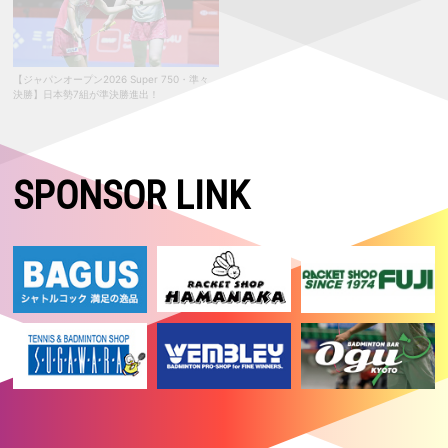
【インドネシアオープン2026 Super 1000・2回戦】男子単：田中が世
界ランク1位に勝利！！
2026.06.03
【インドネシアオープン2026 Super 1000・1回戦2日目】日本勢12組が
【ジャパンオープン2026 Super 750・準々
【中国オープン2026 Super 1000・1回戦1日
決勝】日本勢7組が準決勝進出！
目】男子複：熊谷／西 が上位ペアに勝利！
2回戦進出
2026.06.02
【インドネシアオープン2026 Super 1000・1回戦1日目】日本勢の女子
複3組いずれも勝利 女子単：仁平は明地に勝利
SPONSOR LINK
2026.05.31
【シンガポールオープン2026 Super 750・決勝】女子単：山口、混合
複：霜上／保原ともに準優勝
2026.05.30
【シンガポールオープン2026 Super 750・準決勝】女子単：山口、混合
複：霜上／保原が決勝進出！
2026.05.29
【シンガポールオープン2026 Super 750・準々決勝】混合複：霜上／保
原の快進撃止まらず！ 日本勢4組が準決勝進出
2026.05.28
【シンガポールオープン2026 Super 750・2回戦】日本勢9組が準々決
勝進出