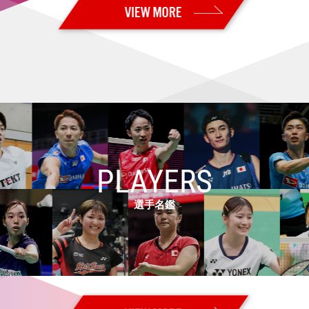
邉いずれも準優勝
2026.07.18
【ジャパンオープン2026 Super 750・準決勝】女子単：山口、男子単：
渡邉が決勝進出！
2026.07.17
【ジャパンオープン2026 Super 750・準々決勝】日本勢7組が準決勝進
出！
2026.07.16
【ジャパンオープン2026 Super 750・2回戦】女子複：鈴木／山北、混
合複：古賀／齋藤、男子複：保木／小林が日本人対決で勝利！
2026.07.15
PLAYERS
【ジャパンオープン2026 Super 750・1回戦2日目】男子単：田中、男
子複：川邊／松川が格上に勝利！ 日本勢15組が2回戦進出
選手名鑑
2026.07.14
【ジャパンオープン2026 Super 750・1回戦1日目】古賀／齋藤がランキ
ング上位に勝利！ 奈良岡、奥原、渡辺／田口も2回戦進出
2026.07.05
【カナダオープン2026 Super 300・決勝】日本勢が5種目制覇！！ 沖
本はSuper 300大会 初制覇！
2026.07.04