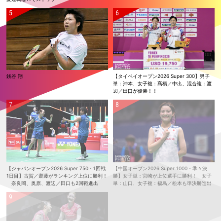
【オーストラリアオープン2026 Super 500・準々決勝】山口、奥原が
準決勝進出
2026.06.11
【オーストラリアオープン2026 Super 500・2回戦】日本勢３組が準々
決勝進出
2026.06.10
【オーストラリアオープン2026 Super 500・1回戦2日目】日本勢5組が
2回戦進出
銭谷 翔
【タイペイオープン2026 Super 300】男子
単：沖本、女子複：髙橋／中出、混合複：渡
2026.06.09
辺／田口が優勝！！
【オーストラリアオープン2026 Super 500・予選／1回戦1日目】男子
単：小川 翔悟、武井 凛生 ともに本戦出場ならず
2026.06.07
【インドネシアオープン2026 Super 1000・決勝】フクマツ優勝！！
山口は準優勝
2026.06.06
【インドネシアオープン2026 Super 1000・準決勝】女子単：山口、女
【ジャパンオープン2026 Super 750・1回戦
【中国オープン2026 Super 1000・準々決
子複：福島／松本が決勝進出！
1日目】古賀／齋藤がランキング上位に勝利！
勝】女子単：宮崎が上位選手に勝利！ 女子
奈良岡、奥原、渡辺／田口も2回戦進出
単：山口、女子複：福島／松本も準決勝進出
2026.06.05
【インドネシアオープン2026 Super 1000・準々決勝】保原／廣上が世
界ランク2位を下す！ 山口、福島／松本も準決勝進出
2026.06.04