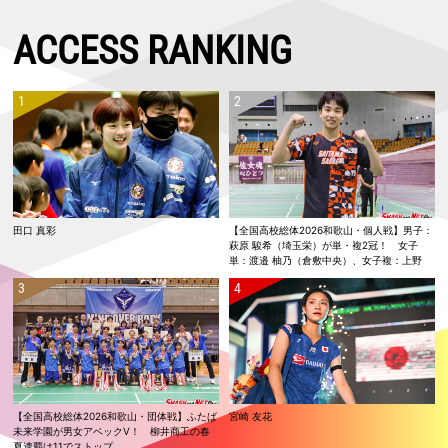
に勝利！ 日本勢5組が準決勝進出
ACCESS RANKING
2026.06.25
【USオープン2026 Super 300・2回戦】日本勢11組が準々決勝進出
2026.06.24
【USオープン2026 Super 300・1回戦2日目】日本勢14組が2回戦進出
2026.06.23
【USオープン2026 Super 300・予選／1回戦1日目】日本勢８組が勝利
2026.06.21
【全日本実業団2026・決勝】男子：トナミ運輸、女子：岐阜Bluvicが優
勝！！
田口 真彩
【全国高校総体2026和歌山・個人戦】男子：
2026.06.20
萩原 駿希（埼玉栄）が単・複2冠！ 女子
【全日本実業団2026・準々決勝／準決勝】男子：トナミ運輸と
単：渡邉 柚乃（倉敷中央）、女子複：上野
優寿／伴野 碧唯（ふたば未来学園）が春夏連
BIPROGY、女子：岐阜BluvicとBIPROGYが決勝進出！
覇！
2026.06.14
【オーストラリアオープン2026 Super 500・決勝】女子単：山口 茜が
優勝！！
2026.06.13
【オーストラリアオープン2026 Super 500・準決勝】山口が決勝進
出！ 奥原はベスト4
【全国高校総体2026和歌山・団体戦】ふたば
宮崎 友花
未来学園が男女アベックV！ 柳井商工の春
2026.06.12
夏連覇は11でストップ