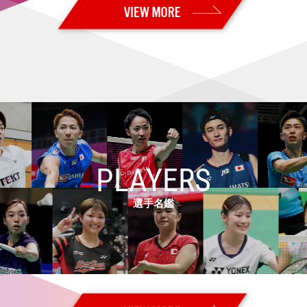
邉いずれも準優勝
2026.07.18
【ジャパンオープン2026 Super 750・準決勝】女子単：山口、男子単：
渡邉が決勝進出！
2026.07.17
【ジャパンオープン2026 Super 750・準々決勝】日本勢7組が準決勝進
出！
2026.07.16
【ジャパンオープン2026 Super 750・2回戦】女子複：鈴木／山北、混
合複：古賀／齋藤、男子複：保木／小林が日本人対決で勝利！
2026.07.15
PLAYERS
【ジャパンオープン2026 Super 750・1回戦2日目】男子単：田中、男
子複：川邊／松川が格上に勝利！ 日本勢15組が2回戦進出
選手名鑑
2026.07.14
【ジャパンオープン2026 Super 750・1回戦1日目】古賀／齋藤がランキ
ング上位に勝利！ 奈良岡、奥原、渡辺／田口も2回戦進出
2026.07.05
【カナダオープン2026 Super 300・決勝】日本勢が5種目制覇！！ 沖
本はSuper 300大会 初制覇！
2026.07.04