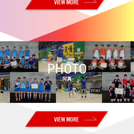
【カナダオープン2026 Super 300・準決勝】日本勢が5種目全てで決勝
進出！ 男子単・女子複は日本勢対決へ
2026.07.03
【カナダオープン2026 Super 300・準々決勝】後藤／吉田が格上に勝
利！ 沖本、鈴木／山北、古賀／齋藤が日本人対決を制す！
2026.07.02
【カナダオープン2026 Super 300・2回戦】日本勢13組が準々決勝進出
2026.07.01
【カナダオープン2026 Super 300・1回戦2日目】日本勢17組が2回戦進
出
PHOTO
2026.06.30
【カナダオープン2026 Super 300・予選／1回戦1日目】日本勢7組が2
回戦進出 男子単：秦野が本戦出場
写真
2026.06.28
【USオープン2026 Super 300・決勝】男子複：山下／岡村が海外ツ
アー初優勝！！ 女子複：髙橋／中出はツアー3連続優勝！！
2026.06.27
【USオープン2026 Super 300・準決勝】男子複：山下／岡村、女子
複：髙橋／中出が決勝進出！
2026.06.26
【USオープン2026 Super 300・準々決勝】女子複：髙橋／中出が格上