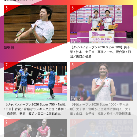
【オーストラリアオープン2026 Super 500・準々決勝】山口、奥原が
準決勝進出
2026.06.11
【オーストラリアオープン2026 Super 500・2回戦】日本勢３組が準々
決勝進出
2026.06.10
【オーストラリアオープン2026 Super 500・1回戦2日目】日本勢5組が
2回戦進出
銭谷 翔
【タイペイオープン2026 Super 300】男子
単：沖本、女子複：髙橋／中出、混合複：渡
2026.06.09
辺／田口が優勝！！
【オーストラリアオープン2026 Super 500・予選／1回戦1日目】男子
単：小川 翔悟、武井 凛生 ともに本戦出場ならず
2026.06.07
【インドネシアオープン2026 Super 1000・決勝】フクマツ優勝！！
山口は準優勝
2026.06.06
【インドネシアオープン2026 Super 1000・準決勝】女子単：山口、女
【ジャパンオープン2026 Super 750・1回戦
【中国オープン2026 Super 1000・準々決
子複：福島／松本が決勝進出！
1日目】古賀／齋藤がランキング上位に勝利！
勝】女子単：宮崎が上位選手に勝利！ 女子
奈良岡、奥原、渡辺／田口も2回戦進出
単：山口、女子複：福島／松本も準決勝進出
2026.06.05
【インドネシアオープン2026 Super 1000・準々決勝】保原／廣上が世
界ランク2位を下す！ 山口、福島／松本も準決勝進出
2026.06.04