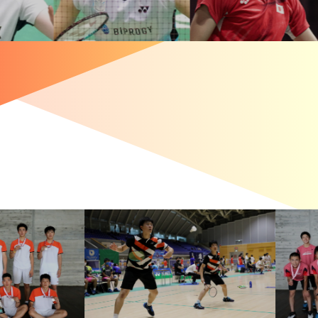
勝進出！
 山口、福島／松本も準決勝進出
女子単：仁平は明地に勝利
優勝
進出！
！ 日本勢4組が準決勝進出
田口がランキング上位に勝利！
利！