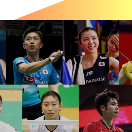
IPROGYが決勝進出！
生 ともに本戦出場ならず