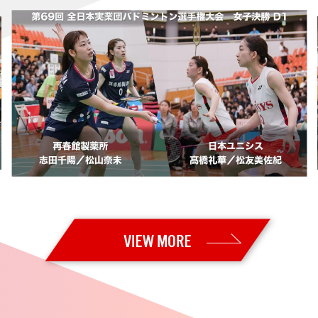
uper 300・決勝】日本勢が5種目制覇！！ 沖本はSuper 300大会 初
Super 300・準決勝】日本勢が5種目全てで決勝進出！ 男子単・女子
 Super 300・準々決勝】後藤／吉田が格上に勝利！ 沖本、鈴木／山
uper 300・2回戦】日本勢13組が準々決勝進出
uper 300・1回戦2日目】日本勢17組が2回戦進出
Super 300・予選／1回戦1日目】日本勢7組が2回戦進出 男子単：秦
uper 300・決勝】男子複：山下／岡村が海外ツアー初優勝！！ 女子
uper 300・準決勝】男子複：山下／岡村、女子複：髙橋／中出が決勝進出
uper 300・準々決勝】女子複：髙橋／中出が格上に勝利！ 日本勢5組が
per 300・2回戦】日本勢11組が準々決勝進出