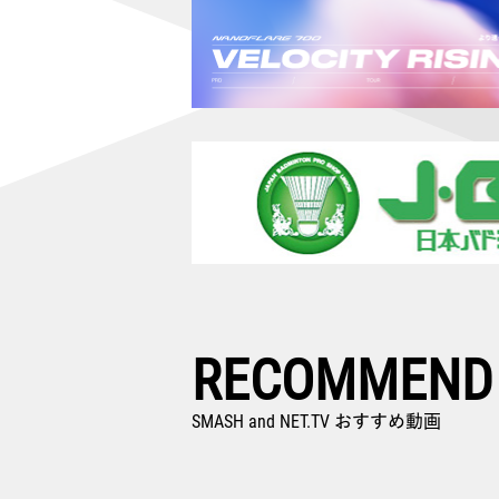
2026.07.24
【中国オープン2026 
2026.07.24
【全国高校総体2026和
2026.07.23
【中国オープン2026 S
2026.07.22
【中国オープン2026 S
2026.07.21
【中国オープン2026 Su
2026.07.19
【ジャパンオープン2026
2026.07.18
【ジャパンオープン2026
2026.07.17
【ジャパンオープン2026
RECOMMEND
2026.07.16
【ジャパンオープン202
SMASH and NET.TV おすすめ動画
2026.07.15
【ジャパンオープン2026
2026.07.14
【ジャパンオープン2026