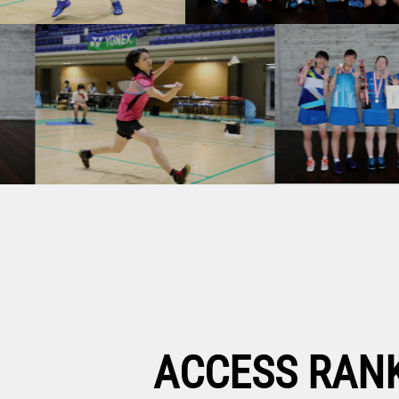
2026.05.24
【日本ランキングサーキッ
2026.05.24
【マレーシアマスターズ20
2026.05.23
【マレーシアマスターズ20
2026.05.22
【マレーシアマスターズ20
2026.05.21
【マレーシアマスターズ2
2026.05.20
【マレーシアマスターズ202
2026.05.19
【マレーシアマスターズ20
2026.05.17
【タイオープン2026 S
2026.05.17
【中国マスターズ2026 S
ACCESS RAN
2026.05.16
【タイオープン2026 S