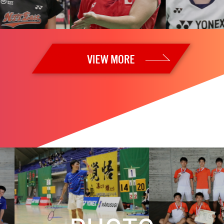
26 Super 1000・準決勝】女子単：山口、女子複：福島／松本が決
26 Super 1000・準々決勝】保原／廣上が世界ランク2位を下す！
26 Super 1000・2回戦】男子単：田中が世界ランク1位に勝利！！
6 Super 1000・1回戦2日目】日本勢12組が2回戦進出
26 Super 1000・1回戦1日目】日本勢の女子複3組いずれも勝利 
26 Super 750・決勝】女子単：山口、混合複：霜上／保原ともに準
26 Super 750・準決勝】女子単：山口、混合複：霜上／保原が決勝
26 Super 750・準々決勝】混合複：霜上／保原の快進撃止まらず
26 Super 750・2回戦】日本勢9組が準々決勝進出
26 Super 750・1回戦2日目】五十嵐／志田、霜上／保原、渡辺／
26 Super 750・1回戦1日目】男子単：奈良岡がランキング上位に勝