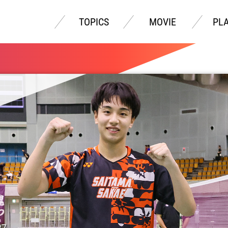
TOPICS
MOVIE
PL