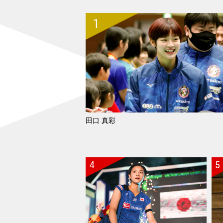
2026.05.15
【タイオープン2026 S
2026.05.14
【タイオープン2026 S
2026.05.13
【タイオープン2026 Su
2026.05.12
【タイオープン2026 S
2026.05.04
【関東大学春季リーグ20
2026.05.02
【トマス＆ユーバー杯20
田口 真彩
2026.05.01
【トマス＆ユーバー杯20
2026.04.30
【トマス＆ユーバー杯20
2026.04.13
【ミズノおもてなしカップ
2026.04.12
【ミズノおもてなしカップ