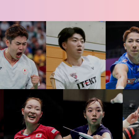
2026.06.24
【USオープン2026 Su
2026.06.23
【USオープン2026 Su
2026.06.21
【全日本実業団2026・決
2026.06.20
【全日本実業団2026・準
2026.06.14
【オーストラリアオープン2
2026.06.13
【オーストラリアオープン2
2026.06.12
【オーストラリアオープン2
2026.06.11
【オーストラリアオープン2
2026.06.10
【オーストラリアオープン20
2026.06.09
【オーストラリアオープン2
2026.06.07
【インドネシアオープン20