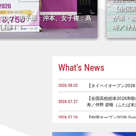
人戦】男子：萩原 駿希（埼玉栄）
2026.07.
柚乃（倉敷中央）、女子複：上野 優
【中国オ
）が春夏連覇！
勝！！
What's News
2026.08.02
【タイペイオープン2026
【全国高校総体2026和
2026.07.27
寿／伴野 碧唯（ふたば
2026.07.26
【中国オープン2026 S
2026.07.25
【中国オープン2026 S