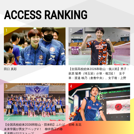
複：髙橋／中出が決勝進出！
ACCESS RANKING
2026.06.26
【USオープン2026 Super 300・準々決勝】女子複：髙橋／中出が格上
に勝利！ 日本勢5組が準決勝進出
2026.06.25
【USオープン2026 Super 300・2回戦】日本勢11組が準々決勝進出
2026.06.24
【USオープン2026 Super 300・1回戦2日目】日本勢14組が2回戦進出
2026.06.23
【USオープン2026 Super 300・予選／1回戦1日目】日本勢８組が勝利
田口 真彩
【全国高校総体2026和歌山・個人戦】男子：
2026.06.21
萩原 駿希（埼玉栄）が単・複2冠！ 女子
【全日本実業団2026・決勝】男子：トナミ運輸、女子：岐阜Bluvicが優
単：渡邉 柚乃（倉敷中央）、女子複：上野
優寿／伴野 碧唯（ふたば未来学園）が春夏連
勝！！
覇！
2026.06.20
【全日本実業団2026・準々決勝／準決勝】男子：トナミ運輸と
BIPROGY、女子：岐阜BluvicとBIPROGYが決勝進出！
2026.06.14
【オーストラリアオープン2026 Super 500・決勝】女子単：山口 茜が
優勝！！
【全国高校総体2026和歌山・団体戦】ふたば
宮崎 友花
未来学園が男女アベックV！ 柳井商工の春
2026.06.13
夏連覇は11でストップ