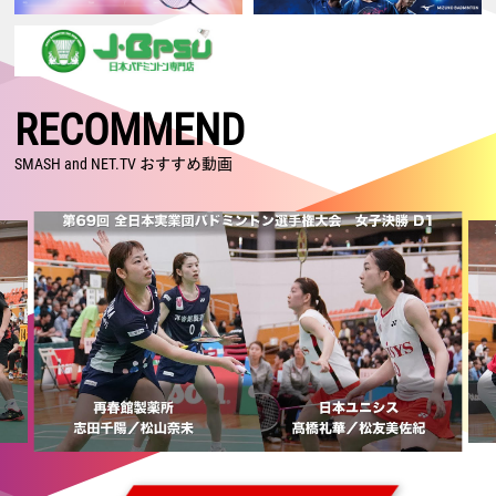
野 碧唯（ふたば未来学園）が春夏連覇！
2026.07.26
【中国オープン2026 Super 1000・決勝】女子単：山口が優勝！！ 女
子複：福島／松本は準優勝
2026.07.25
RECOMMEND
【中国オープン2026 Super 1000・準決勝】山口、福島／松本が決勝進
出！ 宮崎はベスト4
SMASH and NET.TV おすすめ動画
2026.07.24
【中国オープン2026 Super 1000・準々決勝】女子単：宮崎が上位選手
に勝利！ 女子単：山口、女子複：福島／松本も準決勝進出
2026.07.24
【全国高校総体2026和歌山・団体戦】ふたば未来学園が男女アベック
V！ 柳井商工の春夏連覇は11でストップ
2026.07.23
【中国オープン2026 Super 1000・2回戦】混合複：渡辺／田口が上位
ペアに勝利！ 日本勢6組が準々決勝進出
2026.07.22
【中国オープン2026 Super 1000・1回戦2日目】混合複：霜上／保原が
上位ペアに勝利！ 日本勢13組が2回戦進出
2026.07.21
【中国オープン2026 Super 1000・1回戦1日目】男子複：熊谷／西 が上