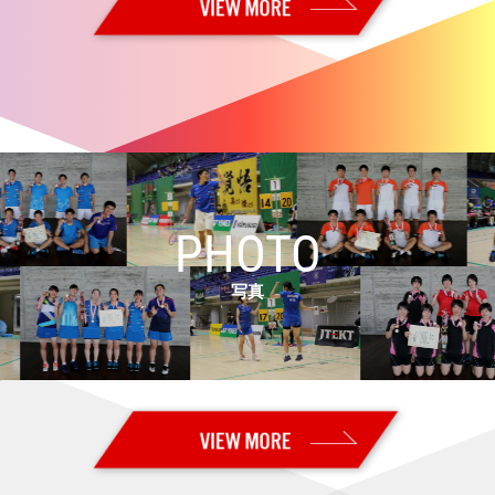
【カナダオープン2026 Super 300・決勝】日本勢が5種目制覇！！ 沖
本はSuper 300大会 初制覇！
2026.07.04
【カナダオープン2026 Super 300・準決勝】日本勢が5種目全てで決勝
進出！ 男子単・女子複は日本勢対決へ
2026.07.03
【カナダオープン2026 Super 300・準々決勝】後藤／吉田が格上に勝
利！ 沖本、鈴木／山北、古賀／齋藤が日本人対決を制す！
2026.07.02
【カナダオープン2026 Super 300・2回戦】日本勢13組が準々決勝進出
PHOTO
2026.07.01
【カナダオープン2026 Super 300・1回戦2日目】日本勢17組が2回戦進
出
写真
2026.06.30
【カナダオープン2026 Super 300・予選／1回戦1日目】日本勢7組が2
回戦進出 男子単：秦野が本戦出場
2026.06.28
【USオープン2026 Super 300・決勝】男子複：山下／岡村が海外ツ
アー初優勝！！ 女子複：髙橋／中出はツアー3連続優勝！！
2026.06.27
【USオープン2026 Super 300・準決勝】男子複：山下／岡村、女子