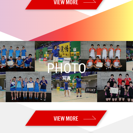
【カナダオープン2026 Super 300・決勝】日本勢が5種目制覇！！ 沖
本はSuper 300大会 初制覇！
2026.07.04
【カナダオープン2026 Super 300・準決勝】日本勢が5種目全てで決勝
進出！ 男子単・女子複は日本勢対決へ
2026.07.03
【カナダオープン2026 Super 300・準々決勝】後藤／吉田が格上に勝
利！ 沖本、鈴木／山北、古賀／齋藤が日本人対決を制す！
2026.07.02
【カナダオープン2026 Super 300・2回戦】日本勢13組が準々決勝進出
PHOTO
2026.07.01
【カナダオープン2026 Super 300・1回戦2日目】日本勢17組が2回戦進
出
写真
2026.06.30
【カナダオープン2026 Super 300・予選／1回戦1日目】日本勢7組が2
回戦進出 男子単：秦野が本戦出場
2026.06.28
【USオープン2026 Super 300・決勝】男子複：山下／岡村が海外ツ
アー初優勝！！ 女子複：髙橋／中出はツアー3連続優勝！！
2026.06.27
【USオープン2026 Super 300・準決勝】男子複：山下／岡村、女子