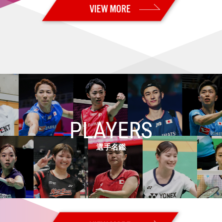
位ペアに勝利！
2026.07.19
【ジャパンオープン2026 Super 750・決勝】女子単：山口、男子単：渡
邉いずれも準優勝
2026.07.18
【ジャパンオープン2026 Super 750・準決勝】女子単：山口、男子単：
渡邉が決勝進出！
2026.07.17
【ジャパンオープン2026 Super 750・準々決勝】日本勢7組が準決勝進
出！
2026.07.16
PLAYERS
【ジャパンオープン2026 Super 750・2回戦】女子複：鈴木／山北、混
合複：古賀／齋藤、男子複：保木／小林が日本人対決で勝利！
選手名鑑
2026.07.15
【ジャパンオープン2026 Super 750・1回戦2日目】男子単：田中、男
子複：川邊／松川が格上に勝利！ 日本勢15組が2回戦進出
2026.07.14
【ジャパンオープン2026 Super 750・1回戦1日目】古賀／齋藤がランキ
ング上位に勝利！ 奈良岡、奥原、渡辺／田口も2回戦進出
2026.07.05