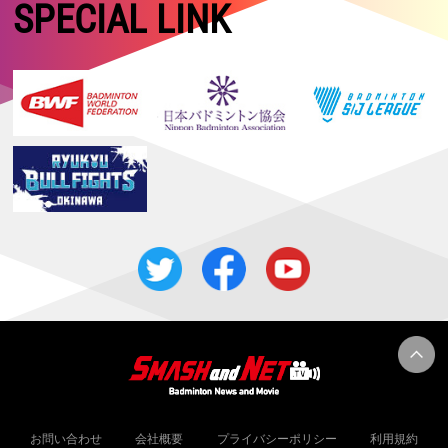
SPECIAL LINK
2026.05.27
【シンガポールオープン2026 Super 750・1回戦2日目】五十嵐／志
田、霜上／保原、渡辺／田口がランキング上位に勝利！
2026.05.26
【シンガポールオープン2026 Super 750・1回戦1日目】男子単：奈良岡
がランキング上位に勝利！
2026.05.24
【日本ランキングサーキット2026】高校2年の渡邉 柚乃が女子単優
勝！ 5種目いずれも初優勝
2026.05.24
【マレーシアマスターズ2026 Super 500・決勝】女子複：櫻本／廣田
は準優勝
2026.05.23
【マレーシアマスターズ2026 Super 500・準決勝】女子複：櫻本／廣
田が決勝進出！ 女子単：明地はベスト4
2026.05.22
【マレーシアマスターズ2026 Super 500・準々決勝】女子単：明地、
女子複：櫻本／廣田が準決勝進出！
2026.05.21
【マレーシアマスターズ2026 Super 500・2回戦】女子複：櫻本／廣田
が志田／五十嵐を破る！ 日本勢５組が準々決勝進出
お問い合わせ
会社概要
プライバシーポリシー
利用規約