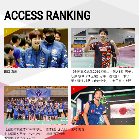
に勝利！ 日本勢5組が準決勝進出
ACCESS RANKING
2026.06.25
【USオープン2026 Super 300・2回戦】日本勢11組が準々決勝進出
2026.06.24
【USオープン2026 Super 300・1回戦2日目】日本勢14組が2回戦進出
2026.06.23
【USオープン2026 Super 300・予選／1回戦1日目】日本勢８組が勝利
2026.06.21
【全日本実業団2026・決勝】男子：トナミ運輸、女子：岐阜Bluvicが優
勝！！
田口 真彩
【全国高校総体2026和歌山・個人戦】男子：
2026.06.20
萩原 駿希（埼玉栄）が単・複2冠！ 女子
【全日本実業団2026・準々決勝／準決勝】男子：トナミ運輸と
単：渡邉 柚乃（倉敷中央）、女子複：上野
優寿／伴野 碧唯（ふたば未来学園）が春夏連
BIPROGY、女子：岐阜BluvicとBIPROGYが決勝進出！
覇！
2026.06.14
【オーストラリアオープン2026 Super 500・決勝】女子単：山口 茜が
優勝！！
2026.06.13
【オーストラリアオープン2026 Super 500・準決勝】山口が決勝進
出！ 奥原はベスト4
【全国高校総体2026和歌山・団体戦】ふたば
宮崎 友花
未来学園が男女アベックV！ 柳井商工の春
2026.06.12
夏連覇は11でストップ