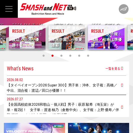
人戦】男子：萩原
駿希（埼玉栄）が
2026.08.02
2026.07.26
単・複2冠！ 女
【タイペイオープ
【中国オープン
2
団
子単：渡邉 柚乃
ン2026 Super
2026 Super
来
（倉敷中央）、女
300】男子単：沖
1000・決勝】女
2
ッ
子複：上野 優寿／
本、女子複：髙橋
子単：山口が優
工
伴野 碧唯（ふたば
／中出、混合複：
勝！！ 女子複：
で
未来学園）が春夏
渡辺／田口が優
福島／松本は準優
連覇！
勝！！
勝
What's News
一覧を見る
2026.08.02
【タイペイオープン2026 Super 300】男子単：沖本、女子複：髙橋／
中出、混合複：渡辺／田口が優勝！！
2026.07.27
【全国高校総体2026和歌山・個人戦】男子：萩原 駿希（埼玉栄）が
単・複2冠！ 女子単：渡邉 柚乃（倉敷中央）、女子複：上野 優寿／伴
野 碧唯（ふたば未来学園）が春夏連覇！
2026.07.26
【中国オープン2026 Super 1000・決勝】女子単：山口が優勝！！ 女