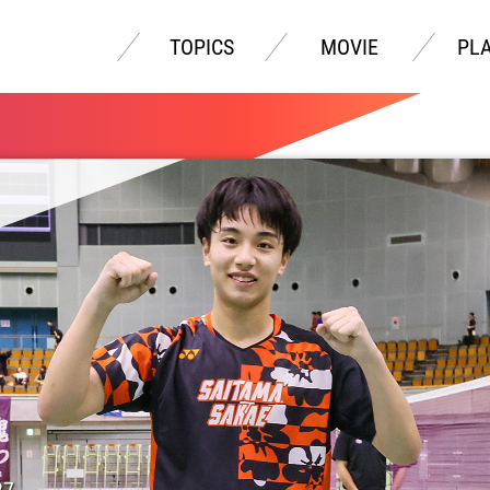
TOPICS
MOVIE
PL