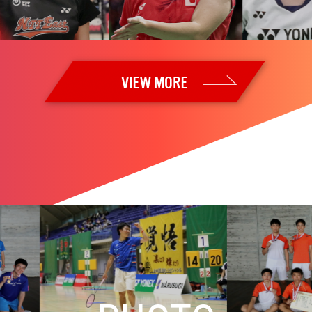
26 Super 1000・準決勝】女子単：山口、女子複：福島／松本が決
26 Super 1000・準々決勝】保原／廣上が世界ランク2位を下す！
26 Super 1000・2回戦】男子単：田中が世界ランク1位に勝利！！
6 Super 1000・1回戦2日目】日本勢12組が2回戦進出
26 Super 1000・1回戦1日目】日本勢の女子複3組いずれも勝利 
26 Super 750・決勝】女子単：山口、混合複：霜上／保原ともに準
26 Super 750・準決勝】女子単：山口、混合複：霜上／保原が決勝
26 Super 750・準々決勝】混合複：霜上／保原の快進撃止まらず
26 Super 750・2回戦】日本勢9組が準々決勝進出
26 Super 750・1回戦2日目】五十嵐／志田、霜上／保原、渡辺／
26 Super 750・1回戦1日目】男子単：奈良岡がランキング上位に勝