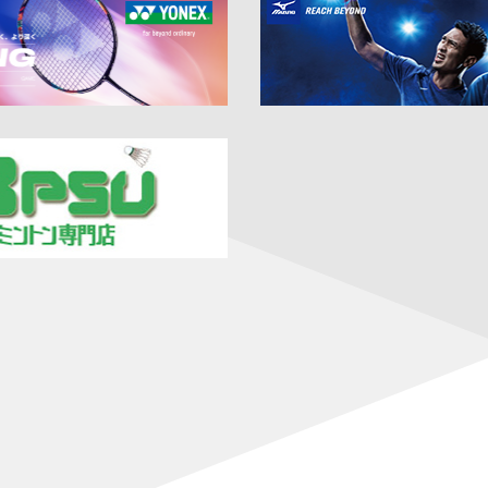
Super 1000・準々決勝】女子単：宮崎が上位選手に勝利！ 女子単：
歌山・団体戦】ふたば未来学園が男女アベックV！ 柳井商工の春夏連覇は
uper 1000・2回戦】混合複：渡辺／田口が上位ペアに勝利！ 日本勢6
uper 1000・1回戦2日目】混合複：霜上／保原が上位ペアに勝利！ 日本
per 1000・1回戦1日目】男子複：熊谷／西 が上位ペアに勝利！
 Super 750・決勝】女子単：山口、男子単：渡邉いずれも準優勝
 Super 750・準決勝】女子単：山口、男子単：渡邉が決勝進出！
 Super 750・準々決勝】日本勢7組が準決勝進出！
6 Super 750・2回戦】女子複：鈴木／山北、混合複：古賀／齋藤、
 Super 750・1回戦2日目】男子単：田中、男子複：川邊／松川が格
 Super 750・1回戦1日目】古賀／齋藤がランキング上位に勝利！ 