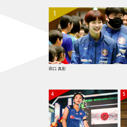
2026.05.15
【タイオープン2026 S
2026.05.14
【タイオープン2026 S
2026.05.13
【タイオープン2026 Su
2026.05.12
【タイオープン2026 S
2026.05.04
【関東大学春季リーグ20
2026.05.02
【トマス＆ユーバー杯20
田口 真彩
2026.05.01
【トマス＆ユーバー杯20
2026.04.30
【トマス＆ユーバー杯20
2026.04.13
【ミズノおもてなしカップ
2026.04.12
【ミズノおもてなしカップ