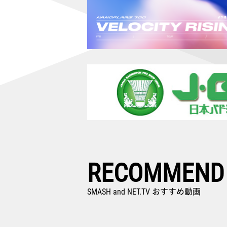
2026.07.24
【中国オープン2026 
2026.07.24
【全国高校総体2026和
2026.07.23
【中国オープン2026 S
2026.07.22
【中国オープン2026 S
2026.07.21
【中国オープン2026 Su
2026.07.19
【ジャパンオープン2026
2026.07.18
【ジャパンオープン2026
2026.07.17
【ジャパンオープン2026
RECOMMEND
2026.07.16
【ジャパンオープン202
SMASH and NET.TV おすすめ動画
2026.07.15
【ジャパンオープン2026
2026.07.14
【ジャパンオープン2026