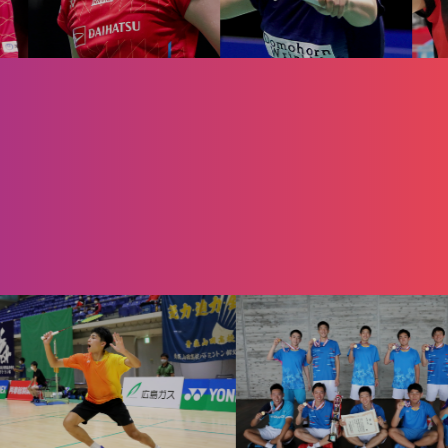
2026.06.06
【インドネシアオープン20
2026.06.05
【インドネシアオープン20
2026.06.04
【インドネシアオープン20
2026.06.03
【インドネシアオープン202
2026.06.02
【インドネシアオープン20
2026.05.31
【シンガポールオープン20
2026.05.30
【シンガポールオープン20
2026.05.29
【シンガポールオープン20
2026.05.28
【シンガポールオープン20
2026.05.27
【シンガポールオープン20
2026.05.26
【シンガポールオープン20