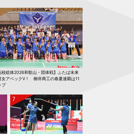
利！
高校総体2026和歌山・団体戦】ふたば未来
男女アベックV！ 柳井商工の春夏連覇は11
ップ
選手・早川賢一さんが来場、ファンと交流