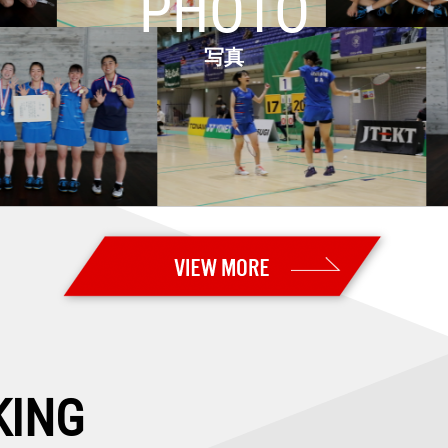
PHOTO
ト2026】高校2年の渡邉 柚乃が女子単優勝！ 5種目いずれも初優勝
写真
26 Super 500・決勝】女子複：櫻本／廣田は準優勝
26 Super 500・準決勝】女子複：櫻本／廣田が決勝進出！ 女子単
26 Super 500・準々決勝】女子単：明地、女子複：櫻本／廣田が準
026 Super 500・2回戦】女子複：櫻本／廣田が志田／五十嵐を破
6 Super 500・1回戦2日目】日本勢9組が2回戦進出
26 Super 500・予選／1回戦1日目】日本勢3組がいずれも勝利
uper 500・決勝】女子単：山口が優勝！！ 女子複：中西／岩永は準優
uper 100】女子複：髙橋／中出が優勝！！
KING
uper 500・準決勝】女子複：中西／岩永、女子単：山口が決勝進出！