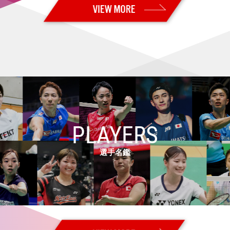
邉いずれも準優勝
2026.07.18
【ジャパンオープン2026 Super 750・準決勝】女子単：山口、男子単：
渡邉が決勝進出！
2026.07.17
【ジャパンオープン2026 Super 750・準々決勝】日本勢7組が準決勝進
出！
2026.07.16
【ジャパンオープン2026 Super 750・2回戦】女子複：鈴木／山北、混
合複：古賀／齋藤、男子複：保木／小林が日本人対決で勝利！
2026.07.15
PLAYERS
【ジャパンオープン2026 Super 750・1回戦2日目】男子単：田中、男
子複：川邊／松川が格上に勝利！ 日本勢15組が2回戦進出
選手名鑑
2026.07.14
【ジャパンオープン2026 Super 750・1回戦1日目】古賀／齋藤がランキ
ング上位に勝利！ 奈良岡、奥原、渡辺／田口も2回戦進出
2026.07.05
【カナダオープン2026 Super 300・決勝】日本勢が5種目制覇！！ 沖
本はSuper 300大会 初制覇！
2026.07.04