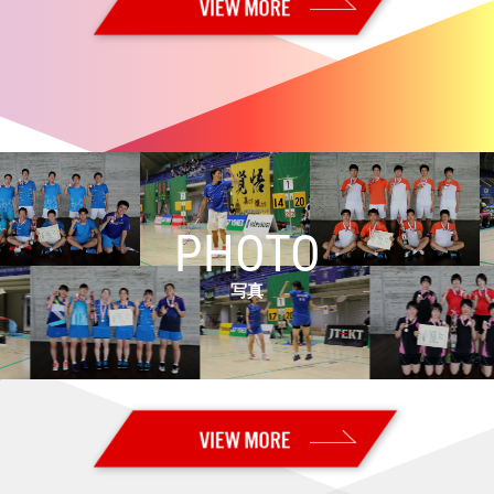
【カナダオープン2026 Super 300・準決勝】日本勢が5種目全てで決勝
進出！ 男子単・女子複は日本勢対決へ
2026.07.03
【カナダオープン2026 Super 300・準々決勝】後藤／吉田が格上に勝
利！ 沖本、鈴木／山北、古賀／齋藤が日本人対決を制す！
2026.07.02
【カナダオープン2026 Super 300・2回戦】日本勢13組が準々決勝進出
2026.07.01
【カナダオープン2026 Super 300・1回戦2日目】日本勢17組が2回戦進
出
PHOTO
2026.06.30
【カナダオープン2026 Super 300・予選／1回戦1日目】日本勢7組が2
回戦進出 男子単：秦野が本戦出場
写真
2026.06.28
【USオープン2026 Super 300・決勝】男子複：山下／岡村が海外ツ
アー初優勝！！ 女子複：髙橋／中出はツアー3連続優勝！！
2026.06.27
【USオープン2026 Super 300・準決勝】男子複：山下／岡村、女子
複：髙橋／中出が決勝進出！
2026.06.26
【USオープン2026 Super 300・準々決勝】女子複：髙橋／中出が格上