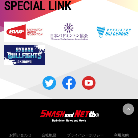
SPECIAL LINK
2026.05.27
【シンガポールオープン2026 Super 750・1回戦2日目】五十嵐／志
田、霜上／保原、渡辺／田口がランキング上位に勝利！
2026.05.26
【シンガポールオープン2026 Super 750・1回戦1日目】男子単：奈良岡
がランキング上位に勝利！
2026.05.24
【日本ランキングサーキット2026】高校2年の渡邉 柚乃が女子単優
勝！ 5種目いずれも初優勝
2026.05.24
【マレーシアマスターズ2026 Super 500・決勝】女子複：櫻本／廣田
は準優勝
2026.05.23
【マレーシアマスターズ2026 Super 500・準決勝】女子複：櫻本／廣
田が決勝進出！ 女子単：明地はベスト4
2026.05.22
【マレーシアマスターズ2026 Super 500・準々決勝】女子単：明地、
女子複：櫻本／廣田が準決勝進出！
2026.05.21
【マレーシアマスターズ2026 Super 500・2回戦】女子複：櫻本／廣田
が志田／五十嵐を破る！ 日本勢５組が準々決勝進出
お問い合わせ
会社概要
プライバシーポリシー
利用規約