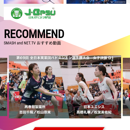
子複：福島／松本は準優勝
2026.07.25
【中国オープン2026 Super 1000・準決勝】山口、福島／松本が決勝進
出！ 宮崎はベスト4
2026.07.24
RECOMMEND
【中国オープン2026 Super 1000・準々決勝】女子単：宮崎が上位選手
に勝利！ 女子単：山口、女子複：福島／松本も準決勝進出
SMASH and NET.TV おすすめ動画
2026.07.24
【全国高校総体2026和歌山・団体戦】ふたば未来学園が男女アベック
V！ 柳井商工の春夏連覇は11でストップ
2026.07.23
【中国オープン2026 Super 1000・2回戦】混合複：渡辺／田口が上位
ペアに勝利！ 日本勢6組が準々決勝進出
2026.07.22
【中国オープン2026 Super 1000・1回戦2日目】混合複：霜上／保原が
上位ペアに勝利！ 日本勢13組が2回戦進出
2026.07.21
【中国オープン2026 Super 1000・1回戦1日目】男子複：熊谷／西 が上
位ペアに勝利！
2026.07.19
【ジャパンオープン2026 Super 750・決勝】女子単：山口、男子単：渡