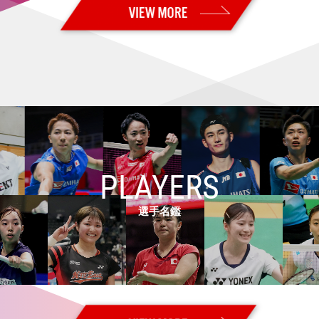
邉いずれも準優勝
2026.07.18
【ジャパンオープン2026 Super 750・準決勝】女子単：山口、男子単：
渡邉が決勝進出！
2026.07.17
【ジャパンオープン2026 Super 750・準々決勝】日本勢7組が準決勝進
出！
2026.07.16
【ジャパンオープン2026 Super 750・2回戦】女子複：鈴木／山北、混
合複：古賀／齋藤、男子複：保木／小林が日本人対決で勝利！
2026.07.15
PLAYERS
【ジャパンオープン2026 Super 750・1回戦2日目】男子単：田中、男
子複：川邊／松川が格上に勝利！ 日本勢15組が2回戦進出
選手名鑑
2026.07.14
【ジャパンオープン2026 Super 750・1回戦1日目】古賀／齋藤がランキ
ング上位に勝利！ 奈良岡、奥原、渡辺／田口も2回戦進出
2026.07.05
【カナダオープン2026 Super 300・決勝】日本勢が5種目制覇！！ 沖
本はSuper 300大会 初制覇！
2026.07.04