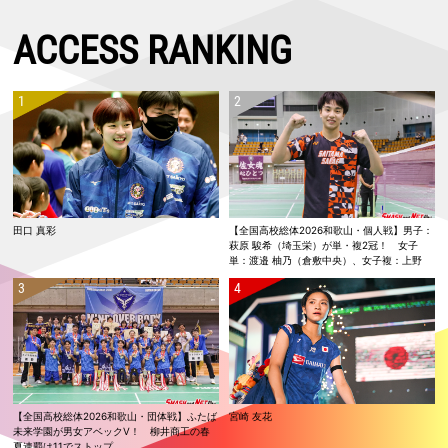
に勝利！ 日本勢5組が準決勝進出
ACCESS RANKING
2026.06.25
【USオープン2026 Super 300・2回戦】日本勢11組が準々決勝進出
2026.06.24
【USオープン2026 Super 300・1回戦2日目】日本勢14組が2回戦進出
2026.06.23
【USオープン2026 Super 300・予選／1回戦1日目】日本勢８組が勝利
2026.06.21
【全日本実業団2026・決勝】男子：トナミ運輸、女子：岐阜Bluvicが優
勝！！
田口 真彩
【全国高校総体2026和歌山・個人戦】男子：
2026.06.20
萩原 駿希（埼玉栄）が単・複2冠！ 女子
【全日本実業団2026・準々決勝／準決勝】男子：トナミ運輸と
単：渡邉 柚乃（倉敷中央）、女子複：上野
優寿／伴野 碧唯（ふたば未来学園）が春夏連
BIPROGY、女子：岐阜BluvicとBIPROGYが決勝進出！
覇！
2026.06.14
【オーストラリアオープン2026 Super 500・決勝】女子単：山口 茜が
優勝！！
2026.06.13
【オーストラリアオープン2026 Super 500・準決勝】山口が決勝進
出！ 奥原はベスト4
【全国高校総体2026和歌山・団体戦】ふたば
宮崎 友花
未来学園が男女アベックV！ 柳井商工の春
2026.06.12
夏連覇は11でストップ