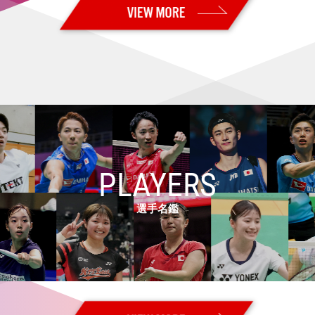
邉いずれも準優勝
2026.07.18
【ジャパンオープン2026 Super 750・準決勝】女子単：山口、男子単：
渡邉が決勝進出！
2026.07.17
【ジャパンオープン2026 Super 750・準々決勝】日本勢7組が準決勝進
出！
2026.07.16
【ジャパンオープン2026 Super 750・2回戦】女子複：鈴木／山北、混
合複：古賀／齋藤、男子複：保木／小林が日本人対決で勝利！
2026.07.15
PLAYERS
【ジャパンオープン2026 Super 750・1回戦2日目】男子単：田中、男
子複：川邊／松川が格上に勝利！ 日本勢15組が2回戦進出
選手名鑑
2026.07.14
【ジャパンオープン2026 Super 750・1回戦1日目】古賀／齋藤がランキ
ング上位に勝利！ 奈良岡、奥原、渡辺／田口も2回戦進出
2026.07.05
【カナダオープン2026 Super 300・決勝】日本勢が5種目制覇！！ 沖
本はSuper 300大会 初制覇！
2026.07.04