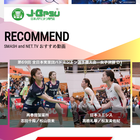
子複：福島／松本は準優勝
2026.07.25
【中国オープン2026 Super 1000・準決勝】山口、福島／松本が決勝進
出！ 宮崎はベスト4
2026.07.24
RECOMMEND
【中国オープン2026 Super 1000・準々決勝】女子単：宮崎が上位選手
に勝利！ 女子単：山口、女子複：福島／松本も準決勝進出
SMASH and NET.TV おすすめ動画
2026.07.24
【全国高校総体2026和歌山・団体戦】ふたば未来学園が男女アベック
V！ 柳井商工の春夏連覇は11でストップ
2026.07.23
【中国オープン2026 Super 1000・2回戦】混合複：渡辺／田口が上位
ペアに勝利！ 日本勢6組が準々決勝進出
2026.07.22
【中国オープン2026 Super 1000・1回戦2日目】混合複：霜上／保原が
上位ペアに勝利！ 日本勢13組が2回戦進出
2026.07.21
【中国オープン2026 Super 1000・1回戦1日目】男子複：熊谷／西 が上
位ペアに勝利！
2026.07.19
【ジャパンオープン2026 Super 750・決勝】女子単：山口、男子単：渡