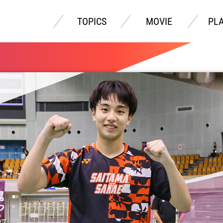
TOPICS
MOVIE
PL