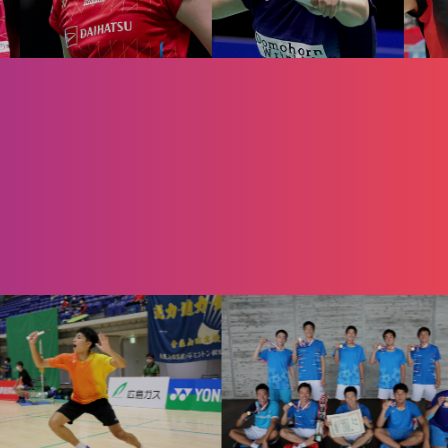
2026.06.06
【インドネシアオープン20
2026.06.05
【インドネシアオープン20
2026.06.04
【インドネシアオープン20
2026.06.03
【インドネシアオープン202
2026.06.02
【インドネシアオープン20
2026.05.31
【シンガポールオープン20
2026.05.30
【シンガポールオープン20
2026.05.29
【シンガポールオープン20
2026.05.28
【シンガポールオープン20
2026.05.27
【シンガポールオープン20
2026.05.26
【シンガポールオープン20