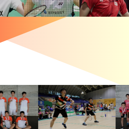
勝進出！
 山口、福島／松本も準決勝進出
女子単：仁平は明地に勝利
優勝
進出！
！ 日本勢4組が準決勝進出
田口がランキング上位に勝利！
利！