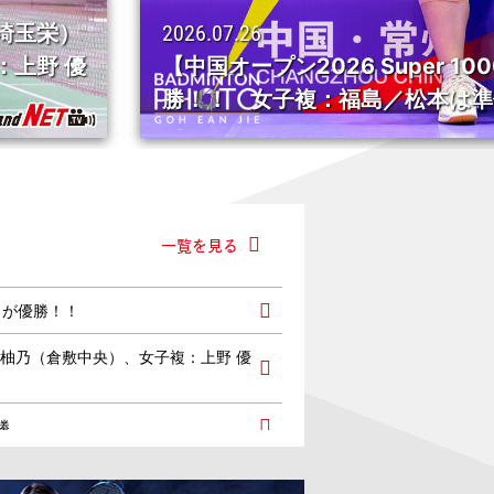
2026.07.25
】女子単：山口が優
【中国オープン2026
勝進出！ 宮崎はベ
一覧を見る
口が優勝！！
 柚乃（倉敷中央）、女子複：上野 優
勝