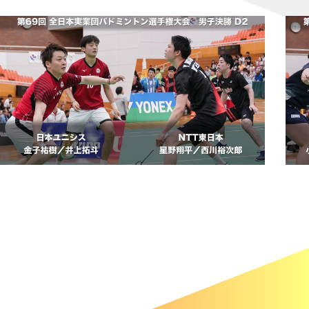
制覇！
複は日本勢対決へ
北、古賀／齋藤が日本人対決を制す！
野が本戦出場
複：髙橋／中出はツアー3連続優勝！！
！
準決勝進出