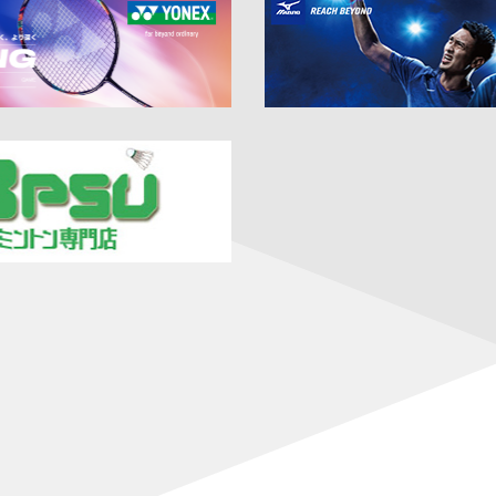
Super 1000・準々決勝】女子単：宮崎が上位選手に勝利！ 女子単：
歌山・団体戦】ふたば未来学園が男女アベックV！ 柳井商工の春夏連覇は
uper 1000・2回戦】混合複：渡辺／田口が上位ペアに勝利！ 日本勢6
uper 1000・1回戦2日目】混合複：霜上／保原が上位ペアに勝利！ 日本
per 1000・1回戦1日目】男子複：熊谷／西 が上位ペアに勝利！
 Super 750・決勝】女子単：山口、男子単：渡邉いずれも準優勝
 Super 750・準決勝】女子単：山口、男子単：渡邉が決勝進出！
 Super 750・準々決勝】日本勢7組が準決勝進出！
6 Super 750・2回戦】女子複：鈴木／山北、混合複：古賀／齋藤、
 Super 750・1回戦2日目】男子単：田中、男子複：川邊／松川が格
 Super 750・1回戦1日目】古賀／齋藤がランキング上位に勝利！ 