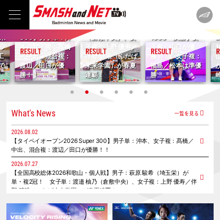
人戦】男子：萩原
駿希（埼玉栄）が
2026.08.02
2026.07.26
単・複2冠！ 女
【タイペイオープ
【中国オープン
2
団
子単：渡邉 柚乃
ン2026 Super
2026 Super
来
（倉敷中央）、女
300】男子単：沖
1000・決勝】女
2
ッ
子複：上野 優寿／
本、女子複：髙橋
子単：山口が優
工
伴野 碧唯（ふたば
／中出、混合複：
勝！！ 女子複：
で
未来学園）が春夏
渡辺／田口が優
福島／松本は準優
連覇！
勝！！
勝
What's News
一覧を見る
2026.08.02
【タイペイオープン2026 Super 300】男子単：沖本、女子複：髙橋／
中出、混合複：渡辺／田口が優勝！！
2026.07.27
【全国高校総体2026和歌山・個人戦】男子：萩原 駿希（埼玉栄）が
単・複2冠！ 女子単：渡邉 柚乃（倉敷中央）、女子複：上野 優寿／伴
野 碧唯（ふたば未来学園）が春夏連覇！
2026.07.26
【中国オープン2026 Super 1000・決勝】女子単：山口が優勝！！ 女