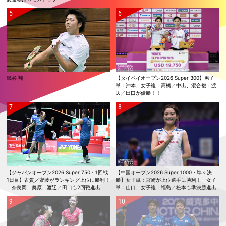
【オーストラリアオープン2026 Super 500・準々決勝】山口、奥原が
準決勝進出
2026.06.11
【オーストラリアオープン2026 Super 500・2回戦】日本勢３組が準々
決勝進出
2026.06.10
【オーストラリアオープン2026 Super 500・1回戦2日目】日本勢5組が
2回戦進出
銭谷 翔
【タイペイオープン2026 Super 300】男子
単：沖本、女子複：髙橋／中出、混合複：渡
2026.06.09
辺／田口が優勝！！
【オーストラリアオープン2026 Super 500・予選／1回戦1日目】男子
単：小川 翔悟、武井 凛生 ともに本戦出場ならず
2026.06.07
【インドネシアオープン2026 Super 1000・決勝】フクマツ優勝！！
山口は準優勝
2026.06.06
【インドネシアオープン2026 Super 1000・準決勝】女子単：山口、女
【ジャパンオープン2026 Super 750・1回戦
【中国オープン2026 Super 1000・準々決
子複：福島／松本が決勝進出！
1日目】古賀／齋藤がランキング上位に勝利！
勝】女子単：宮崎が上位選手に勝利！ 女子
奈良岡、奥原、渡辺／田口も2回戦進出
単：山口、女子複：福島／松本も準決勝進出
2026.06.05
【インドネシアオープン2026 Super 1000・準々決勝】保原／廣上が世
界ランク2位を下す！ 山口、福島／松本も準決勝進出
2026.06.04