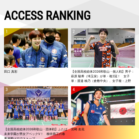
に勝利！ 日本勢5組が準決勝進出
ACCESS RANKING
2026.06.25
【USオープン2026 Super 300・2回戦】日本勢11組が準々決勝進出
2026.06.24
【USオープン2026 Super 300・1回戦2日目】日本勢14組が2回戦進出
2026.06.23
【USオープン2026 Super 300・予選／1回戦1日目】日本勢８組が勝利
2026.06.21
【全日本実業団2026・決勝】男子：トナミ運輸、女子：岐阜Bluvicが優
勝！！
田口 真彩
【全国高校総体2026和歌山・個人戦】男子：
2026.06.20
萩原 駿希（埼玉栄）が単・複2冠！ 女子
【全日本実業団2026・準々決勝／準決勝】男子：トナミ運輸と
単：渡邉 柚乃（倉敷中央）、女子複：上野
優寿／伴野 碧唯（ふたば未来学園）が春夏連
BIPROGY、女子：岐阜BluvicとBIPROGYが決勝進出！
覇！
2026.06.14
【オーストラリアオープン2026 Super 500・決勝】女子単：山口 茜が
優勝！！
2026.06.13
【オーストラリアオープン2026 Super 500・準決勝】山口が決勝進
出！ 奥原はベスト4
【全国高校総体2026和歌山・団体戦】ふたば
宮崎 友花
未来学園が男女アベックV！ 柳井商工の春
2026.06.12
夏連覇は11でストップ