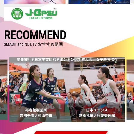
子複：福島／松本は準優勝
2026.07.25
【中国オープン2026 Super 1000・準決勝】山口、福島／松本が決勝進
出！ 宮崎はベスト4
2026.07.24
RECOMMEND
【中国オープン2026 Super 1000・準々決勝】女子単：宮崎が上位選手
に勝利！ 女子単：山口、女子複：福島／松本も準決勝進出
SMASH and NET.TV おすすめ動画
2026.07.24
【全国高校総体2026和歌山・団体戦】ふたば未来学園が男女アベック
V！ 柳井商工の春夏連覇は11でストップ
2026.07.23
【中国オープン2026 Super 1000・2回戦】混合複：渡辺／田口が上位
ペアに勝利！ 日本勢6組が準々決勝進出
2026.07.22
【中国オープン2026 Super 1000・1回戦2日目】混合複：霜上／保原が
上位ペアに勝利！ 日本勢13組が2回戦進出
2026.07.21
【中国オープン2026 Super 1000・1回戦1日目】男子複：熊谷／西 が上
位ペアに勝利！
2026.07.19
【ジャパンオープン2026 Super 750・決勝】女子単：山口、男子単：渡