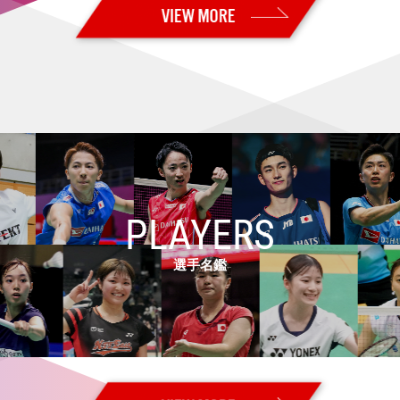
邉いずれも準優勝
2026.07.18
【ジャパンオープン2026 Super 750・準決勝】女子単：山口、男子単：
渡邉が決勝進出！
2026.07.17
【ジャパンオープン2026 Super 750・準々決勝】日本勢7組が準決勝進
出！
2026.07.16
【ジャパンオープン2026 Super 750・2回戦】女子複：鈴木／山北、混
合複：古賀／齋藤、男子複：保木／小林が日本人対決で勝利！
2026.07.15
PLAYERS
【ジャパンオープン2026 Super 750・1回戦2日目】男子単：田中、男
子複：川邊／松川が格上に勝利！ 日本勢15組が2回戦進出
選手名鑑
2026.07.14
【ジャパンオープン2026 Super 750・1回戦1日目】古賀／齋藤がランキ
ング上位に勝利！ 奈良岡、奥原、渡辺／田口も2回戦進出
2026.07.05
【カナダオープン2026 Super 300・決勝】日本勢が5種目制覇！！ 沖
本はSuper 300大会 初制覇！
2026.07.04