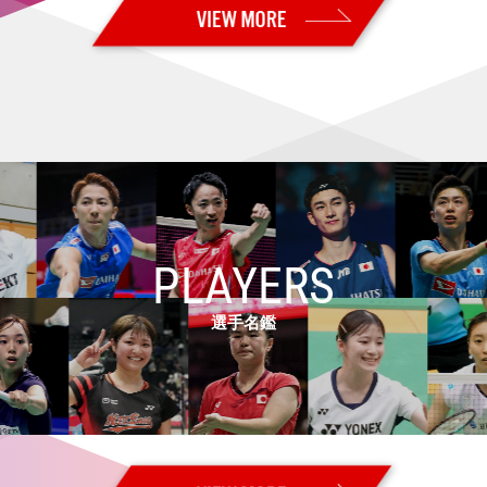
邉いずれも準優勝
2026.07.18
【ジャパンオープン2026 Super 750・準決勝】女子単：山口、男子単：
渡邉が決勝進出！
2026.07.17
【ジャパンオープン2026 Super 750・準々決勝】日本勢7組が準決勝進
出！
2026.07.16
【ジャパンオープン2026 Super 750・2回戦】女子複：鈴木／山北、混
合複：古賀／齋藤、男子複：保木／小林が日本人対決で勝利！
2026.07.15
PLAYERS
【ジャパンオープン2026 Super 750・1回戦2日目】男子単：田中、男
子複：川邊／松川が格上に勝利！ 日本勢15組が2回戦進出
選手名鑑
2026.07.14
【ジャパンオープン2026 Super 750・1回戦1日目】古賀／齋藤がランキ
ング上位に勝利！ 奈良岡、奥原、渡辺／田口も2回戦進出
2026.07.05
【カナダオープン2026 Super 300・決勝】日本勢が5種目制覇！！ 沖
本はSuper 300大会 初制覇！
2026.07.04