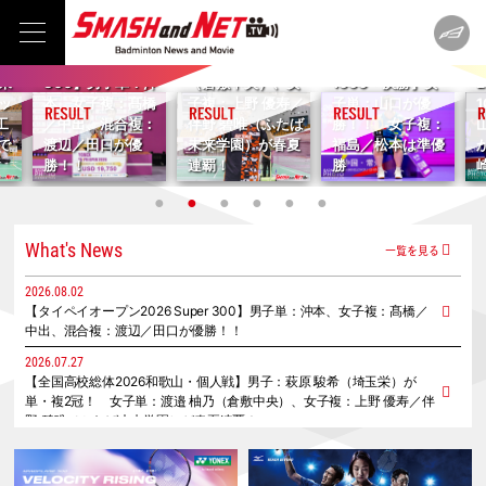
人戦】男子：萩原
駿希（埼玉栄）が
2026.08.02
2026.07.26
単・複2冠！ 女
【タイペイオープ
【中国オープン
2
団
子単：渡邉 柚乃
ン2026 Super
2026 Super
来
（倉敷中央）、女
300】男子単：沖
1000・決勝】女
2
ッ
子複：上野 優寿／
本、女子複：髙橋
子単：山口が優
工
伴野 碧唯（ふたば
／中出、混合複：
勝！！ 女子複：
で
未来学園）が春夏
渡辺／田口が優
福島／松本は準優
連覇！
勝！！
勝
What's News
一覧を見る
2026.08.02
【タイペイオープン2026 Super 300】男子単：沖本、女子複：髙橋／
中出、混合複：渡辺／田口が優勝！！
2026.07.27
【全国高校総体2026和歌山・個人戦】男子：萩原 駿希（埼玉栄）が
単・複2冠！ 女子単：渡邉 柚乃（倉敷中央）、女子複：上野 優寿／伴
野 碧唯（ふたば未来学園）が春夏連覇！
2026.07.26
【中国オープン2026 Super 1000・決勝】女子単：山口が優勝！！ 女