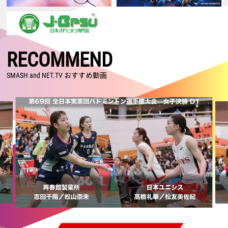
野 碧唯（ふたば未来学園）が春夏連覇！
2026.07.26
【中国オープン2026 Super 1000・決勝】女子単：山口が優勝！！ 女
子複：福島／松本は準優勝
2026.07.25
RECOMMEND
【中国オープン2026 Super 1000・準決勝】山口、福島／松本が決勝進
出！ 宮崎はベスト4
SMASH and NET.TV おすすめ動画
2026.07.24
【中国オープン2026 Super 1000・準々決勝】女子単：宮崎が上位選手
に勝利！ 女子単：山口、女子複：福島／松本も準決勝進出
2026.07.24
【全国高校総体2026和歌山・団体戦】ふたば未来学園が男女アベック
V！ 柳井商工の春夏連覇は11でストップ
2026.07.23
【中国オープン2026 Super 1000・2回戦】混合複：渡辺／田口が上位
ペアに勝利！ 日本勢6組が準々決勝進出
2026.07.22
【中国オープン2026 Super 1000・1回戦2日目】混合複：霜上／保原が
上位ペアに勝利！ 日本勢13組が2回戦進出
2026.07.21
【中国オープン2026 Super 1000・1回戦1日目】男子複：熊谷／西 が上