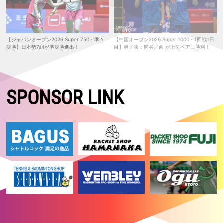
【インドネシアオープン2026 Super 1000・準々決勝】保原／廣上が世
界ランク2位を下す！ 山口、福島／松本も準決勝進出
2026.06.04
【インドネシアオープン2026 Super 1000・2回戦】男子単：田中が世
【ジャパンオープン2026 Super 750・準々
【中国オープン2026 Super 1000・1回戦1日
決勝】日本勢7組が準決勝進出！
目】男子複：熊谷／西 が上位ペアに勝利！
界ランク1位に勝利！！
2026.06.03
【インドネシアオープン2026 Super 1000・1回戦2日目】日本勢12組が
2回戦進出
SPONSOR LINK
2026.06.02
【インドネシアオープン2026 Super 1000・1回戦1日目】日本勢の女子
複3組いずれも勝利 女子単：仁平は明地に勝利
2026.05.31
【シンガポールオープン2026 Super 750・決勝】女子単：山口、混合
複：霜上／保原ともに準優勝
2026.05.30
【シンガポールオープン2026 Super 750・準決勝】女子単：山口、混合
複：霜上／保原が決勝進出！
2026.05.29
【シンガポールオープン2026 Super 750・準々決勝】混合複：霜上／保
原の快進撃止まらず！ 日本勢4組が準決勝進出