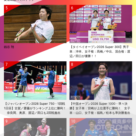
【オーストラリアオープン2026 Super 500・準決勝】山口が決勝進
出！ 奥原はベスト4
2026.06.12
【オーストラリアオープン2026 Super 500・準々決勝】山口、奥原が
準決勝進出
2026.06.11
【オーストラリアオープン2026 Super 500・2回戦】日本勢３組が準々
決勝進出
銭谷 翔
【タイペイオープン2026 Super 300】男子
単：沖本、女子複：髙橋／中出、混合複：渡
2026.06.10
辺／田口が優勝！！
【オーストラリアオープン2026 Super 500・1回戦2日目】日本勢5組が
2回戦進出
2026.06.09
【オーストラリアオープン2026 Super 500・予選／1回戦1日目】男子
単：小川 翔悟、武井 凛生 ともに本戦出場ならず
2026.06.07
【インドネシアオープン2026 Super 1000・決勝】フクマツ優勝！！
【ジャパンオープン2026 Super 750・1回戦
【中国オープン2026 Super 1000・準々決
山口は準優勝
1日目】古賀／齋藤がランキング上位に勝利！
勝】女子単：宮崎が上位選手に勝利！ 女子
奈良岡、奥原、渡辺／田口も2回戦進出
単：山口、女子複：福島／松本も準決勝進出
2026.06.06
【インドネシアオープン2026 Super 1000・準決勝】女子単：山口、女
子複：福島／松本が決勝進出！
2026.06.05