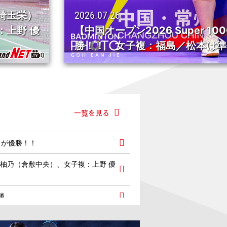
2026.07.25
が優
【中国オープン2026 Super 
勝進出！ 宮崎はベスト4
一覧を見る
口が優勝！！
 柚乃（倉敷中央）、女子複：上野 優
勝