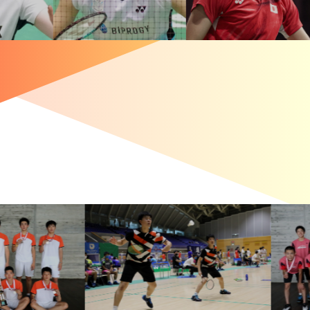
勝進出！
 山口、福島／松本も準決勝進出
女子単：仁平は明地に勝利
優勝
進出！
！ 日本勢4組が準決勝進出
田口がランキング上位に勝利！
利！