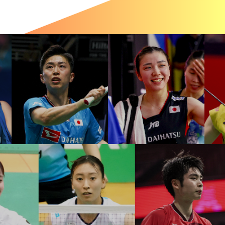
IPROGYが決勝進出！
生 ともに本戦出場ならず