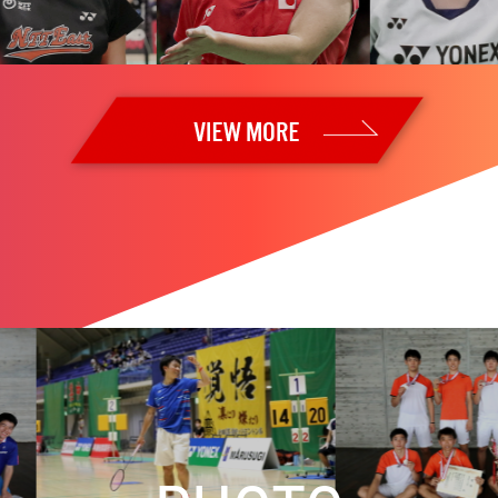
26 Super 1000・準決勝】女子単：山口、女子複：福島／松本が決
26 Super 1000・準々決勝】保原／廣上が世界ランク2位を下す！
26 Super 1000・2回戦】男子単：田中が世界ランク1位に勝利！！
6 Super 1000・1回戦2日目】日本勢12組が2回戦進出
26 Super 1000・1回戦1日目】日本勢の女子複3組いずれも勝利 
26 Super 750・決勝】女子単：山口、混合複：霜上／保原ともに準
26 Super 750・準決勝】女子単：山口、混合複：霜上／保原が決勝
26 Super 750・準々決勝】混合複：霜上／保原の快進撃止まらず
26 Super 750・2回戦】日本勢9組が準々決勝進出
26 Super 750・1回戦2日目】五十嵐／志田、霜上／保原、渡辺／
26 Super 750・1回戦1日目】男子単：奈良岡がランキング上位に勝