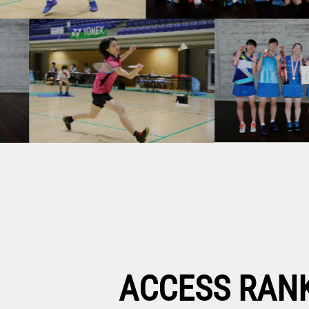
2026.05.24
【日本ランキングサーキッ
2026.05.24
【マレーシアマスターズ20
2026.05.23
【マレーシアマスターズ20
2026.05.22
【マレーシアマスターズ20
2026.05.21
【マレーシアマスターズ2
2026.05.20
【マレーシアマスターズ202
2026.05.19
【マレーシアマスターズ20
2026.05.17
【タイオープン2026 S
2026.05.17
【中国マスターズ2026 S
ACCESS RAN
2026.05.16
【タイオープン2026 S