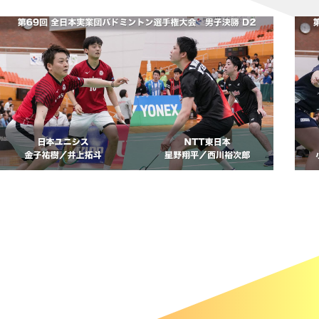
制覇！
複は日本勢対決へ
北、古賀／齋藤が日本人対決を制す！
野が本戦出場
複：髙橋／中出はツアー3連続優勝！！
！
準決勝進出