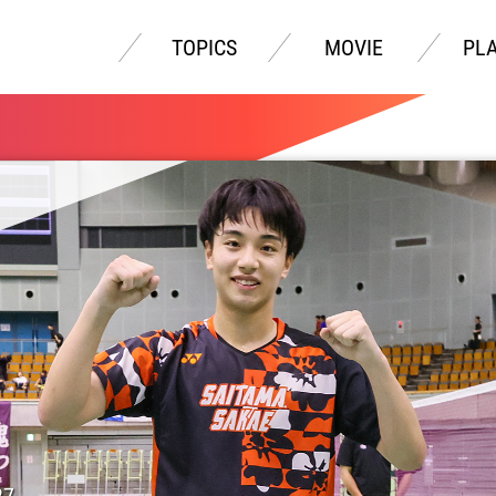
TOPICS
MOVIE
PL