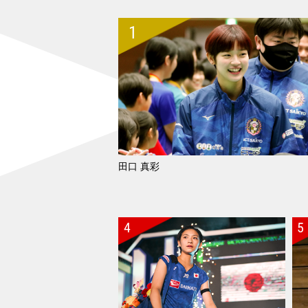
2026.05.15
【タイオープン2026 S
2026.05.14
【タイオープン2026 S
2026.05.13
【タイオープン2026 Su
2026.05.12
【タイオープン2026 S
2026.05.04
【関東大学春季リーグ20
2026.05.02
【トマス＆ユーバー杯20
田口 真彩
2026.05.01
【トマス＆ユーバー杯20
2026.04.30
【トマス＆ユーバー杯20
2026.04.13
【ミズノおもてなしカップ
2026.04.12
【ミズノおもてなしカップ