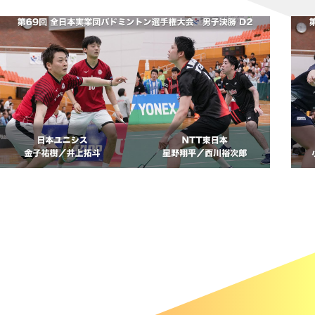
制覇！
複は日本勢対決へ
北、古賀／齋藤が日本人対決を制す！
野が本戦出場
複：髙橋／中出はツアー3連続優勝！！
！
準決勝進出