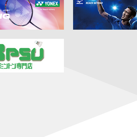
Super 1000・準々決勝】女子単：宮崎が上位選手に勝利！ 女子単：
歌山・団体戦】ふたば未来学園が男女アベックV！ 柳井商工の春夏連覇は
uper 1000・2回戦】混合複：渡辺／田口が上位ペアに勝利！ 日本勢6
uper 1000・1回戦2日目】混合複：霜上／保原が上位ペアに勝利！ 日本
per 1000・1回戦1日目】男子複：熊谷／西 が上位ペアに勝利！
 Super 750・決勝】女子単：山口、男子単：渡邉いずれも準優勝
 Super 750・準決勝】女子単：山口、男子単：渡邉が決勝進出！
 Super 750・準々決勝】日本勢7組が準決勝進出！
6 Super 750・2回戦】女子複：鈴木／山北、混合複：古賀／齋藤、
 Super 750・1回戦2日目】男子単：田中、男子複：川邊／松川が格
 Super 750・1回戦1日目】古賀／齋藤がランキング上位に勝利！ 