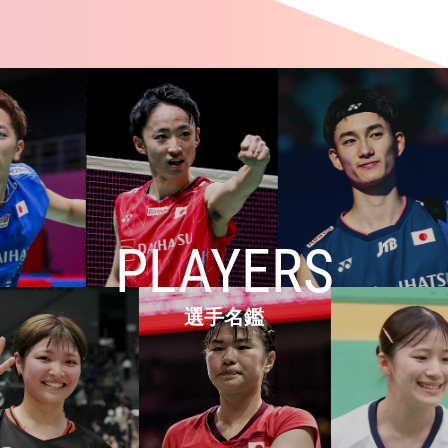
per 300・1回戦2日目】日本勢14組が2回戦進出
per 300・予選／1回戦1日目】日本勢８組が勝利
勝】男子：トナミ運輸、女子：岐阜Bluvicが優勝！！
々決勝／準決勝】男子：トナミ運輸とBIPROGY、女子：岐阜BluvicとB
026 Super 500・決勝】女子単：山口 茜が優勝！！
026 Super 500・準決勝】山口が決勝進出！ 奥原はベスト4
PLAYERS
026 Super 500・準々決勝】山口、奥原が準決勝進出
026 Super 500・2回戦】日本勢３組が準々決勝進出
選手名鑑
26 Super 500・1回戦2日目】日本勢5組が2回戦進出
026 Super 500・予選／1回戦1日目】男子単：小川 翔悟、武井 凛
26 Super 1000・決勝】フクマツ優勝！！ 山口は準優勝