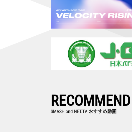
2026.07.24
【中国オープン2026 
2026.07.24
【全国高校総体2026和
2026.07.23
【中国オープン2026 S
2026.07.22
【中国オープン2026 S
2026.07.21
【中国オープン2026 Su
2026.07.19
【ジャパンオープン2026
2026.07.18
【ジャパンオープン2026
2026.07.17
【ジャパンオープン2026
RECOMMEND
2026.07.16
【ジャパンオープン202
SMASH and NET.TV おすすめ動画
2026.07.15
【ジャパンオープン2026
2026.07.14
【ジャパンオープン2026