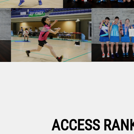
2026.05.24
【日本ランキングサーキッ
2026.05.24
【マレーシアマスターズ20
2026.05.23
【マレーシアマスターズ20
2026.05.22
【マレーシアマスターズ20
2026.05.21
【マレーシアマスターズ2
2026.05.20
【マレーシアマスターズ202
2026.05.19
【マレーシアマスターズ20
2026.05.17
【タイオープン2026 S
2026.05.17
【中国マスターズ2026 S
ACCESS RAN
2026.05.16
【タイオープン2026 S