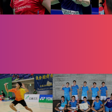
2026.06.06
【インドネシアオープン20
2026.06.05
【インドネシアオープン20
2026.06.04
【インドネシアオープン20
2026.06.03
【インドネシアオープン202
2026.06.02
【インドネシアオープン20
2026.05.31
【シンガポールオープン20
2026.05.30
【シンガポールオープン20
2026.05.29
【シンガポールオープン20
2026.05.28
【シンガポールオープン20
2026.05.27
【シンガポールオープン20
2026.05.26
【シンガポールオープン20