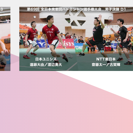
2026.07.05
【カナダオープン2026 S
2026.07.04
【カナダオープン2026 
2026.07.03
【カナダオープン2026
2026.07.02
【カナダオープン2026 S
2026.07.01
【カナダオープン2026 S
2026.06.30
【カナダオープン2026 
2026.06.28
【USオープン2026 S
2026.06.27
【USオープン2026 S
2026.06.26
【USオープン2026 S
2026.06.25
【USオープン2026 Su