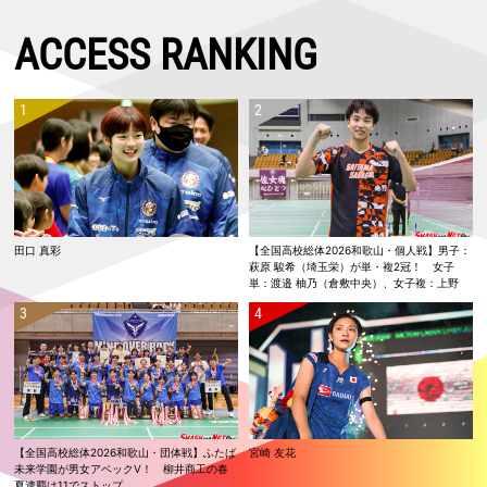
に勝利！ 日本勢5組が準決勝進出
ACCESS RANKING
2026.06.25
【USオープン2026 Super 300・2回戦】日本勢11組が準々決勝進出
2026.06.24
【USオープン2026 Super 300・1回戦2日目】日本勢14組が2回戦進出
2026.06.23
【USオープン2026 Super 300・予選／1回戦1日目】日本勢８組が勝利
2026.06.21
【全日本実業団2026・決勝】男子：トナミ運輸、女子：岐阜Bluvicが優
勝！！
田口 真彩
【全国高校総体2026和歌山・個人戦】男子：
2026.06.20
萩原 駿希（埼玉栄）が単・複2冠！ 女子
【全日本実業団2026・準々決勝／準決勝】男子：トナミ運輸と
単：渡邉 柚乃（倉敷中央）、女子複：上野
優寿／伴野 碧唯（ふたば未来学園）が春夏連
BIPROGY、女子：岐阜BluvicとBIPROGYが決勝進出！
覇！
2026.06.14
【オーストラリアオープン2026 Super 500・決勝】女子単：山口 茜が
優勝！！
2026.06.13
【オーストラリアオープン2026 Super 500・準決勝】山口が決勝進
出！ 奥原はベスト4
【全国高校総体2026和歌山・団体戦】ふたば
宮崎 友花
未来学園が男女アベックV！ 柳井商工の春
2026.06.12
夏連覇は11でストップ