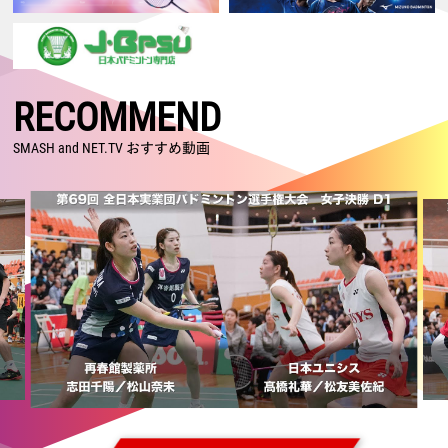
子複：福島／松本は準優勝
2026.07.25
【中国オープン2026 Super 1000・準決勝】山口、福島／松本が決勝進
出！ 宮崎はベスト4
2026.07.24
RECOMMEND
【中国オープン2026 Super 1000・準々決勝】女子単：宮崎が上位選手
に勝利！ 女子単：山口、女子複：福島／松本も準決勝進出
SMASH and NET.TV おすすめ動画
2026.07.24
【全国高校総体2026和歌山・団体戦】ふたば未来学園が男女アベック
V！ 柳井商工の春夏連覇は11でストップ
2026.07.23
【中国オープン2026 Super 1000・2回戦】混合複：渡辺／田口が上位
ペアに勝利！ 日本勢6組が準々決勝進出
2026.07.22
【中国オープン2026 Super 1000・1回戦2日目】混合複：霜上／保原が
上位ペアに勝利！ 日本勢13組が2回戦進出
2026.07.21
【中国オープン2026 Super 1000・1回戦1日目】男子複：熊谷／西 が上
位ペアに勝利！
2026.07.19
【ジャパンオープン2026 Super 750・決勝】女子単：山口、男子単：渡