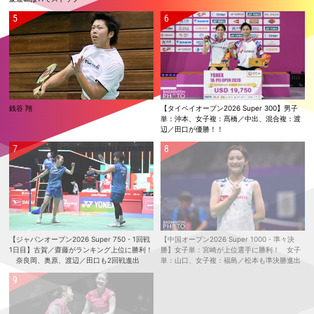
【オーストラリアオープン2026 Super 500・準々決勝】山口、奥原が
準決勝進出
2026.06.11
【オーストラリアオープン2026 Super 500・2回戦】日本勢３組が準々
決勝進出
2026.06.10
【オーストラリアオープン2026 Super 500・1回戦2日目】日本勢5組が
2回戦進出
銭谷 翔
【タイペイオープン2026 Super 300】男子
単：沖本、女子複：髙橋／中出、混合複：渡
2026.06.09
辺／田口が優勝！！
【オーストラリアオープン2026 Super 500・予選／1回戦1日目】男子
単：小川 翔悟、武井 凛生 ともに本戦出場ならず
2026.06.07
【インドネシアオープン2026 Super 1000・決勝】フクマツ優勝！！
山口は準優勝
2026.06.06
【インドネシアオープン2026 Super 1000・準決勝】女子単：山口、女
【ジャパンオープン2026 Super 750・1回戦
【中国オープン2026 Super 1000・準々決
子複：福島／松本が決勝進出！
1日目】古賀／齋藤がランキング上位に勝利！
勝】女子単：宮崎が上位選手に勝利！ 女子
奈良岡、奥原、渡辺／田口も2回戦進出
単：山口、女子複：福島／松本も準決勝進出
2026.06.05
【インドネシアオープン2026 Super 1000・準々決勝】保原／廣上が世
界ランク2位を下す！ 山口、福島／松本も準決勝進出
2026.06.04