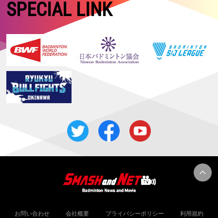
SPECIAL LINK
2026.05.27
【シンガポールオープン2026 Super 750・1回戦2日目】五十嵐／志
田、霜上／保原、渡辺／田口がランキング上位に勝利！
2026.05.26
【シンガポールオープン2026 Super 750・1回戦1日目】男子単：奈良岡
がランキング上位に勝利！
2026.05.24
【日本ランキングサーキット2026】高校2年の渡邉 柚乃が女子単優
勝！ 5種目いずれも初優勝
2026.05.24
【マレーシアマスターズ2026 Super 500・決勝】女子複：櫻本／廣田
は準優勝
2026.05.23
【マレーシアマスターズ2026 Super 500・準決勝】女子複：櫻本／廣
田が決勝進出！ 女子単：明地はベスト4
2026.05.22
【マレーシアマスターズ2026 Super 500・準々決勝】女子単：明地、
女子複：櫻本／廣田が準決勝進出！
2026.05.21
【マレーシアマスターズ2026 Super 500・2回戦】女子複：櫻本／廣田
が志田／五十嵐を破る！ 日本勢５組が準々決勝進出
お問い合わせ
会社概要
プライバシーポリシー
利用規約