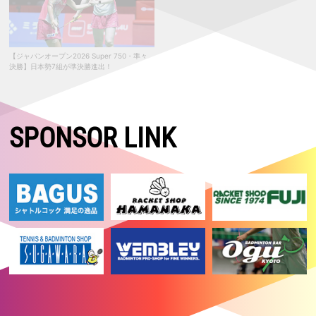
【インドネシアオープン2026 Super 1000・2回戦】男子単：田中が世
界ランク1位に勝利！！
2026.06.03
【インドネシアオープン2026 Super 1000・1回戦2日目】日本勢12組が
【ジャパンオープン2026 Super 750・準々
【中国オープン2026 Super 1000・1回戦1日
決勝】日本勢7組が準決勝進出！
目】男子複：熊谷／西 が上位ペアに勝利！
2回戦進出
2026.06.02
【インドネシアオープン2026 Super 1000・1回戦1日目】日本勢の女子
複3組いずれも勝利 女子単：仁平は明地に勝利
SPONSOR LINK
2026.05.31
【シンガポールオープン2026 Super 750・決勝】女子単：山口、混合
複：霜上／保原ともに準優勝
2026.05.30
【シンガポールオープン2026 Super 750・準決勝】女子単：山口、混合
複：霜上／保原が決勝進出！
2026.05.29
【シンガポールオープン2026 Super 750・準々決勝】混合複：霜上／保
原の快進撃止まらず！ 日本勢4組が準決勝進出
2026.05.28
【シンガポールオープン2026 Super 750・2回戦】日本勢9組が準々決
勝進出