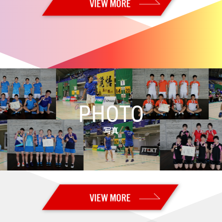
【カナダオープン2026 Super 300・準決勝】日本勢が5種目全てで決勝
進出！ 男子単・女子複は日本勢対決へ
2026.07.03
【カナダオープン2026 Super 300・準々決勝】後藤／吉田が格上に勝
利！ 沖本、鈴木／山北、古賀／齋藤が日本人対決を制す！
2026.07.02
【カナダオープン2026 Super 300・2回戦】日本勢13組が準々決勝進出
2026.07.01
【カナダオープン2026 Super 300・1回戦2日目】日本勢17組が2回戦進
出
PHOTO
2026.06.30
【カナダオープン2026 Super 300・予選／1回戦1日目】日本勢7組が2
回戦進出 男子単：秦野が本戦出場
写真
2026.06.28
【USオープン2026 Super 300・決勝】男子複：山下／岡村が海外ツ
アー初優勝！！ 女子複：髙橋／中出はツアー3連続優勝！！
2026.06.27
【USオープン2026 Super 300・準決勝】男子複：山下／岡村、女子
複：髙橋／中出が決勝進出！
2026.06.26
【USオープン2026 Super 300・準々決勝】女子複：髙橋／中出が格上