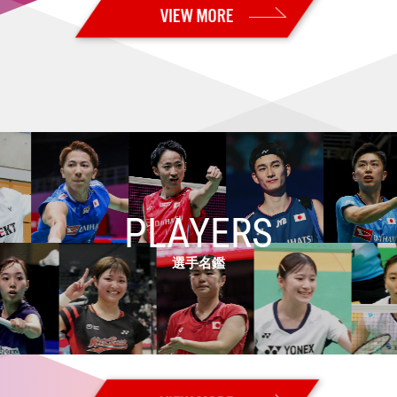
邉いずれも準優勝
2026.07.18
【ジャパンオープン2026 Super 750・準決勝】女子単：山口、男子単：
渡邉が決勝進出！
2026.07.17
【ジャパンオープン2026 Super 750・準々決勝】日本勢7組が準決勝進
出！
2026.07.16
【ジャパンオープン2026 Super 750・2回戦】女子複：鈴木／山北、混
合複：古賀／齋藤、男子複：保木／小林が日本人対決で勝利！
2026.07.15
PLAYERS
【ジャパンオープン2026 Super 750・1回戦2日目】男子単：田中、男
子複：川邊／松川が格上に勝利！ 日本勢15組が2回戦進出
選手名鑑
2026.07.14
【ジャパンオープン2026 Super 750・1回戦1日目】古賀／齋藤がランキ
ング上位に勝利！ 奈良岡、奥原、渡辺／田口も2回戦進出
2026.07.05
【カナダオープン2026 Super 300・決勝】日本勢が5種目制覇！！ 沖
本はSuper 300大会 初制覇！
2026.07.04