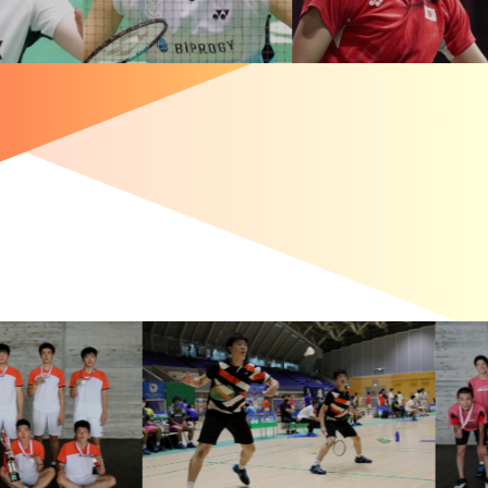
勝進出！
 山口、福島／松本も準決勝進出
女子単：仁平は明地に勝利
優勝
進出！
！ 日本勢4組が準決勝進出
田口がランキング上位に勝利！
利！