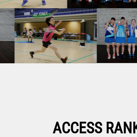
2026.05.24
【日本ランキングサーキッ
2026.05.24
【マレーシアマスターズ20
2026.05.23
【マレーシアマスターズ20
2026.05.22
【マレーシアマスターズ20
2026.05.21
【マレーシアマスターズ2
2026.05.20
【マレーシアマスターズ202
2026.05.19
【マレーシアマスターズ20
2026.05.17
【タイオープン2026 S
2026.05.17
【中国マスターズ2026 S
ACCESS RAN
2026.05.16
【タイオープン2026 S