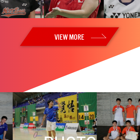
26 Super 1000・準決勝】女子単：山口、女子複：福島／松本が決
26 Super 1000・準々決勝】保原／廣上が世界ランク2位を下す！
26 Super 1000・2回戦】男子単：田中が世界ランク1位に勝利！！
6 Super 1000・1回戦2日目】日本勢12組が2回戦進出
26 Super 1000・1回戦1日目】日本勢の女子複3組いずれも勝利 
26 Super 750・決勝】女子単：山口、混合複：霜上／保原ともに準
26 Super 750・準決勝】女子単：山口、混合複：霜上／保原が決勝
26 Super 750・準々決勝】混合複：霜上／保原の快進撃止まらず
26 Super 750・2回戦】日本勢9組が準々決勝進出
26 Super 750・1回戦2日目】五十嵐／志田、霜上／保原、渡辺／
26 Super 750・1回戦1日目】男子単：奈良岡がランキング上位に勝