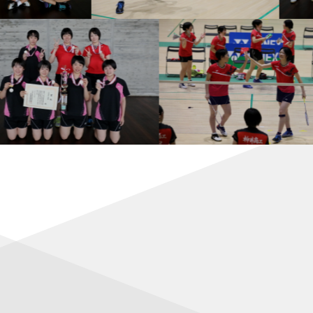
：明地はベスト4
決勝進出！
る！ 日本勢５組が準々決勝進出
勝