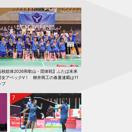
利！
高校総体2026和歌山・団体戦】ふたば未来
男女アベックV！ 柳井商工の春夏連覇は11
ップ
選手・早川賢一さんが来場、ファンと交流