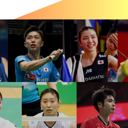
IPROGYが決勝進出！
生 ともに本戦出場ならず