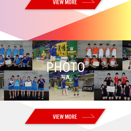
【カナダオープン2026 Super 300・準決勝】日本勢が5種目全てで決勝
進出！ 男子単・女子複は日本勢対決へ
2026.07.03
【カナダオープン2026 Super 300・準々決勝】後藤／吉田が格上に勝
利！ 沖本、鈴木／山北、古賀／齋藤が日本人対決を制す！
2026.07.02
【カナダオープン2026 Super 300・2回戦】日本勢13組が準々決勝進出
2026.07.01
【カナダオープン2026 Super 300・1回戦2日目】日本勢17組が2回戦進
出
PHOTO
2026.06.30
【カナダオープン2026 Super 300・予選／1回戦1日目】日本勢7組が2
回戦進出 男子単：秦野が本戦出場
写真
2026.06.28
【USオープン2026 Super 300・決勝】男子複：山下／岡村が海外ツ
アー初優勝！！ 女子複：髙橋／中出はツアー3連続優勝！！
2026.06.27
【USオープン2026 Super 300・準決勝】男子複：山下／岡村、女子
複：髙橋／中出が決勝進出！
2026.06.26
【USオープン2026 Super 300・準々決勝】女子複：髙橋／中出が格上