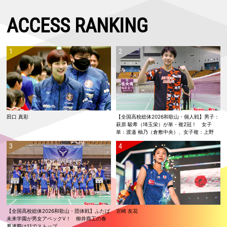
に勝利！ 日本勢5組が準決勝進出
ACCESS RANKING
2026.06.25
【USオープン2026 Super 300・2回戦】日本勢11組が準々決勝進出
2026.06.24
【USオープン2026 Super 300・1回戦2日目】日本勢14組が2回戦進出
2026.06.23
【USオープン2026 Super 300・予選／1回戦1日目】日本勢８組が勝利
2026.06.21
【全日本実業団2026・決勝】男子：トナミ運輸、女子：岐阜Bluvicが優
勝！！
田口 真彩
【全国高校総体2026和歌山・個人戦】男子：
2026.06.20
萩原 駿希（埼玉栄）が単・複2冠！ 女子
【全日本実業団2026・準々決勝／準決勝】男子：トナミ運輸と
単：渡邉 柚乃（倉敷中央）、女子複：上野
優寿／伴野 碧唯（ふたば未来学園）が春夏連
BIPROGY、女子：岐阜BluvicとBIPROGYが決勝進出！
覇！
2026.06.14
【オーストラリアオープン2026 Super 500・決勝】女子単：山口 茜が
優勝！！
2026.06.13
【オーストラリアオープン2026 Super 500・準決勝】山口が決勝進
出！ 奥原はベスト4
【全国高校総体2026和歌山・団体戦】ふたば
宮崎 友花
未来学園が男女アベックV！ 柳井商工の春
2026.06.12
夏連覇は11でストップ